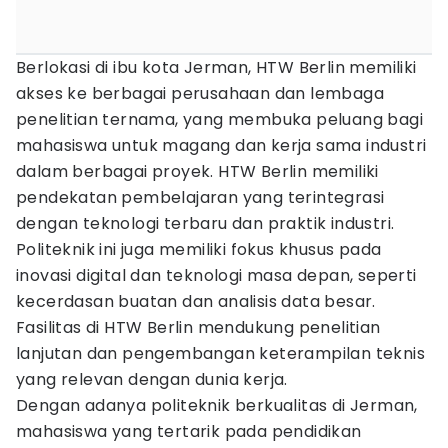
Berlokasi di ibu kota Jerman, HTW Berlin memiliki
akses ke berbagai perusahaan dan lembaga
penelitian ternama, yang membuka peluang bagi
mahasiswa untuk magang dan kerja sama industri
dalam berbagai proyek. HTW Berlin memiliki
pendekatan pembelajaran yang terintegrasi
dengan teknologi terbaru dan praktik industri.
Politeknik ini juga memiliki fokus khusus pada
inovasi digital dan teknologi masa depan, seperti
kecerdasan buatan dan analisis data besar.
Fasilitas di HTW Berlin mendukung penelitian
lanjutan dan pengembangan keterampilan teknis
yang relevan dengan dunia kerja.
Dengan adanya politeknik berkualitas di Jerman,
mahasiswa yang tertarik pada pendidikan