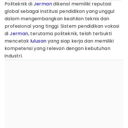
Politeknik di
Jerman
dikenal memiliki reputasi
global sebagai institusi pendidikan yang unggul
dalam mengembangkan keahlian teknis dan
profesional yang tinggi. Sistem pendidikan vokasi
di
Jerman
, terutama politeknik, telah terbukti
mencetak
lulusan
yang siap kerja dan memiliki
kompetensi yang relevan dengan kebutuhan
industri.