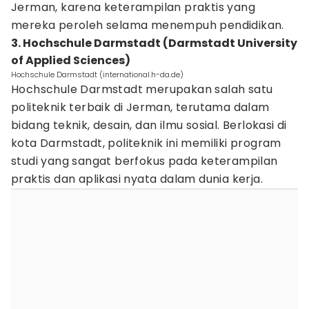
Jerman, karena keterampilan praktis yang
mereka peroleh selama menempuh pendidikan.
3. Hochschule Darmstadt (Darmstadt University
of Applied Sciences)
Hochschule Darmstadt (international.h-da.de)
Hochschule Darmstadt merupakan salah satu
politeknik terbaik di Jerman, terutama dalam
bidang teknik, desain, dan ilmu sosial. Berlokasi di
kota Darmstadt, politeknik ini memiliki program
studi yang sangat berfokus pada keterampilan
praktis dan aplikasi nyata dalam dunia kerja.