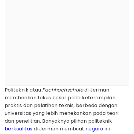
Politeknik atau
Fachhochschule
di Jerman
memberikan fokus besar pada keterampilan
praktis dan pelatihan teknis, berbeda dengan
universitas yang lebih menekankan pada teori
dan penelitian. Banyaknya pilihan politeknik
berkualitas
di Jerman membuat
negara
ini