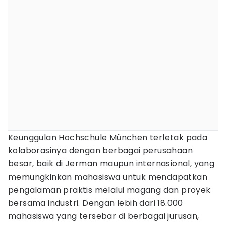
Keunggulan Hochschule München terletak pada
kolaborasinya dengan berbagai perusahaan
besar, baik di Jerman maupun internasional, yang
memungkinkan mahasiswa untuk mendapatkan
pengalaman praktis melalui magang dan proyek
bersama industri. Dengan lebih dari 18.000
mahasiswa yang tersebar di berbagai jurusan,