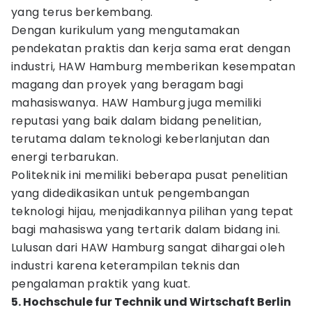
yang terus berkembang.
Dengan kurikulum yang mengutamakan
pendekatan praktis dan kerja sama erat dengan
industri, HAW Hamburg memberikan kesempatan
magang dan proyek yang beragam bagi
mahasiswanya. HAW Hamburg juga memiliki
reputasi yang baik dalam bidang penelitian,
terutama dalam teknologi keberlanjutan dan
energi terbarukan.
Politeknik ini memiliki beberapa pusat penelitian
yang didedikasikan untuk pengembangan
teknologi hijau, menjadikannya pilihan yang tepat
bagi mahasiswa yang tertarik dalam bidang ini.
Lulusan dari HAW Hamburg sangat dihargai oleh
industri karena keterampilan teknis dan
pengalaman praktik yang kuat.
5. Hochschule fur Technik und Wirtschaft Berlin