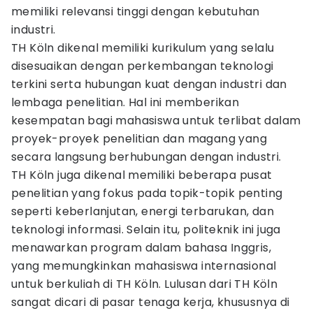
memiliki relevansi tinggi dengan kebutuhan
industri.
TH Köln dikenal memiliki kurikulum yang selalu
disesuaikan dengan perkembangan teknologi
terkini serta hubungan kuat dengan industri dan
lembaga penelitian. Hal ini memberikan
kesempatan bagi mahasiswa untuk terlibat dalam
proyek-proyek penelitian dan magang yang
secara langsung berhubungan dengan industri.
TH Köln juga dikenal memiliki beberapa pusat
penelitian yang fokus pada topik-topik penting
seperti keberlanjutan, energi terbarukan, dan
teknologi informasi. Selain itu, politeknik ini juga
menawarkan program dalam bahasa Inggris,
yang memungkinkan mahasiswa internasional
untuk berkuliah di TH Köln. Lulusan dari TH Köln
sangat dicari di pasar tenaga kerja, khususnya di