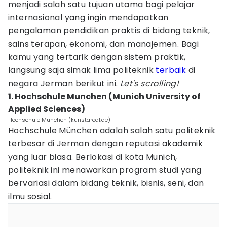
menjadi salah satu tujuan utama bagi pelajar
internasional yang ingin mendapatkan
pengalaman pendidikan praktis di bidang teknik,
sains terapan, ekonomi, dan manajemen. Bagi
kamu yang tertarik dengan sistem praktik,
langsung saja simak lima politeknik
terbaik
di
negara Jerman berikut ini.
Let's scrolling!
1. Hochschule Munchen (Munich University of
Applied Sciences)
Hochschule München (kunstareal.de)
Hochschule München adalah salah satu politeknik
terbesar di Jerman dengan reputasi akademik
yang luar biasa. Berlokasi di kota Munich,
politeknik ini menawarkan program studi yang
bervariasi dalam bidang teknik, bisnis, seni, dan
ilmu sosial.