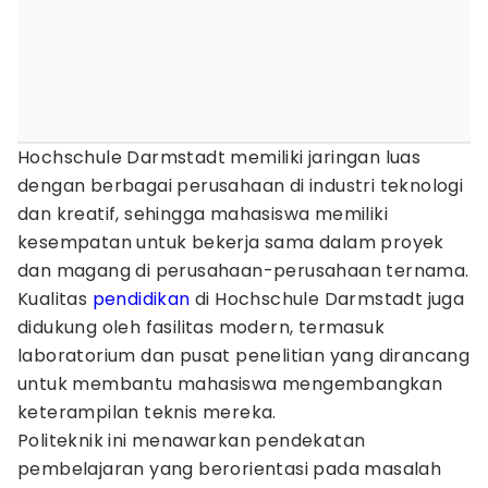
Hochschule Darmstadt memiliki jaringan luas
dengan berbagai perusahaan di industri teknologi
dan kreatif, sehingga mahasiswa memiliki
kesempatan untuk bekerja sama dalam proyek
dan magang di perusahaan-perusahaan ternama.
Kualitas
pendidikan
di Hochschule Darmstadt juga
didukung oleh fasilitas modern, termasuk
laboratorium dan pusat penelitian yang dirancang
untuk membantu mahasiswa mengembangkan
keterampilan teknis mereka.
Politeknik ini menawarkan pendekatan
pembelajaran yang berorientasi pada masalah