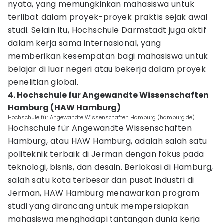
nyata, yang memungkinkan mahasiswa untuk
terlibat dalam proyek-proyek praktis sejak awal
studi. Selain itu, Hochschule Darmstadt juga aktif
dalam kerja sama internasional, yang
memberikan kesempatan bagi mahasiswa untuk
belajar di luar negeri atau bekerja dalam proyek
penelitian global.
4. Hochschule fur Angewandte Wissenschaften
Hamburg (HAW Hamburg)
Hochschule für Angewandte Wissenschaften Hamburg (hamburg.de)
Hochschule für Angewandte Wissenschaften
Hamburg, atau HAW Hamburg, adalah salah satu
politeknik terbaik di Jerman dengan fokus pada
teknologi, bisnis, dan desain. Berlokasi di Hamburg,
salah satu kota terbesar dan pusat industri di
Jerman, HAW Hamburg menawarkan program
studi yang dirancang untuk mempersiapkan
mahasiswa menghadapi tantangan dunia kerja