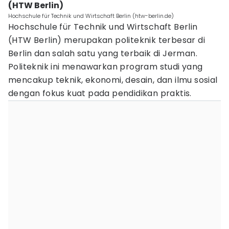
(HTW Berlin)
Hochschule für Technik und Wirtschaft Berlin (htw-berlin.de)
Hochschule für Technik und Wirtschaft Berlin
(HTW Berlin) merupakan politeknik terbesar di
Berlin dan salah satu yang terbaik di Jerman.
Politeknik ini menawarkan program studi yang
mencakup teknik, ekonomi, desain, dan ilmu sosial
dengan fokus kuat pada pendidikan praktis.