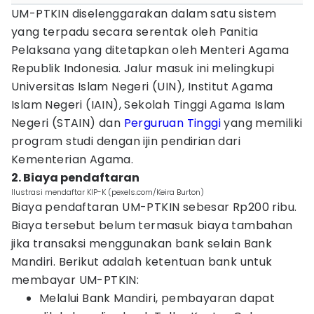
UM-PTKIN diselenggarakan dalam satu sistem
yang terpadu secara serentak oleh Panitia
Pelaksana yang ditetapkan oleh Menteri Agama
Republik Indonesia. Jalur masuk ini melingkupi
Universitas Islam Negeri (UIN), Institut Agama
Islam Negeri (IAIN), Sekolah Tinggi Agama Islam
Negeri (STAIN) dan
Perguruan Tinggi
yang memiliki
program studi dengan ijin pendirian dari
Kementerian Agama.
2. Biaya pendaftaran
Ilustrasi mendaftar KIP-K (pexels.com/Keira Burton)
Biaya pendaftaran UM-PTKIN sebesar Rp200 ribu.
Biaya tersebut belum termasuk biaya tambahan
jika transaksi menggunakan bank selain Bank
Mandiri. Berikut adalah ketentuan bank untuk
membayar UM-PTKIN:
Melalui Bank Mandiri, pembayaran dapat