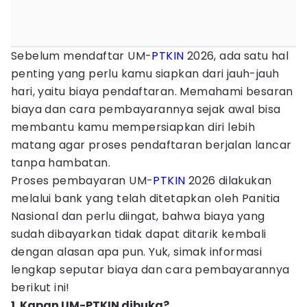
Sebelum mendaftar UM-
PTKIN
2026, ada satu hal
penting yang perlu kamu siapkan dari jauh-jauh
hari, yaitu biaya pendaftaran. Memahami besaran
biaya dan cara pembayarannya sejak awal bisa
membantu kamu mempersiapkan diri lebih
matang agar proses pendaftaran berjalan lancar
tanpa hambatan.
Proses pembayaran UM-
PTKIN
2026 dilakukan
melalui bank yang telah ditetapkan oleh Panitia
Nasional dan perlu diingat, bahwa biaya yang
sudah dibayarkan tidak dapat ditarik kembali
dengan alasan apa pun. Yuk, simak informasi
lengkap seputar biaya dan cara pembayarannya
berikut ini!
1. Kapan UM-PTKIN dibuka?