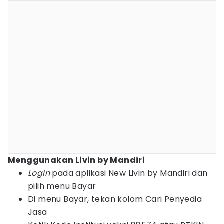
Menggunakan Livin by Mandiri
Login
pada aplikasi New Livin by Mandiri dan
pilih menu Bayar
Di menu Bayar, tekan kolom Cari Penyedia
Jasa