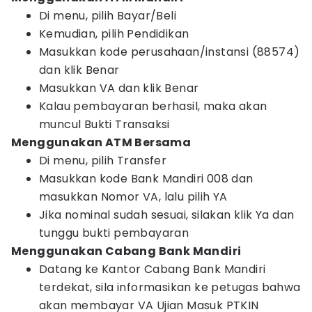
Di menu, pilih Bayar/Beli
Kemudian, pilih Pendidikan
Masukkan kode perusahaan/instansi (88574)
dan klik Benar
Masukkan VA dan klik Benar
Kalau pembayaran berhasil, maka akan
muncul Bukti Transaksi
Menggunakan ATM Bersama
Di menu, pilih Transfer
Masukkan kode Bank Mandiri 008 dan
masukkan Nomor VA, lalu pilih YA
Jika nominal sudah sesuai, silakan klik Ya dan
tunggu bukti pembayaran
Menggunakan Cabang Bank Mandiri
Datang ke Kantor Cabang Bank Mandiri
terdekat, sila informasikan ke petugas bahwa
akan membayar VA Ujian Masuk PTKIN