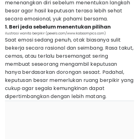
menenangkan diri sebelum menentukan langkah
besar agar hasil keputusan terasa lebih sehat
secara emosional, yuk pahami bersama.
1. Beri jeda sebelum menentukan pilihan
ilustrasi wanita berpikir (pexels.com/www.kaboompics.com)
Saat emosi sedang penuh, otak biasanya sulit
bekerja secara rasional dan seimbang. Rasa takut,
cemas, atau terlalu bersemangat sering
membuat seseorang mengambil keputusan
hanya berdasarkan dorongan sesaat. Padahal,
keputusan besar memerlukan ruang berpikir yang
cukup agar segala kemungkinan dapat
dipertimbangkan dengan lebih matang.