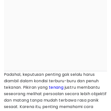
Padahal, keputusan penting gak selalu harus
diambil dalam kondisi terburu-buru dan penuh
tekanan. Pikiran yang
tenang
justru membantu
seseorang melihat persoalan secara lebih objektif
dan matang tanpa mudah terbawa rasa panik
sesaat. Karena itu, penting memahami cara