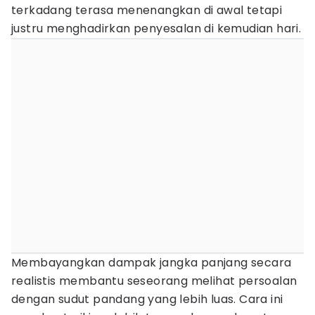
terkadang terasa menenangkan di awal tetapi
justru menghadirkan penyesalan di kemudian hari.
Membayangkan dampak jangka panjang secara
realistis membantu seseorang melihat persoalan
dengan sudut pandang yang lebih luas. Cara ini