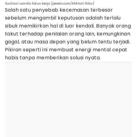
ilustrasi wanita fokus kerja (pexels.com/Mikhail Nilov)
Salah satu penyebab kecemasan terbesar
sebelum mengambil keputusan adalah terlalu
sibuk memikirkan hal di luar kendali. Banyak orang
takut terhadap penilaian orang lain, kemungkinan
gagal, atau masa depan yang belum tentu terjadi.
Pikiran seperti ini membuat energi mental cepat
habis tanpa memberikan solusi nyata.