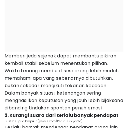
Memberi jeda sejenak dapat membantu pikiran
kembali stabil sebelum menentukan pilihan.
Waktu tenang membuat seseorang lebih mudah
memahami apa yang sebenarnya dibutuhkan,
bukan sekadar mengikuti tekanan keadaan.
Dalam banyak situasi, ketenangan sering
menghasilkan keputusan yang jauh lebih bijaksana
dibanding tindakan spontan penuh emosi.
2. Kurangi suara dari terlalu banyak pendapat
ilustrasi pria berpikir (pexels.com/Ketut Subiyanto)
Terlalu banyak mendengar pendapat orang lain