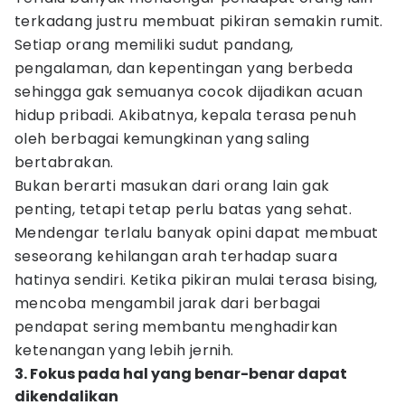
terkadang justru membuat pikiran semakin rumit.
Setiap orang memiliki sudut pandang,
pengalaman, dan kepentingan yang berbeda
sehingga gak semuanya cocok dijadikan acuan
hidup pribadi. Akibatnya, kepala terasa penuh
oleh berbagai kemungkinan yang saling
bertabrakan.
Bukan berarti masukan dari orang lain gak
penting, tetapi tetap perlu batas yang sehat.
Mendengar terlalu banyak opini dapat membuat
seseorang kehilangan arah terhadap suara
hatinya sendiri. Ketika pikiran mulai terasa bising,
mencoba mengambil jarak dari berbagai
pendapat sering membantu menghadirkan
ketenangan yang lebih jernih.
3. Fokus pada hal yang benar-benar dapat
dikendalikan