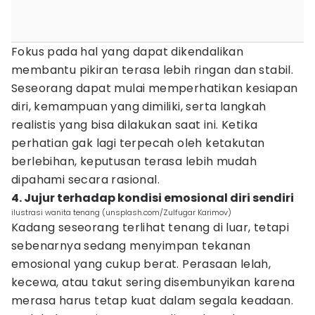
Fokus pada hal yang dapat dikendalikan
membantu pikiran terasa lebih ringan dan stabil.
Seseorang dapat mulai memperhatikan kesiapan
diri, kemampuan yang dimiliki, serta langkah
realistis yang bisa dilakukan saat ini. Ketika
perhatian gak lagi terpecah oleh ketakutan
berlebihan, keputusan terasa lebih mudah
dipahami secara rasional.
4. Jujur terhadap kondisi emosional diri sendiri
ilustrasi wanita tenang (unsplash.com/Zulfugar Karimov)
Kadang seseorang terlihat tenang di luar, tetapi
sebenarnya sedang menyimpan tekanan
emosional yang cukup berat. Perasaan lelah,
kecewa, atau takut sering disembunyikan karena
merasa harus tetap kuat dalam segala keadaan.