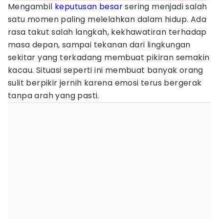
Mengambil
keputusan besar
sering menjadi salah
satu momen paling melelahkan dalam hidup. Ada
rasa takut salah langkah, kekhawatiran terhadap
masa depan, sampai tekanan dari lingkungan
sekitar yang terkadang membuat pikiran semakin
kacau. Situasi seperti ini membuat banyak orang
sulit berpikir jernih karena emosi terus bergerak
tanpa arah yang pasti.