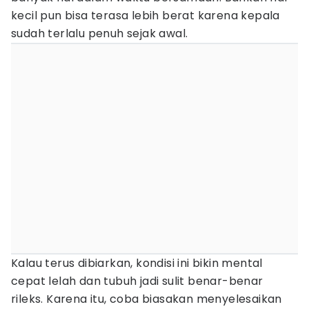
kecil pun bisa terasa lebih berat karena kepala
sudah terlalu penuh sejak awal.
Kalau terus dibiarkan, kondisi ini bikin mental
cepat lelah dan tubuh jadi sulit benar-benar
rileks. Karena itu, coba biasakan menyelesaikan