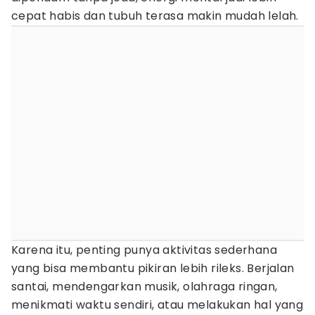
cepat habis dan tubuh terasa makin mudah lelah.
Karena itu, penting punya aktivitas sederhana
yang bisa membantu pikiran lebih rileks. Berjalan
santai, mendengarkan musik, olahraga ringan,
menikmati waktu sendiri, atau melakukan hal yang