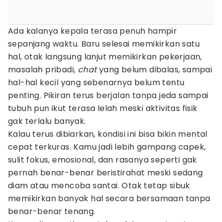
Ada kalanya kepala terasa penuh hampir
sepanjang waktu. Baru selesai memikirkan satu
hal, otak langsung lanjut memikirkan pekerjaan,
masalah pribadi,
chat
yang belum dibalas, sampai
hal-hal kecil yang sebenarnya belum tentu
penting. Pikiran terus berjalan tanpa jeda sampai
tubuh pun ikut terasa lelah meski aktivitas fisik
gak terlalu banyak.
Kalau terus dibiarkan, kondisi ini bisa bikin mental
cepat terkuras. Kamu jadi lebih gampang capek,
sulit fokus, emosional, dan rasanya seperti gak
pernah benar-benar beristirahat meski sedang
diam atau mencoba santai. Otak tetap sibuk
memikirkan banyak hal secara bersamaan tanpa
benar-benar tenang.