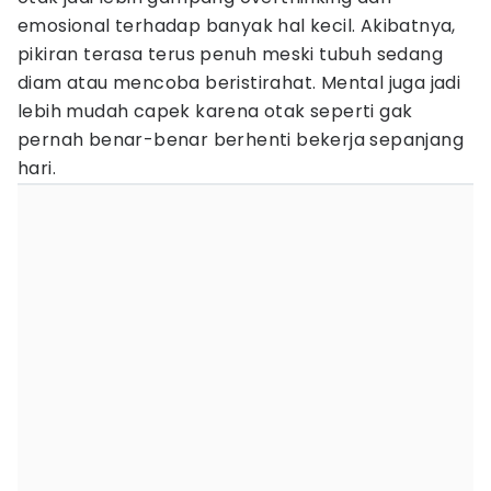
emosional terhadap banyak hal kecil. Akibatnya,
pikiran terasa terus penuh meski tubuh sedang
diam atau mencoba beristirahat. Mental juga jadi
lebih mudah capek karena otak seperti gak
pernah benar-benar berhenti bekerja sepanjang
hari.