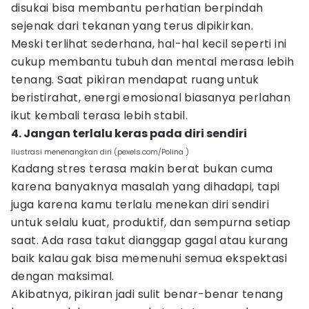
disukai bisa membantu perhatian berpindah
sejenak dari tekanan yang terus dipikirkan.
Meski terlihat sederhana, hal-hal kecil seperti ini
cukup membantu tubuh dan mental merasa lebih
tenang. Saat pikiran mendapat ruang untuk
beristirahat, energi emosional biasanya perlahan
ikut kembali terasa lebih stabil.
4. Jangan terlalu keras pada diri sendiri
Ilustrasi menenangkan diri (pexels.com/Polina )
Kadang stres terasa makin berat bukan cuma
karena banyaknya masalah yang dihadapi, tapi
juga karena kamu terlalu menekan diri sendiri
untuk selalu kuat, produktif, dan sempurna setiap
saat. Ada rasa takut dianggap gagal atau kurang
baik kalau gak bisa memenuhi semua ekspektasi
dengan maksimal.
Akibatnya, pikiran jadi sulit benar-benar tenang