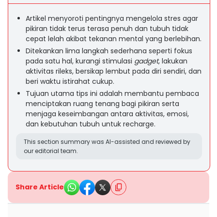
Artikel menyoroti pentingnya mengelola stres agar
pikiran tidak terus terasa penuh dan tubuh tidak
cepat lelah akibat tekanan mental yang berlebihan.
Ditekankan lima langkah sederhana seperti fokus
pada satu hal, kurangi stimulasi
gadget
, lakukan
aktivitas rileks, bersikap lembut pada diri sendiri, dan
beri waktu istirahat cukup.
Tujuan utama tips ini adalah membantu pembaca
menciptakan ruang tenang bagi pikiran serta
menjaga keseimbangan antara aktivitas, emosi,
dan kebutuhan tubuh untuk recharge.
This section summary was AI-assisted and reviewed by
our editorial team.
Share Article