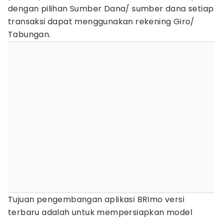
dengan pilihan Sumber Dana/ sumber dana setiap
transaksi dapat menggunakan rekening Giro/
Tabungan.
Tujuan pengembangan aplikasi BRImo versi
terbaru adalah untuk mempersiapkan model