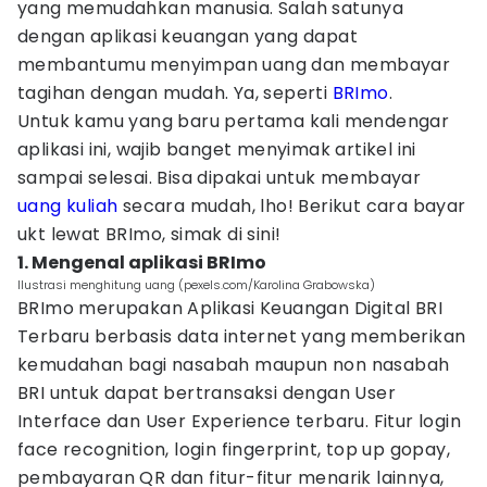
yang memudahkan manusia. Salah satunya
dengan aplikasi keuangan yang dapat
membantumu menyimpan uang dan membayar
tagihan dengan mudah. Ya, seperti
BRImo
.
Untuk kamu yang baru pertama kali mendengar
aplikasi ini, wajib banget menyimak artikel ini
sampai selesai. Bisa dipakai untuk membayar
uang kuliah
secara mudah, lho! Berikut cara bayar
ukt lewat BRImo, simak di sini!
1. Mengenal aplikasi BRImo
Ilustrasi menghitung uang (pexels.com/Karolina Grabowska)
BRImo merupakan Aplikasi Keuangan Digital BRI
Terbaru berbasis data internet yang memberikan
kemudahan bagi nasabah maupun non nasabah
BRI untuk dapat bertransaksi dengan User
Interface dan User Experience terbaru. Fitur login
face recognition, login fingerprint, top up gopay,
pembayaran QR dan fitur-fitur menarik lainnya,