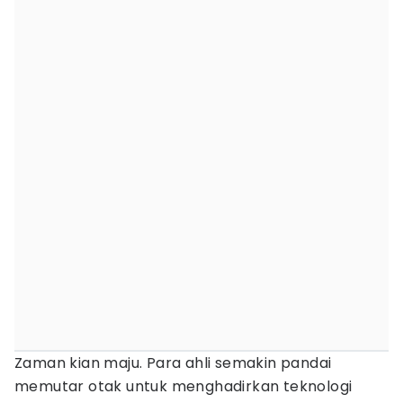
Zaman kian maju. Para ahli semakin pandai
memutar otak untuk menghadirkan teknologi