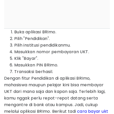
Buka aplikasi BRImo.
Pilih "Pendidikan".
Pilih institusi pendidikanmu.
Masukkan nomor pembayaran UKT.
Klik "Bayar".
Masukkan PIN BRImo.
Transaksi berhasil.
Dengan fitur Pendidikan di aplikasi BRImo,
mahasiswa maupun pelajar kini bisa membayar
UKT dari mana saja dan kapan saja. Terlebih lagi,
kamu nggak perlu repot-repot datang serta
mengantre di bank atau kampus. Jadi, cukup
melalui aplikasi BRImo. Berikut tadi
cara bayar ukt