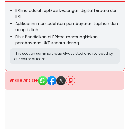
BRImo adalah aplikasi keuangan digital terbaru dari
BRI
Aplikasi ini memudahkan pembayaran tagihan dan
uang kuliah
Fitur Pendidikan di BRImo memungkinkan
pembayaran UKT secara daring
This section summary was AI-assisted and reviewed by
our editorial team.
Share Article