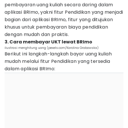
pembayaran uang kuliah secara daring dalam
aplikasi BRImo, yakni fitur Pendidikan yang menjadi
bagian dari aplikasi BRImo, fitur yang ditujukan
khusus untuk pembayaran biaya pendidikan
dengan mudah dan praktis.
3. Cara membayar UKT lewat BRImo
ilustrasi menghitung uang (pexels.com/Karolina Grabowska)
Berikut ini langkah-langkah bayar uang kuliah
mudah melalui fitur Pendidikan yang tersedia
dalam aplikasi BRImo: