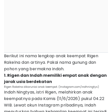
Berikut ini nama lengkap anak keempat Rigen
Rakelna dan artinya. Pakai nama gunung dan
pohon yang bermakna indah.
1. Rigen dan Indah memiliki empat anak dengan
jarak usia berdekatan
Rigen Rakelna dikaruniai anak keempat. (Instagram.com/indhningtys)
Indah Ningtyas, istri Rigen, melahirkan anak
keempatnya pada Kamis (11/6/2026) pukul 04.22
WIB. Lewat akun Instagram pribadinya, Indah
menuturkan bahwa kehamilan keempat ini terjadi