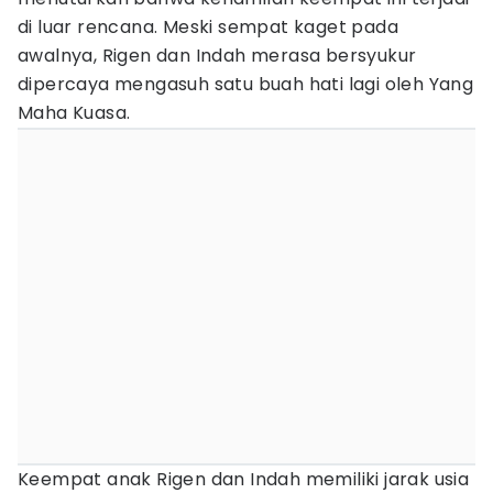
di luar rencana. Meski sempat kaget pada
awalnya, Rigen dan Indah merasa bersyukur
dipercaya mengasuh satu buah hati lagi oleh Yang
Maha Kuasa.
Keempat anak Rigen dan Indah memiliki jarak usia