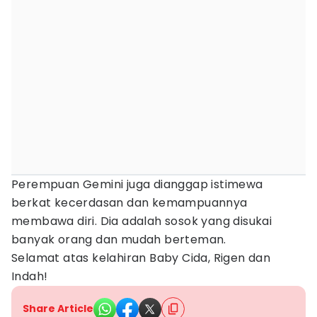
Perempuan Gemini juga dianggap istimewa
berkat kecerdasan dan kemampuannya
membawa diri. Dia adalah sosok yang disukai
banyak orang dan mudah berteman.
Selamat atas kelahiran Baby Cida, Rigen dan
Indah!
Share Article