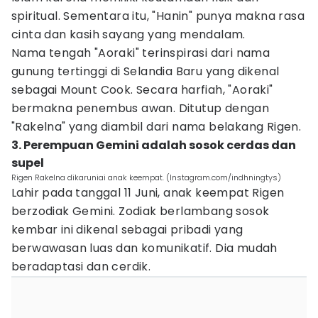
spiritual. Sementara itu, "Hanin" punya makna rasa
cinta dan kasih sayang yang mendalam.
Nama tengah "Aoraki" terinspirasi dari nama
gunung tertinggi di Selandia Baru yang dikenal
sebagai Mount Cook. Secara harfiah, "Aoraki"
bermakna penembus awan. Ditutup dengan
"Rakelna" yang diambil dari nama belakang Rigen.
3. Perempuan Gemini adalah sosok cerdas dan
supel
Rigen Rakelna dikaruniai anak keempat. (Instagram.com/indhningtys)
Lahir pada tanggal 11 Juni, anak keempat Rigen
berzodiak Gemini. Zodiak berlambang sosok
kembar ini dikenal sebagai pribadi yang
berwawasan luas dan komunikatif. Dia mudah
beradaptasi dan cerdik.