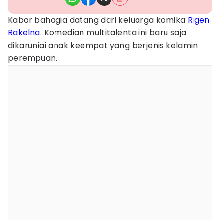
Kabar bahagia datang dari keluarga komika
Rigen
Rakelna
. Komedian multitalenta ini baru saja
dikaruniai anak keempat yang berjenis kelamin
perempuan.