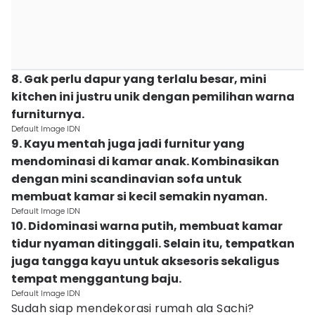
8. Gak perlu dapur yang terlalu besar, mini
kitchen ini justru unik dengan pemilihan warna
furniturnya.
Default Image IDN
9. Kayu mentah juga jadi furnitur yang
mendominasi di kamar anak. Kombinasikan
dengan mini scandinavian sofa untuk
membuat kamar si kecil semakin nyaman.
Default Image IDN
10. Didominasi warna putih, membuat kamar
tidur nyaman ditinggali. Selain itu, tempatkan
juga tangga kayu untuk aksesoris sekaligus
tempat menggantung baju.
Default Image IDN
Sudah siap mendekorasi rumah ala Sachi?