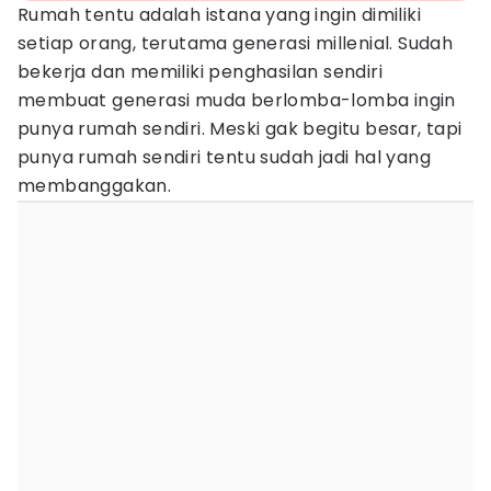
Rumah tentu adalah istana yang ingin dimiliki
setiap orang, terutama generasi millenial. Sudah
bekerja dan memiliki penghasilan sendiri
membuat generasi muda berlomba-lomba ingin
punya rumah sendiri. Meski gak begitu besar, tapi
punya rumah sendiri tentu sudah jadi hal yang
membanggakan.