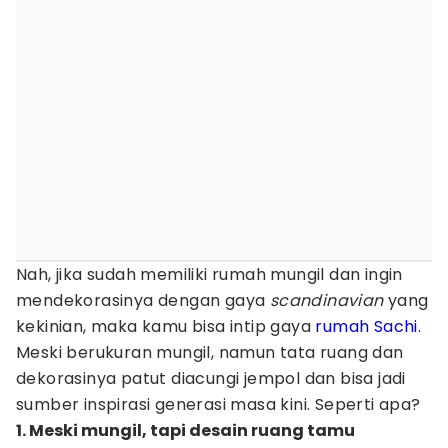
Nah, jika sudah memiliki rumah mungil dan ingin
mendekorasinya dengan gaya
scandinavian
yang
kekinian, maka kamu bisa intip gaya
rumah Sachi.
Meski berukuran mungil, namun tata ruang dan
dekorasinya patut diacungi jempol dan bisa jadi
sumber inspirasi generasi masa kini. Seperti apa?
1. Meski mungil, tapi desain ruang tamu