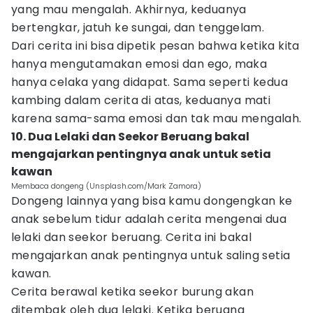
yang mau mengalah. Akhirnya, keduanya
bertengkar, jatuh ke sungai, dan tenggelam.
Dari cerita ini bisa dipetik pesan bahwa ketika kita
hanya mengutamakan emosi dan ego, maka
hanya celaka yang didapat. Sama seperti kedua
kambing dalam cerita di atas, keduanya mati
karena sama-sama emosi dan tak mau mengalah.
10. Dua Lelaki dan Seekor Beruang bakal
mengajarkan pentingnya anak untuk setia
kawan
Membaca dongeng (Unsplash.com/Mark Zamora)
Dongeng lainnya yang bisa kamu dongengkan ke
anak sebelum tidur adalah cerita mengenai dua
lelaki dan seekor beruang. Cerita ini bakal
mengajarkan anak pentingnya untuk saling setia
kawan.
Cerita berawal ketika seekor burung akan
ditembak oleh dua lelaki. Ketika beruang