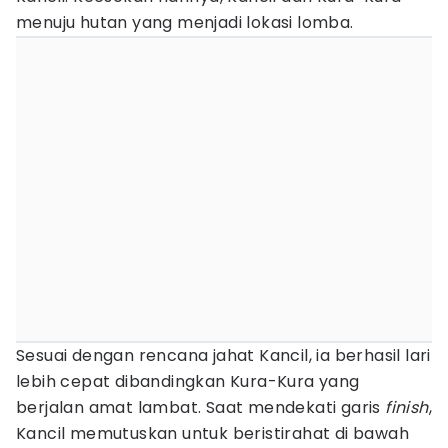
menuju hutan yang menjadi lokasi lomba.
Sesuai dengan rencana jahat Kancil, ia berhasil lari
lebih cepat dibandingkan Kura-Kura yang
berjalan amat lambat. Saat mendekati garis
finish
,
Kancil memutuskan untuk beristirahat di bawah