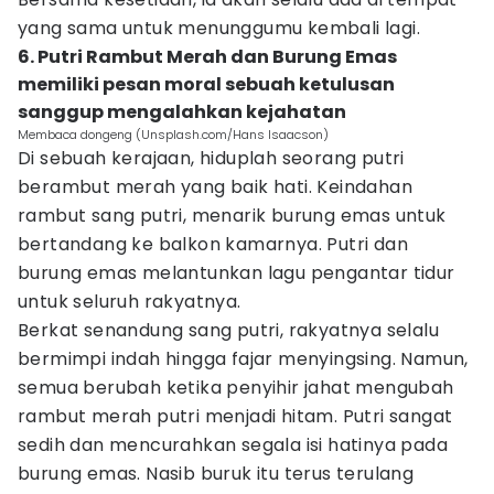
yang sama untuk menunggumu kembali lagi.
6. Putri Rambut Merah dan Burung Emas
memiliki pesan moral sebuah ketulusan
sanggup mengalahkan kejahatan
Membaca dongeng (Unsplash.com/Hans Isaacson)
Di sebuah kerajaan, hiduplah seorang putri
berambut merah yang baik hati. Keindahan
rambut sang putri, menarik burung emas untuk
bertandang ke balkon kamarnya. Putri dan
burung emas melantunkan lagu pengantar tidur
untuk seluruh rakyatnya.
Berkat senandung sang putri, rakyatnya selalu
bermimpi indah hingga fajar menyingsing. Namun,
semua berubah ketika penyihir jahat mengubah
rambut merah putri menjadi hitam. Putri sangat
sedih dan mencurahkan segala isi hatinya pada
burung emas. Nasib buruk itu terus terulang