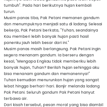
tumbuh". Pada hari berikutnya hujan kembali
turun.
Musim panas tiba, Pak Petani memanen gandum
dan menumpuknya menjadi satu di ladang. Selesai
bekerja, Pak Petani berkata, "Tuhan, seandainya
Kau memberi lebih banyak hujan pasti hasil
panenku jauh lebih besar dari ini."
Musim panas masih berlangsung. Pak Petani ingin
segera menanam gandum. Ia berseru dengan
kesal, "Mengapa Engkau tidak memberiku lebih
banyak hujan, Tuhan? Berilah hujan sehingga aku
bisa menanam gandum dan memanennya!"
Tuhan kemudian menurunkan hujan yang sangat
lebat hingga berhari-hari. Banjir melanda ladang
Pak Petani. Seluruh gandum Pak Petani hanyut
terbawa air.
Dari kisah tersebut, pesan moral yang bisa diambil