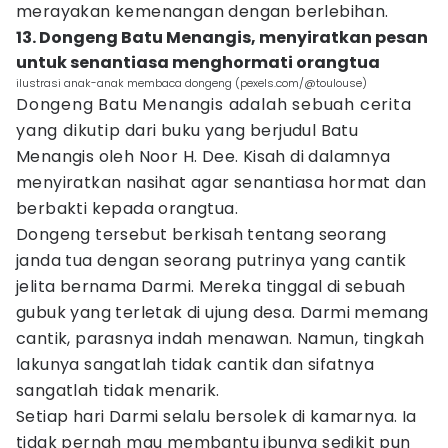
merayakan kemenangan dengan berlebihan.
13. Dongeng Batu Menangis, menyiratkan pesan
untuk senantiasa menghormati orangtua
ilustrasi anak-anak membaca dongeng (pexels.com/@toulouse)
Dongeng Batu Menangis adalah sebuah cerita
yang dikutip dari buku yang berjudul Batu
Menangis oleh Noor H. Dee. Kisah di dalamnya
menyiratkan nasihat agar senantiasa hormat dan
berbakti kepada orangtua.
Dongeng tersebut berkisah tentang seorang
janda tua dengan seorang putrinya yang cantik
jelita bernama Darmi. Mereka tinggal di sebuah
gubuk yang terletak di ujung desa. Darmi memang
cantik, parasnya indah menawan. Namun, tingkah
lakunya sangatlah tidak cantik dan sifatnya
sangatlah tidak menarik.
Setiap hari Darmi selalu bersolek di kamarnya. Ia
tidak pernah mau membantu ibunya sedikit pun