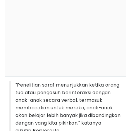
"Penelitian saraf menunjukkan ketika orang
tua atau pengasuh berinteraksi dengan
anak-anak secara verbal, termasuk
membacakan untuk mereka, anak-anak
akan belajar lebih banyak jika dibandingkan
dengan yang kita pikirkan," katanya
dikutip Resveralife.