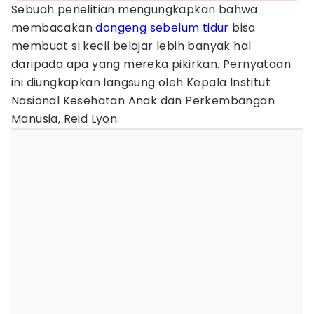
Sebuah penelitian mengungkapkan bahwa
membacakan
dongeng
sebelum tidur
bisa
membuat si kecil belajar lebih banyak hal
daripada apa yang mereka pikirkan. Pernyataan
ini diungkapkan langsung oleh Kepala Institut
Nasional Kesehatan Anak dan Perkembangan
Manusia, Reid Lyon.