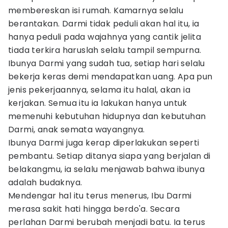
membereskan isi rumah. Kamarnya selalu
berantakan. Darmi tidak peduli akan hal itu, ia
hanya peduli pada wajahnya yang cantik jelita
tiada terkira haruslah selalu tampil sempurna.
Ibunya Darmi yang sudah tua, setiap hari selalu
bekerja keras demi mendapatkan uang. Apa pun
jenis pekerjaannya, selama itu halal, akan ia
kerjakan. Semua itu ia lakukan hanya untuk
memenuhi kebutuhan hidupnya dan kebutuhan
Darmi, anak semata wayangnya.
Ibunya Darmi juga kerap diperlakukan seperti
pembantu. Setiap ditanya siapa yang berjalan di
belakangmu, ia selalu menjawab bahwa ibunya
adalah budaknya.
Mendengar hal itu terus menerus, Ibu Darmi
merasa sakit hati hingga berdo'a. Secara
perlahan Darmi berubah menjadi batu. Ia terus