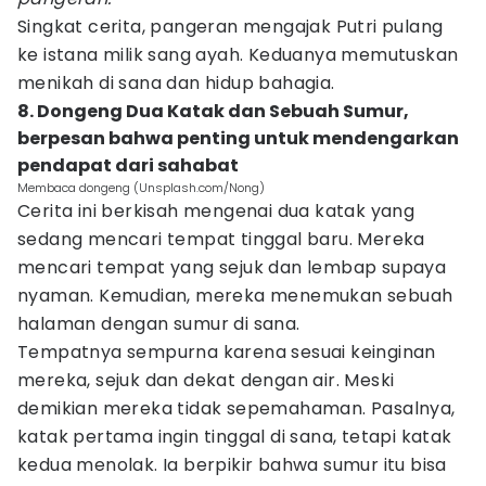
Singkat cerita, pangeran mengajak Putri pulang
ke istana milik sang ayah. Keduanya memutuskan
menikah di sana dan hidup bahagia.
8. Dongeng Dua Katak dan Sebuah Sumur,
berpesan bahwa penting untuk mendengarkan
pendapat dari sahabat
Membaca dongeng (Unsplash.com/Nong)
Cerita ini berkisah mengenai dua katak yang
sedang mencari tempat tinggal baru. Mereka
mencari tempat yang sejuk dan lembap supaya
nyaman. Kemudian, mereka menemukan sebuah
halaman dengan sumur di sana.
Tempatnya sempurna karena sesuai keinginan
mereka, sejuk dan dekat dengan air. Meski
demikian mereka tidak sepemahaman. Pasalnya,
katak pertama ingin tinggal di sana, tetapi katak
kedua menolak. Ia berpikir bahwa sumur itu bisa