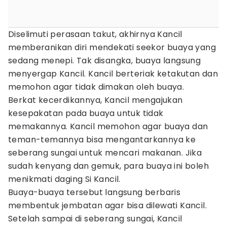
Diselimuti perasaan takut, akhirnya Kancil
memberanikan diri mendekati seekor buaya yang
sedang menepi. Tak disangka, buaya langsung
menyergap Kancil. Kancil berteriak ketakutan dan
memohon agar tidak dimakan oleh buaya.
Berkat kecerdikannya, Kancil mengajukan
kesepakatan pada buaya untuk tidak
memakannya. Kancil memohon agar buaya dan
teman-temannya bisa mengantarkannya ke
seberang sungai untuk mencari makanan. Jika
sudah kenyang dan gemuk, para buaya ini boleh
menikmati daging Si Kancil.
Buaya-buaya tersebut langsung berbaris
membentuk jembatan agar bisa dilewati Kancil.
Setelah sampai di seberang sungai, Kancil