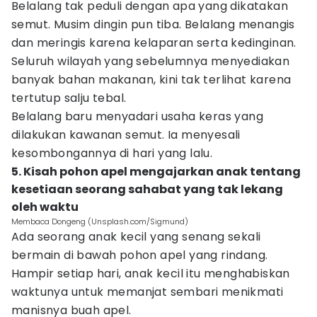
Belalang tak peduli dengan apa yang dikatakan
semut. Musim dingin pun tiba. Belalang menangis
dan meringis karena kelaparan serta kedinginan.
Seluruh wilayah yang sebelumnya menyediakan
banyak bahan makanan, kini tak terlihat karena
tertutup salju tebal.
Belalang baru menyadari usaha keras yang
dilakukan kawanan semut. Ia menyesali
kesombongannya di hari yang lalu.
5. Kisah pohon apel mengajarkan anak tentang
kesetiaan seorang sahabat yang tak lekang
oleh waktu
Membaca Dongeng (Unsplash.com/Sigmund)
Ada seorang anak kecil yang senang sekali
bermain di bawah pohon apel yang rindang.
Hampir setiap hari, anak kecil itu menghabiskan
waktunya untuk memanjat sembari menikmati
manisnya buah apel.