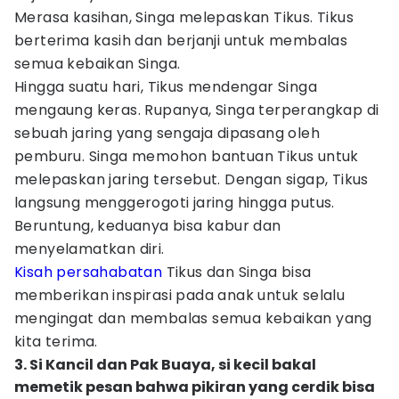
Merasa kasihan, Singa melepaskan Tikus. Tikus
berterima kasih dan berjanji untuk membalas
semua kebaikan Singa.
Hingga suatu hari, Tikus mendengar Singa
mengaung keras. Rupanya, Singa terperangkap di
sebuah jaring yang sengaja dipasang oleh
pemburu. Singa memohon bantuan Tikus untuk
melepaskan jaring tersebut. Dengan sigap, Tikus
langsung menggerogoti jaring hingga putus.
Beruntung, keduanya bisa kabur dan
menyelamatkan diri.
Kisah persahabatan
Tikus dan Singa bisa
memberikan inspirasi pada anak untuk selalu
mengingat dan membalas semua kebaikan yang
kita terima.
3. Si Kancil dan Pak Buaya, si kecil bakal
memetik pesan bahwa pikiran yang cerdik bisa