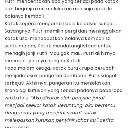
Putri menceritakan apa yang terjadi pada Katak
dan berjanji akan melakukan apa saja apabila
bolanya kembali.
Katak segera mengambil bola ke dasar sungai.
Sayangnya, Putri memilih pergi dan meninggalkan
Katak usai mendapatkan bolanya kembali. Di
suatu malam, Katak mendatangi istana untuk
menagih janji Putri. Mau gak mau, Putri akhirnya
menepati janjinya dengan Katak.
Pada malam ketiga, Katak buruk rupa berubah
menjadi sosok pangeran dambaan. Putri sangat
terkejut! Akhirnya, pangeran itu menjelaskan
kronologi kutukan yang terjadi padanya beberapa
waktu lalu.
"Aku dikutuk oleh penyihir jahat
menjadi seekor katak. Beruntung, aku bertemu
denganmu yang menjadi syarat untuk
melepaskan kutukan penyihir jahat itu," cerita
pangeran.