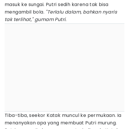
masuk ke sungai. Putri sedih karena tak bisa
mengambil bola.
"Terlalu dalam, bahkan nyaris
tak terlihat," gumam Putri.
Tiba-tiba, seekor Katak muncul ke permukaan. Ia
menanyakan apa yang membuat Putri murung.