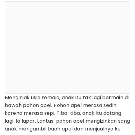
Menginjak usia remaja, anak itu tak lagi bermain di
bawah pohon apel. Pohon apel merasa sedih
karena merasa sepi. Tiba-tiba, anak itu datang
lagi. Ia lapar. Lantas, pohon apel mengizinkan sang
anak mengambil buah apel dan menjualnya ke