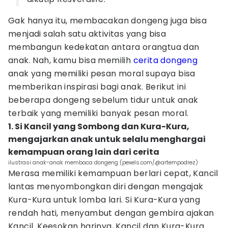
Gak hanya itu, membacakan dongeng juga bisa
menjadi salah satu aktivitas yang bisa
membangun kedekatan antara orangtua dan
anak. Nah, kamu bisa memilih
cerita dongeng
anak yang memiliki pesan moral supaya bisa
memberikan inspirasi bagi anak. Berikut ini
beberapa dongeng sebelum tidur untuk anak
terbaik yang memiliki banyak pesan moral.
1. Si Kancil yang Sombong dan Kura-Kura,
mengajarkan anak untuk selalu menghargai
kemampuan orang lain dari cerita
ilustrasi anak-anak membaca dongeng (pexels.com/@artempodrez)
Merasa memiliki kemampuan berlari cepat, Kancil
lantas menyombongkan diri dengan mengajak
Kura-Kura untuk lomba lari. Si Kura-Kura yang
rendah hati, menyambut dengan gembira ajakan
Kancil. Keesokan harinya, Kancil dan Kura-Kura