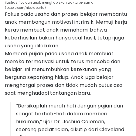
ilustrasi ibu dan anak menghabiskan waktu bersama
(pexels.com/nicolabarts)
Fokus pada usaha dan proses belajar membantu
anak membangun motivasi intrinsik. Memuji kerja
keras membuat anak memahami bahwa
keberhasilan bukan hanya soal hasil, tetapi juga
usaha yang dilakukan.
Memberi pujian pada usaha anak membuat
mereka termotivasi untuk terus mencoba dan
belajar. Ini menumbuhkan ketekunan yang
berguna sepanjang hidup. Anak juga belajar
menghargai proses dan tidak mudah putus asa
saat menghadapi tantangan baru.
“Bersikaplah murah hati dengan pujian dan
sangat berhati-hati dalam memberi
hukuman,” ujar Dr. Joshua Coleman,
seorang pediatrician, dikutip dari Cleveland