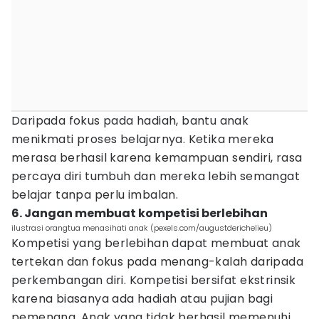
Daripada fokus pada hadiah, bantu anak
menikmati proses belajarnya. Ketika mereka
merasa berhasil karena kemampuan sendiri, rasa
percaya diri tumbuh dan mereka lebih semangat
belajar tanpa perlu imbalan.
6. Jangan membuat kompetisi berlebihan
ilustrasi orangtua menasihati anak (pexels.com/augustderichelieu)
Kompetisi yang berlebihan dapat membuat anak
tertekan dan fokus pada menang-kalah daripada
perkembangan diri. Kompetisi bersifat ekstrinsik
karena biasanya ada hadiah atau pujian bagi
pemenang. Anak yang tidak berhasil memenuhi