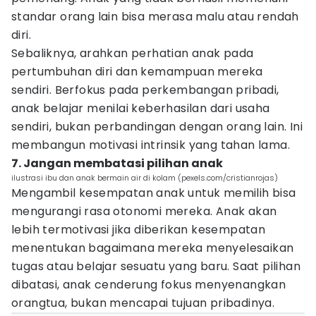
standar orang lain bisa merasa malu atau rendah
diri.
Sebaliknya, arahkan perhatian anak pada
pertumbuhan diri dan kemampuan mereka
sendiri. Berfokus pada perkembangan pribadi,
anak belajar menilai keberhasilan dari usaha
sendiri, bukan perbandingan dengan orang lain. Ini
membangun motivasi intrinsik yang tahan lama.
7. Jangan membatasi pilihan anak
ilustrasi ibu dan anak bermain air di kolam (pexels.com/cristianrojas)
Mengambil kesempatan anak untuk memilih bisa
mengurangi rasa otonomi mereka. Anak akan
lebih termotivasi jika diberikan kesempatan
menentukan bagaimana mereka menyelesaikan
tugas atau belajar sesuatu yang baru. Saat pilihan
dibatasi, anak cenderung fokus menyenangkan
orangtua, bukan mencapai tujuan pribadinya.