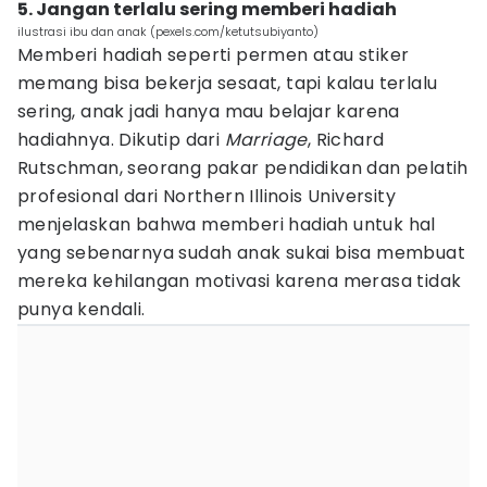
5. Jangan terlalu sering memberi hadiah
ilustrasi ibu dan anak (pexels.com/ketutsubiyanto)
Memberi hadiah seperti permen atau stiker
memang bisa bekerja sesaat, tapi kalau terlalu
sering, anak jadi hanya mau belajar karena
hadiahnya. Dikutip dari
Marriage
, Richard
Rutschman, seorang pakar pendidikan dan pelatih
profesional dari Northern Illinois University
menjelaskan bahwa memberi hadiah untuk hal
yang sebenarnya sudah anak sukai bisa membuat
mereka kehilangan motivasi karena merasa tidak
punya kendali.