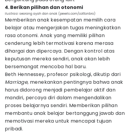
4. Berikan pilihan dan otonomi
ilustrasi seorang ayah dan anak (pexels.com/cottonbro)
Memberikan anak kesempatan memilih cara
belajar atau mengerjakan tugas meningkatkan
rasa otonomi. Anak yang memiliki pilihan
cenderung lebih termotivasi karena merasa
dihargai dan dipercaya. Dengan kontrol atas
keputusan mereka sendiri, anak akan lebih
bersemangat mencoba hal baru.
Beth Hennessey, profesor psikologi, dikutip dari
Marriage
, menekankan pentingnya bahwa anak
harus didorong menjadi pembelajar aktif dan
mandiri, percaya diri dalam mengendalikan
proses belajarnya sendiri. Memberikan pilihan
membantu anak belajar bertanggung jawab dan
memotivasi mereka untuk mencapai tujuan
pribadi.