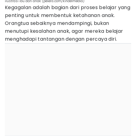
ilustrasi ibu dan anak (pexels.com/kindelmedia)
Kegagalan adalah bagian dari proses belajar yang
penting untuk membentuk ketahanan anak.
Orangtua sebaiknya mendampingi, bukan
menutupi kesalahan anak, agar mereka belajar
menghadapi tantangan dengan percaya diri.