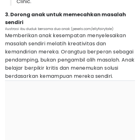
Clinic.
3. Dorong anak untuk memecahkan masalah
sendiri
ilustrasi ibu duduk bersama dua anak (pexels.com/ellyfairytale)
Memberikan anak kesempatan menyelesaikan
masalah sendiri melatih kreativitas dan
kemandirian mereka. Orangtua berperan sebagai
pendamping, bukan pengambil alih masalah. Anak
belajar berpikir kritis dan menemukan solusi
berdasarkan kemampuan mereka sendiri.