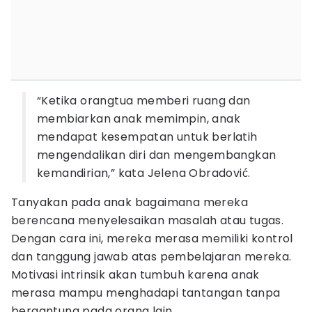
“Ketika orangtua memberi ruang dan
membiarkan anak memimpin, anak
mendapat kesempatan untuk berlatih
mengendalikan diri dan mengembangkan
kemandirian,” kata Jelena Obradović.
Tanyakan pada anak bagaimana mereka
berencana menyelesaikan masalah atau tugas.
Dengan cara ini, mereka merasa memiliki kontrol
dan tanggung jawab atas pembelajaran mereka.
Motivasi intrinsik akan tumbuh karena anak
merasa mampu menghadapi tantangan tanpa
bergantung pada orang lain.