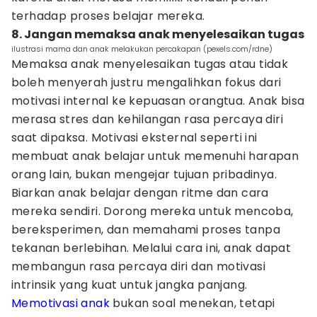
terhadap proses belajar mereka.
8. Jangan memaksa anak menyelesaikan tugas
ilustrasi mama dan anak melakukan percakapan (pexels.com/rdne)
Memaksa anak menyelesaikan tugas atau tidak
boleh menyerah justru mengalihkan fokus dari
motivasi internal ke kepuasan orangtua. Anak bisa
merasa stres dan kehilangan rasa percaya diri
saat dipaksa. Motivasi eksternal seperti ini
membuat anak belajar untuk memenuhi harapan
orang lain, bukan mengejar tujuan pribadinya.
Biarkan anak belajar dengan ritme dan cara
mereka sendiri. Dorong mereka untuk mencoba,
bereksperimen, dan memahami proses tanpa
tekanan berlebihan. Melalui cara ini, anak dapat
membangun rasa percaya diri dan motivasi
intrinsik yang kuat untuk jangka panjang.
Memotivasi anak
bukan soal menekan, tetapi