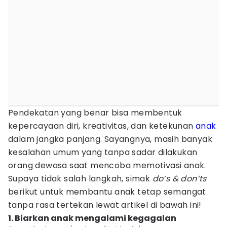
Pendekatan yang benar bisa membentuk
kepercayaan diri, kreativitas, dan ketekunan
anak
dalam jangka panjang. Sayangnya, masih banyak
kesalahan umum yang tanpa sadar dilakukan
orang dewasa saat mencoba memotivasi anak.
Supaya tidak salah langkah, simak
do’s & don’ts
berikut untuk membantu anak tetap semangat
tanpa rasa tertekan lewat artikel di bawah ini!
1. Biarkan anak mengalami kegagalan