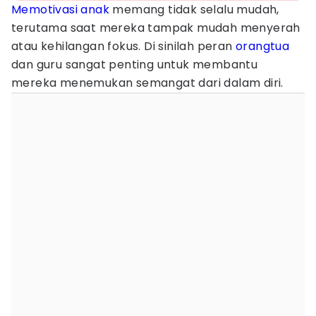
Memotivasi anak
memang tidak selalu mudah,
terutama saat mereka tampak mudah menyerah
atau kehilangan fokus. Di sinilah peran
orangtua
dan guru sangat penting untuk membantu
mereka menemukan semangat dari dalam diri.