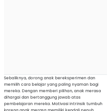
Sebaliknya, dorong anak bereksperimen dan
memilih cara belajar yang paling nyaman bagi
mereka. Dengan memberi pilihan, anak merasa
dihargai dan bertanggung jawab atas
pembelajaran mereka. Motivasi intrinsik tumbuh
karena anak merasa memiliki kendali penuh