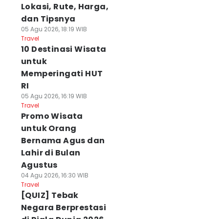
Lokasi, Rute, Harga,
dan Tipsnya
05 Agu 2026, 18:19 WIB
Travel
10 Destinasi Wisata
untuk
Memperingati HUT
RI
05 Agu 2026, 16:19 WIB
Travel
Promo Wisata
untuk Orang
Bernama Agus dan
Lahir di Bulan
Agustus
04 Agu 2026, 16:30 WIB
Travel
[QUIZ] Tebak
Negara Berprestasi