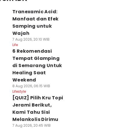
Tranexamic Acid:
Manfaat dan Efek
Samping untuk
Wajah
7 Aug 2026, 20:10 WIB
Life
6 Rekomendasi
Tempat Glamping
di Semarang Untuk
Healing Saat
Weekend
8 Aug 2026, 06:15 WIB
Lifestyle
[QUIZ] Pilih Kru Topi
Jerami Berikut,
Kami Tahu Sisi
Melankolis Dirimu
7 Aug 2026, 20:45 WIB