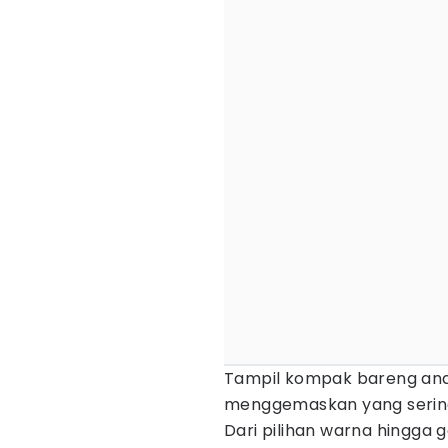
Tampil kompak bareng anak
menggemaskan yang serin
Dari pilihan warna hingga 