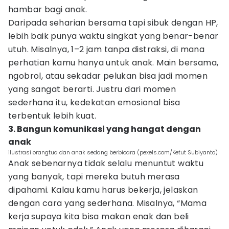
hambar bagi anak.
Daripada seharian bersama tapi sibuk dengan HP,
lebih baik punya waktu singkat yang benar-benar
utuh. Misalnya, 1–2 jam tanpa distraksi, di mana
perhatian kamu hanya untuk anak. Main bersama,
ngobrol, atau sekadar pelukan bisa jadi momen
yang sangat berarti. Justru dari momen
sederhana itu, kedekatan emosional bisa
terbentuk lebih kuat.
3. Bangun komunikasi yang hangat dengan
anak
ilustrasi orangtua dan anak sedang berbicara (pexels.com/Ketut Subiyanto)
Anak sebenarnya tidak selalu menuntut waktu
yang banyak, tapi mereka butuh merasa
dipahami. Kalau kamu harus bekerja, jelaskan
dengan cara yang sederhana. Misalnya, “Mama
kerja supaya kita bisa makan enak dan beli