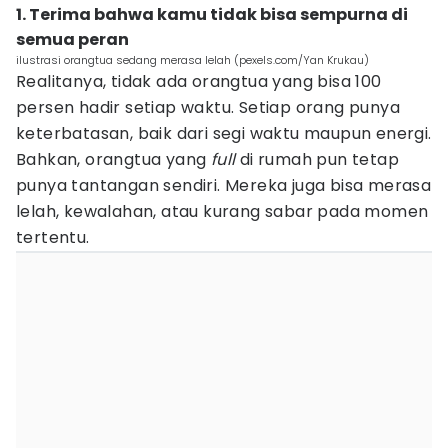
1. Terima bahwa kamu tidak bisa sempurna di
semua peran
ilustrasi orangtua sedang merasa lelah (pexels.com/Yan Krukau)
Realitanya, tidak ada orangtua yang bisa 100
persen hadir setiap waktu. Setiap orang punya
keterbatasan, baik dari segi waktu maupun energi.
Bahkan, orangtua yang
full
di rumah pun tetap
punya tantangan sendiri. Mereka juga bisa merasa
lelah, kewalahan, atau kurang sabar pada momen
tertentu.