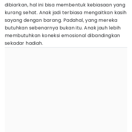
dibiarkan, hal ini bisa membentuk kebiasaan yang
kurang sehat. Anak jadi terbiasa mengaitkan kasih
sayang dengan barang. Padahal, yang mereka
butuhkan sebenarnya bukan itu. Anak jauh lebih
membutuhkan koneksi emosional dibandingkan
sekadar hadiah.