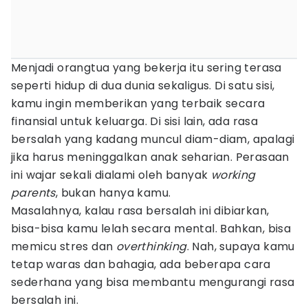
Menjadi orangtua yang bekerja itu sering terasa
seperti hidup di dua dunia sekaligus. Di satu sisi,
kamu ingin memberikan yang terbaik secara
finansial untuk keluarga. Di sisi lain, ada rasa
bersalah yang kadang muncul diam-diam, apalagi
jika harus meninggalkan anak seharian. Perasaan
ini wajar sekali dialami oleh banyak
working
parents
, bukan hanya kamu.
Masalahnya, kalau rasa bersalah ini dibiarkan,
bisa-bisa kamu lelah secara mental. Bahkan, bisa
memicu stres dan
overthinking
. Nah, supaya kamu
tetap waras dan bahagia, ada beberapa cara
sederhana yang bisa membantu mengurangi rasa
bersalah ini.