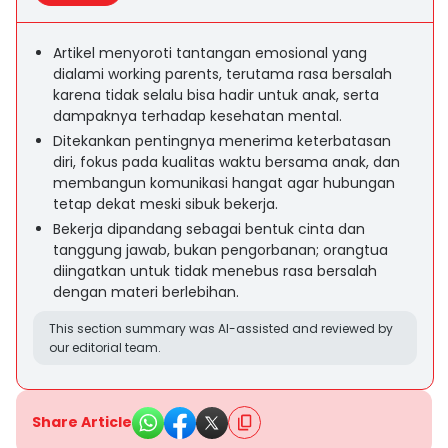
Artikel menyoroti tantangan emosional yang
dialami working parents, terutama rasa bersalah
karena tidak selalu bisa hadir untuk anak, serta
dampaknya terhadap kesehatan mental.
Ditekankan pentingnya menerima keterbatasan
diri, fokus pada kualitas waktu bersama anak, dan
membangun komunikasi hangat agar hubungan
tetap dekat meski sibuk bekerja.
Bekerja dipandang sebagai bentuk cinta dan
tanggung jawab, bukan pengorbanan; orangtua
diingatkan untuk tidak menebus rasa bersalah
dengan materi berlebihan.
This section summary was AI-assisted and reviewed by
our editorial team.
Share Article