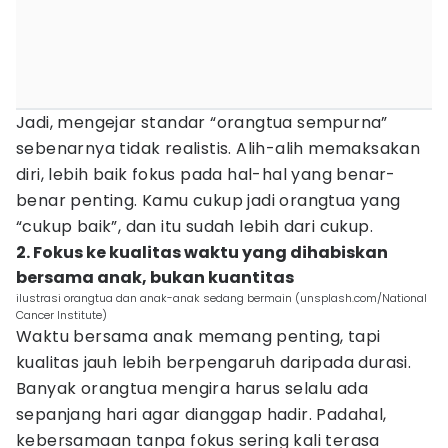
Jadi, mengejar standar “orangtua sempurna”
sebenarnya tidak realistis. Alih-alih memaksakan
diri, lebih baik fokus pada hal-hal yang benar-
benar penting. Kamu cukup jadi orangtua yang
“cukup baik”, dan itu sudah lebih dari cukup.
2. Fokus ke kualitas waktu yang dihabiskan
bersama anak, bukan kuantitas
ilustrasi orangtua dan anak-anak sedang bermain (unsplash.com/National
Cancer Institute)
Waktu bersama anak memang penting, tapi
kualitas jauh lebih berpengaruh daripada durasi.
Banyak orangtua mengira harus selalu ada
sepanjang hari agar dianggap hadir. Padahal,
kebersamaan tanpa fokus sering kali terasa