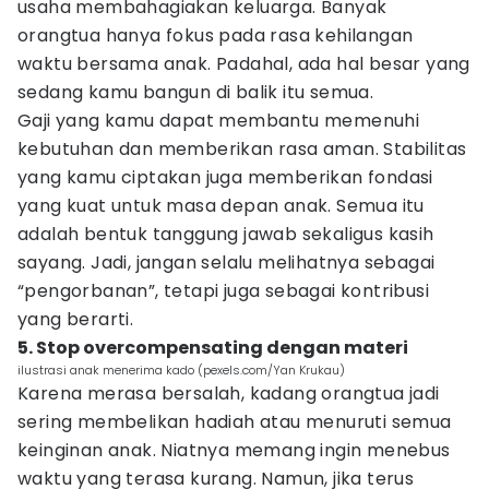
usaha membahagiakan keluarga. Banyak
orangtua hanya fokus pada rasa kehilangan
waktu bersama anak. Padahal, ada hal besar yang
sedang kamu bangun di balik itu semua.
Gaji yang kamu dapat membantu memenuhi
kebutuhan dan memberikan rasa aman. Stabilitas
yang kamu ciptakan juga memberikan fondasi
yang kuat untuk masa depan anak. Semua itu
adalah bentuk tanggung jawab sekaligus kasih
sayang. Jadi, jangan selalu melihatnya sebagai
“pengorbanan”, tetapi juga sebagai kontribusi
yang berarti.
5. Stop overcompensating dengan materi
ilustrasi anak menerima kado (pexels.com/Yan Krukau)
Karena merasa bersalah, kadang orangtua jadi
sering membelikan hadiah atau menuruti semua
keinginan anak. Niatnya memang ingin menebus
waktu yang terasa kurang. Namun, jika terus