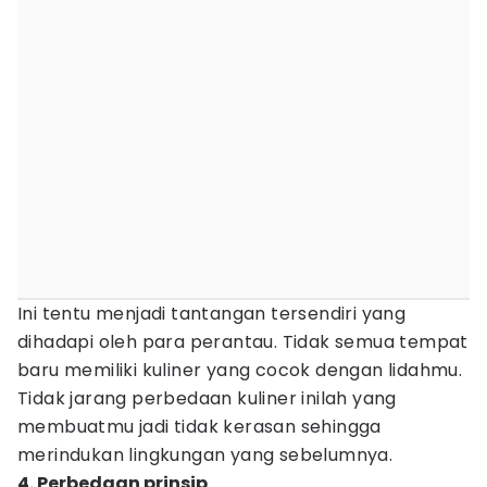
Ini tentu menjadi tantangan tersendiri yang
dihadapi oleh para perantau. Tidak semua tempat
baru memiliki kuliner yang cocok dengan lidahmu.
Tidak jarang perbedaan kuliner inilah yang
membuatmu jadi tidak kerasan sehingga
merindukan lingkungan yang sebelumnya.
4. Perbedaan prinsip