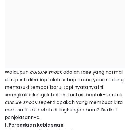
Walaupun
culture shock
adalah fase yang normal
dan pasti dihadapi oleh setiap orang yang sedang
memasuki tempat baru, tapi nyatanya ini
seringkali bikin gak betah. Lantas, bentuk-bentuk
culture shock
seperti apakah yang membuat kita
merasa tidak betah di lingkungan baru? Berikut
penjelasannya.
1. Perbedaan kebiasaan