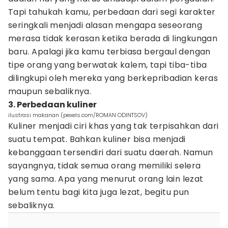
Tapi tahukah kamu, perbedaan dari segi karakter
seringkali menjadi alasan mengapa seseorang
merasa tidak kerasan ketika berada di lingkungan
baru. Apalagi jika kamu terbiasa bergaul dengan
tipe orang yang berwatak kalem, tapi tiba-tiba
dilingkupi oleh mereka yang berkepribadian keras
maupun sebaliknya.
3. Perbedaan kuliner
ilustrasi makanan (pexels.com/ROMAN ODINTSOV)
Kuliner menjadi ciri khas yang tak terpisahkan dari
suatu tempat. Bahkan kuliner bisa menjadi
kebanggaan tersendiri dari suatu daerah. Namun
sayangnya, tidak semua orang memiliki selera
yang sama. Apa yang menurut orang lain lezat
belum tentu bagi kita juga lezat, begitu pun
sebaliknya.