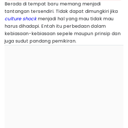
Berada di tempat baru memang menjadi
tantangan tersendiri. Tidak dapat dimungkiri jika
culture shock
menjadi hal yang mau tidak mau
harus dihadapi. Entah itu perbedaan dalam
kebiasaan-kebiasaan sepele maupun prinsip dan
juga sudut pandang pemikiran.