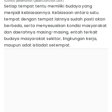
ilustrasi pertemanan (pexels.com/Ron Lach)
Setiap tempat tentu memiliki budaya yang
menjadi kebiasaannya. Kebiasaan antara satu
tempat dengan tempat lainnya sudah pasti akan
berbeda, serta menyesuaikan kondisi masyarakat
dan daerahnya masing-masing, entah terkait
budaya masyarakat sekitar, lingkungan kerja,
maupun adat istiadat setempat.