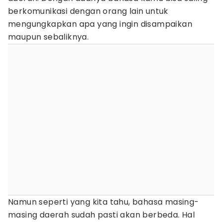
berkomunikasi dengan orang lain untuk
mengungkapkan apa yang ingin disampaikan
maupun sebaliknya.
Namun seperti yang kita tahu, bahasa masing-
masing daerah sudah pasti akan berbeda. Hal