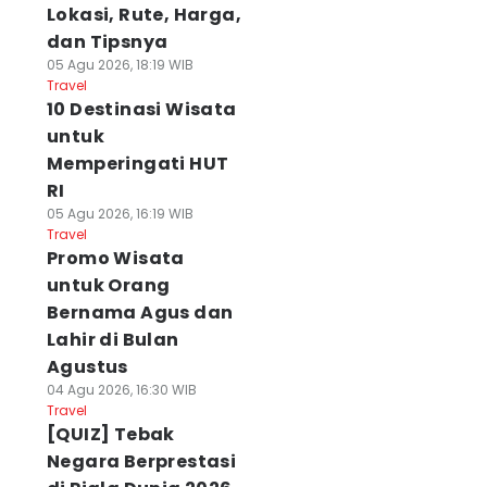
Lokasi, Rute, Harga,
dan Tipsnya
05 Agu 2026, 18:19 WIB
Travel
10 Destinasi Wisata
untuk
Memperingati HUT
RI
05 Agu 2026, 16:19 WIB
Travel
Promo Wisata
untuk Orang
Bernama Agus dan
Lahir di Bulan
Agustus
04 Agu 2026, 16:30 WIB
Travel
[QUIZ] Tebak
Negara Berprestasi