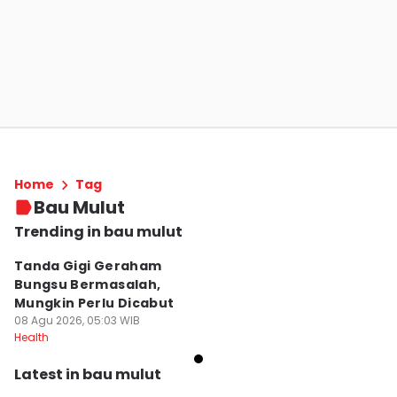
Home
Tag
Bau Mulut
Trending in bau mulut
Tanda Gigi Geraham
Bungsu Bermasalah,
Mungkin Perlu Dicabut
08 Agu 2026, 05:03 WIB
Health
Latest in bau mulut