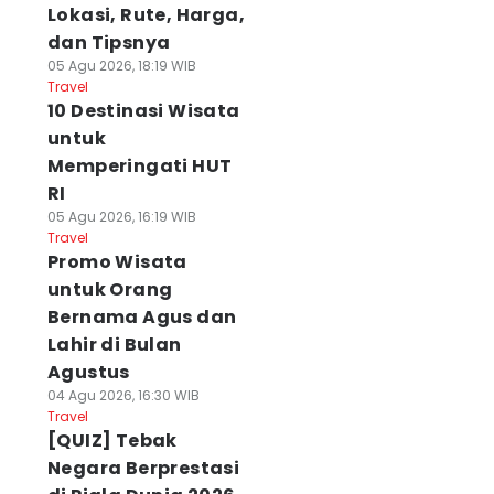
Lokasi, Rute, Harga,
dan Tipsnya
05 Agu 2026, 18:19 WIB
Travel
10 Destinasi Wisata
untuk
Memperingati HUT
RI
05 Agu 2026, 16:19 WIB
Travel
Promo Wisata
untuk Orang
Bernama Agus dan
Lahir di Bulan
Agustus
04 Agu 2026, 16:30 WIB
Travel
[QUIZ] Tebak
Negara Berprestasi