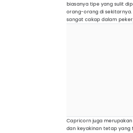
biasanya tipe yang sulit di
orang-orang di sekitarnya. S
sangat cakap dalam peker
Capricorn juga merupakan 
dan keyakinan tetap yang t