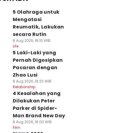
5 Olahraga untuk
Mengatasi
Reumatik, Lakukan
secara Rutin
8 Aug 2026, 18:10 WIB
Life
5 Laki-Laki yang
Pernah Digosipkan
Pacaran dengan
Zhao Lusi
8 Aug 2026, 18:20 WIB
Relationship
4 Kesalahan yang
Dilakukan Peter
Parker di Spider-
Man Brand New Day
8 Aug 2026, 18:00 WIB
Film