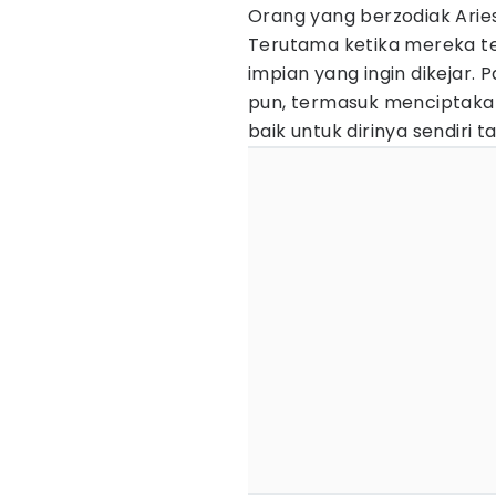
Orang yang berzodiak Aries 
Terutama ketika mereka te
impian yang ingin dikejar.
pun, termasuk menciptaka
baik untuk dirinya sendiri t