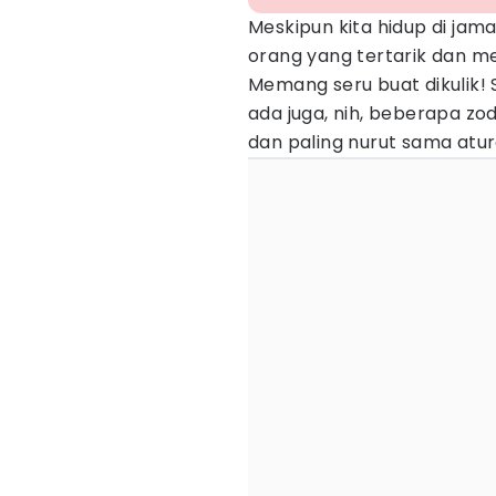
Meskipun kita hidup di ja
orang yang tertarik dan 
Memang seru buat dikulik! 
ada juga, nih, beberapa zo
dan paling nurut sama atur