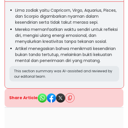
Lima zodiak yaitu Capricorn, Virgo, Aquarius, Pisces,
dan Scorpio digambarkan nyaman dalam
kesendirian serta tidak takut merasa sepi.
Mereka memanfaatkan waktu sendiri untuk refleksi
diri, mengisi ulang energi emosional, dan
menyalurkan kreativitas tanpa tekanan sosial.
Artikel menegaskan bahwa menikmati kesendirian
bukan tanda tertutup, melainkan bukti kekuatan
mental dan penerimaan diri yang matang.
This section summary was AI-assisted and reviewed by
our editorial team.
Share Article