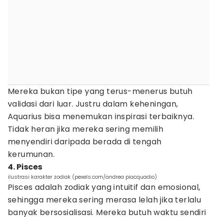
Mereka bukan tipe yang terus-menerus butuh
validasi dari luar. Justru dalam keheningan,
Aquarius bisa menemukan inspirasi terbaiknya.
Tidak heran jika mereka sering memilih
menyendiri daripada berada di tengah
kerumunan.
4. Pisces
ilustrasi karakter zodiak (pexels.com/andrea piacquadio)
Pisces adalah zodiak yang intuitif dan emosional,
sehingga mereka sering merasa lelah jika terlalu
banyak bersosialisasi. Mereka butuh waktu sendiri