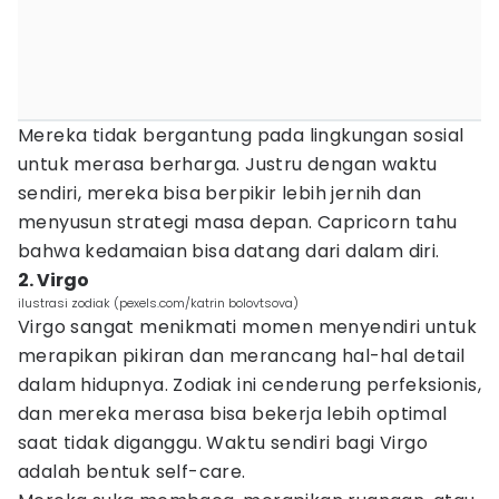
Mereka tidak bergantung pada lingkungan sosial
untuk merasa berharga. Justru dengan waktu
sendiri, mereka bisa berpikir lebih jernih dan
menyusun strategi masa depan. Capricorn tahu
bahwa kedamaian bisa datang dari dalam diri.
2. Virgo
ilustrasi zodiak (pexels.com/katrin bolovtsova)
Virgo sangat menikmati momen menyendiri untuk
merapikan pikiran dan merancang hal-hal detail
dalam hidupnya. Zodiak ini cenderung perfeksionis,
dan mereka merasa bisa bekerja lebih optimal
saat tidak diganggu. Waktu sendiri bagi Virgo
adalah bentuk self-care.