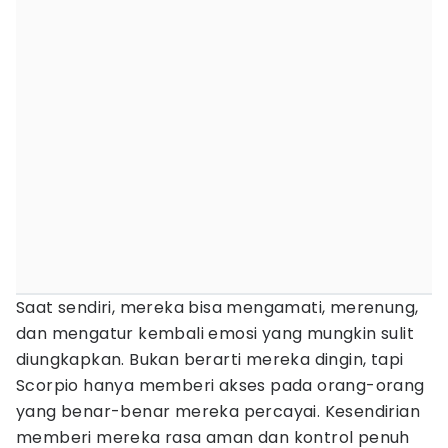
Saat sendiri, mereka bisa mengamati, merenung,
dan mengatur kembali emosi yang mungkin sulit
diungkapkan. Bukan berarti mereka dingin, tapi
Scorpio hanya memberi akses pada orang-orang
yang benar-benar mereka percayai. Kesendirian
memberi mereka rasa aman dan kontrol penuh