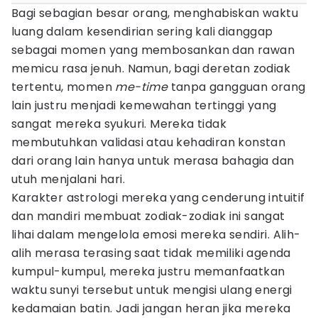
Bagi sebagian besar orang, menghabiskan waktu
luang dalam kesendirian sering kali dianggap
sebagai momen yang membosankan dan rawan
memicu rasa jenuh. Namun, bagi deretan zodiak
tertentu, momen
me-time
tanpa gangguan orang
lain justru menjadi kemewahan tertinggi yang
sangat mereka syukuri. Mereka tidak
membutuhkan validasi atau kehadiran konstan
dari orang lain hanya untuk merasa bahagia dan
utuh menjalani hari.
Karakter astrologi mereka yang cenderung intuitif
dan mandiri membuat zodiak-zodiak ini sangat
lihai dalam mengelola emosi mereka sendiri. Alih-
alih merasa terasing saat tidak memiliki agenda
kumpul-kumpul, mereka justru memanfaatkan
waktu sunyi tersebut untuk mengisi ulang energi
kedamaian batin. Jadi jangan heran jika mereka