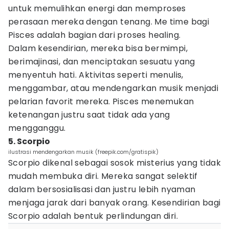
untuk memulihkan energi dan memproses
perasaan mereka dengan tenang. Me time bagi
Pisces adalah bagian dari proses healing.
Dalam kesendirian, mereka bisa bermimpi,
berimajinasi, dan menciptakan sesuatu yang
menyentuh hati. Aktivitas seperti menulis,
menggambar, atau mendengarkan musik menjadi
pelarian favorit mereka. Pisces menemukan
ketenangan justru saat tidak ada yang
mengganggu.
5. Scorpio
ilustrasi mendengarkan musik (freepik.com/gratispik)
Scorpio dikenal sebagai sosok misterius yang tidak
mudah membuka diri. Mereka sangat selektif
dalam bersosialisasi dan justru lebih nyaman
menjaga jarak dari banyak orang. Kesendirian bagi
Scorpio adalah bentuk perlindungan diri.