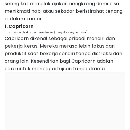
sering kali menolak ajakan nongkrong demi bisa
menikmati hobi atau sekadar beristirahat tenang
di dalam kamar.
1. Capricorn
ilustrasi zodiak suka sendirian (freepik.com/benzoix)
Capricorn dikenal sebagai pribadi mandiri dan
pekerja keras. Mereka merasa lebih fokus dan
produktif saat bekerja sendiri tanpa distraksi dari
orang lain. Kesendirian bagi Capricorn adalah
cara untuk mencapai tujuan tanpa drama.