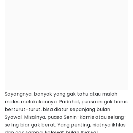
Sayangnya, banyak yang gak tahu atau malah
males melakukannya. Padahal, puasa ini gak harus
berturut-turut, bisa diatur sepanjang bulan
Syawal. Misalnya, puasa Senin-Kamis atau selang-
seling biar gak berat. Yang penting, niatnya ikhlas
dan gak sampai kelewat bulan Syawal.