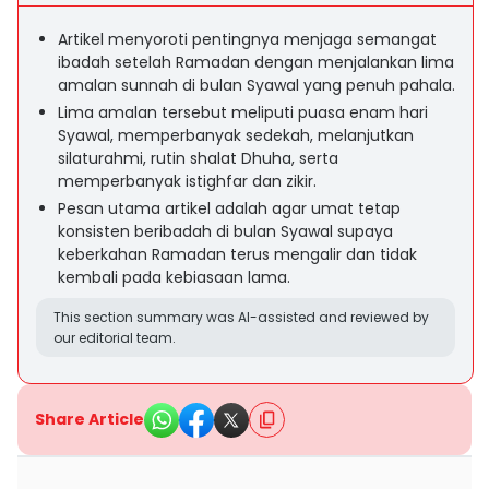
Artikel menyoroti pentingnya menjaga semangat
ibadah setelah Ramadan dengan menjalankan lima
amalan sunnah di bulan Syawal yang penuh pahala.
Lima amalan tersebut meliputi puasa enam hari
Syawal, memperbanyak sedekah, melanjutkan
silaturahmi, rutin shalat Dhuha, serta
memperbanyak istighfar dan zikir.
Pesan utama artikel adalah agar umat tetap
konsisten beribadah di bulan Syawal supaya
keberkahan Ramadan terus mengalir dan tidak
kembali pada kebiasaan lama.
This section summary was AI-assisted and reviewed by
our editorial team.
Share Article