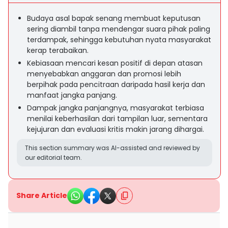
Budaya asal bapak senang membuat keputusan
sering diambil tanpa mendengar suara pihak paling
terdampak, sehingga kebutuhan nyata masyarakat
kerap terabaikan.
Kebiasaan mencari kesan positif di depan atasan
menyebabkan anggaran dan promosi lebih
berpihak pada pencitraan daripada hasil kerja dan
manfaat jangka panjang.
Dampak jangka panjangnya, masyarakat terbiasa
menilai keberhasilan dari tampilan luar, sementara
kejujuran dan evaluasi kritis makin jarang dihargai.
This section summary was AI-assisted and reviewed by
our editorial team.
Share Article