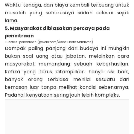
Waktu, tenaga, dan biaya kembali terbuang untuk
masalah yang seharusnya sudah selesai sejak
lama.
5. Masyarakat dibiasakan percaya pada
pencitraan
ilustrasi pencitraan (pexels.com/Asad Photo Maldives)
Dampak paling panjang dari budaya ini mungkin
bukan soal uang atau jabatan, melainkan cara
masyarakat memandang sebuah keberhasilan.
Ketika yang terus ditampilkan hanya sisi baik,
banyak orang terbiasa menilai sesuatu dari
kemasan luar tanpa melihat kondisi sebenarnya.
Padahal kenyataan sering jauh lebih kompleks.