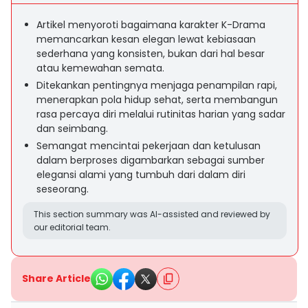
Artikel menyoroti bagaimana karakter K-Drama
memancarkan kesan elegan lewat kebiasaan
sederhana yang konsisten, bukan dari hal besar
atau kemewahan semata.
Ditekankan pentingnya menjaga penampilan rapi,
menerapkan pola hidup sehat, serta membangun
rasa percaya diri melalui rutinitas harian yang sadar
dan seimbang.
Semangat mencintai pekerjaan dan ketulusan
dalam berproses digambarkan sebagai sumber
elegansi alami yang tumbuh dari dalam diri
seseorang.
This section summary was AI-assisted and reviewed by
our editorial team.
Share Article