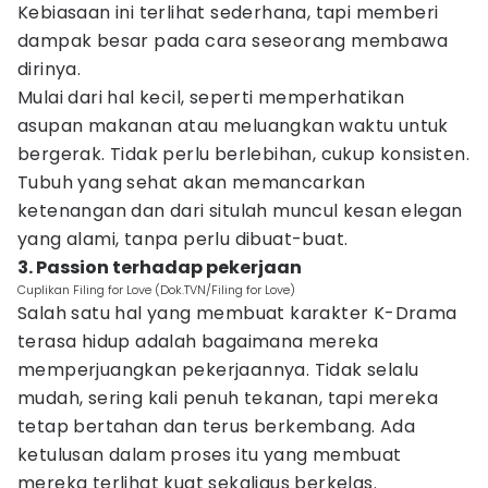
Kebiasaan ini terlihat sederhana, tapi memberi
dampak besar pada cara seseorang membawa
dirinya.
Mulai dari hal kecil, seperti memperhatikan
asupan makanan atau meluangkan waktu untuk
bergerak. Tidak perlu berlebihan, cukup konsisten.
Tubuh yang sehat akan memancarkan
ketenangan dan dari situlah muncul kesan elegan
yang alami, tanpa perlu dibuat-buat.
3. Passion terhadap pekerjaan
Cuplikan Filing for Love (Dok.TVN/Filing for Love)
Salah satu hal yang membuat karakter K-Drama
terasa hidup adalah bagaimana mereka
memperjuangkan pekerjaannya. Tidak selalu
mudah, sering kali penuh tekanan, tapi mereka
tetap bertahan dan terus berkembang. Ada
ketulusan dalam proses itu yang membuat
mereka terlihat kuat sekaligus berkelas.