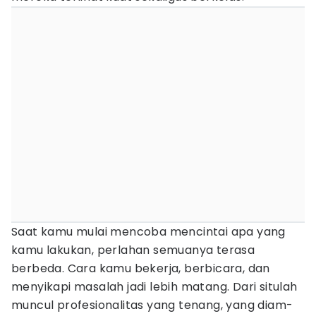
Saat kamu mulai mencoba mencintai apa yang
kamu lakukan, perlahan semuanya terasa
berbeda. Cara kamu bekerja, berbicara, dan
menyikapi masalah jadi lebih matang. Dari situlah
muncul profesionalitas yang tenang, yang diam-