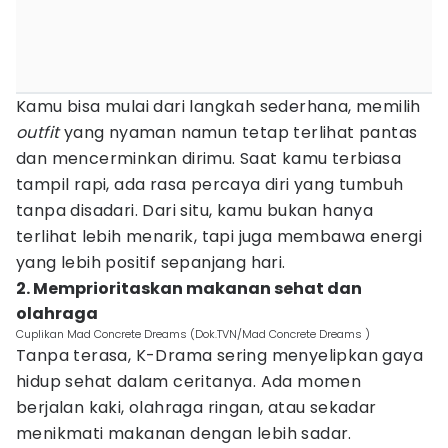
Kamu bisa mulai dari langkah sederhana, memilih
outfit
yang nyaman namun tetap terlihat pantas
dan mencerminkan dirimu. Saat kamu terbiasa
tampil rapi, ada rasa percaya diri yang tumbuh
tanpa disadari. Dari situ, kamu bukan hanya
terlihat lebih menarik, tapi juga membawa energi
yang lebih positif sepanjang hari.
2. Memprioritaskan makanan sehat dan
olahraga
Cuplikan Mad Concrete Dreams (Dok.TVN/Mad Concrete Dreams )
Tanpa terasa, K-Drama sering menyelipkan gaya
hidup sehat dalam ceritanya. Ada momen
berjalan kaki, olahraga ringan, atau sekadar
menikmati makanan dengan lebih sadar.