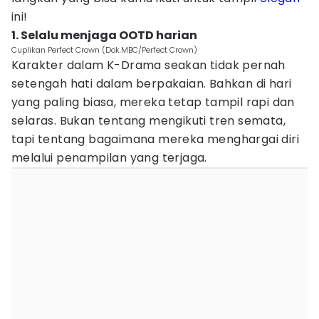
ini!
1. Selalu menjaga OOTD harian
Cuplikan Perfect Crown (Dok.MBC/Perfect Crown)
Karakter dalam K-Drama seakan tidak pernah
setengah hati dalam berpakaian. Bahkan di hari
yang paling biasa, mereka tetap tampil rapi dan
selaras. Bukan tentang mengikuti tren semata,
tapi tentang bagaimana mereka menghargai diri
melalui penampilan yang terjaga.