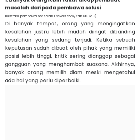
masalah daripada pembawa solusi
ilustrasi pembawa masalah (pexels.com/Yan Krukau)
Di banyak tempat, orang yang mengingatkan
kesalahan justru lebih mudah diingat dibanding
kesalahan yang sedang terjadi. Ketika sebuah
keputusan sudah dibuat oleh pihak yang memiliki
posisi lebih tinggi, kritik sering dianggap sebagai
gangguan yang menghambat suasana. Akhirnya,
banyak orang memilih diam meski mengetahui
ada hal yang perlu diperbaiki.