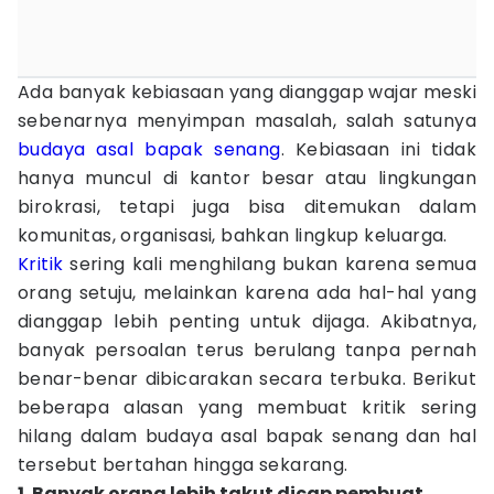
Ada banyak kebiasaan yang dianggap wajar meski
sebenarnya menyimpan masalah, salah satunya
budaya
asal bapak senang
. Kebiasaan ini tidak
hanya muncul di kantor besar atau lingkungan
birokrasi, tetapi juga bisa ditemukan dalam
komunitas, organisasi, bahkan lingkup keluarga.
Kritik
sering kali menghilang bukan karena semua
orang setuju, melainkan karena ada hal-hal yang
dianggap lebih penting untuk dijaga. Akibatnya,
banyak persoalan terus berulang tanpa pernah
benar-benar dibicarakan secara terbuka. Berikut
beberapa alasan yang membuat kritik sering
hilang dalam budaya asal bapak senang dan hal
tersebut bertahan hingga sekarang.
1. Banyak orang lebih takut dicap pembuat