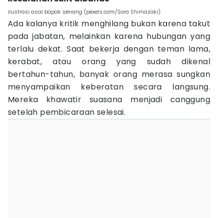
ilustrasi asal bapak senang (pexels.com/Sora Shimazaki)
Ada kalanya kritik menghilang bukan karena takut
pada jabatan, melainkan karena hubungan yang
terlalu dekat. Saat bekerja dengan teman lama,
kerabat, atau orang yang sudah dikenal
bertahun-tahun, banyak orang merasa sungkan
menyampaikan keberatan secara langsung.
Mereka khawatir suasana menjadi canggung
setelah pembicaraan selesai.