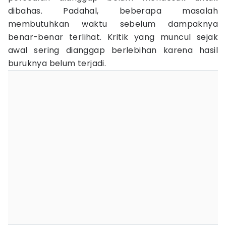
dibahas. Padahal, beberapa masalah
membutuhkan waktu sebelum dampaknya
benar-benar terlihat. Kritik yang muncul sejak
awal sering dianggap berlebihan karena hasil
buruknya belum terjadi.