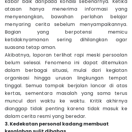
kabar baik daripada kondisi sebenarnya. Ketika
atasan hanya menerima informasi yang
menyenangkan, bawahan perlahan belajar
menyaring cerita sebelum menyampaikannya.
Bagian yang berpotensi memicu
ketidaknyamanan sering dihilangkan agar
suasana tetap aman.
Akibatnya, laporan terlihat rapi meski persoalan
belum selesai. Fenomena ini dapat ditemukan
dalam berbagai situasi, mulai dari kegiatan
organisasi hingga urusan lingkungan tempat
tinggal. Semua tampak berjalan lancar di atas
kertas, sementara masalah yang sama terus
muncul dari waktu ke waktu. Kritik akhirnya
dianggap tidak penting karena tidak masuk ke
dalam cerita resmi yang beredar.
3. Kedekatan personal kadang membuat
kesalahan sulit dibahas