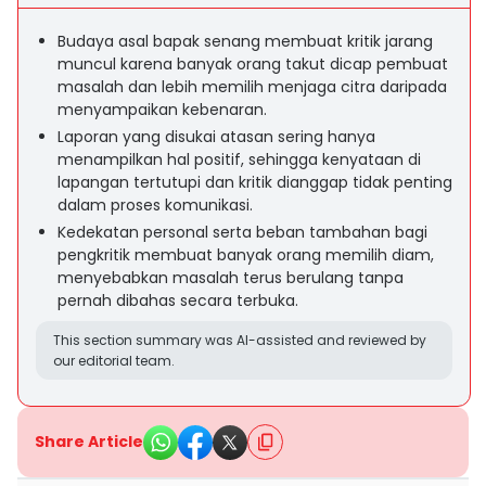
Budaya asal bapak senang membuat kritik jarang
muncul karena banyak orang takut dicap pembuat
masalah dan lebih memilih menjaga citra daripada
menyampaikan kebenaran.
Laporan yang disukai atasan sering hanya
menampilkan hal positif, sehingga kenyataan di
lapangan tertutupi dan kritik dianggap tidak penting
dalam proses komunikasi.
Kedekatan personal serta beban tambahan bagi
pengkritik membuat banyak orang memilih diam,
menyebabkan masalah terus berulang tanpa
pernah dibahas secara terbuka.
This section summary was AI-assisted and reviewed by
our editorial team.
Share Article