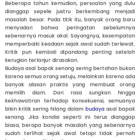
Beberapa tahun kemudian, persoalan yang dulu
dianggap sepele justru berkembang menjadi
masalah besar. Pada titik itu, banyak orang baru
menyadari bahwa peringatan sebelumnya
sebenarnya masuk akal. Sayangnya, kesempatan
memperbaiki keadaan sejak awal sudah terlewat.
Kritik pun kembali dipandang penting setelah
kerugian terlanjur dirasakan.
Budaya asal bapak senang sering bertahan bukan
karena semua orang setuju, melainkan karena ada
banyak alasan praktis yang membuat orang
memilih diam. Dari rasa sungkan hingga
kekhawatiran terhadap konsekuensi, semuanya
bikin kritik sering hilang dalam
budaya
asal bapak
senang. Jika kondisi seperti ini terus dianggap
biasa, berapa banyak masalah yang sebenarnya
sudah terlihat sejak awal tetapi tidak pernah