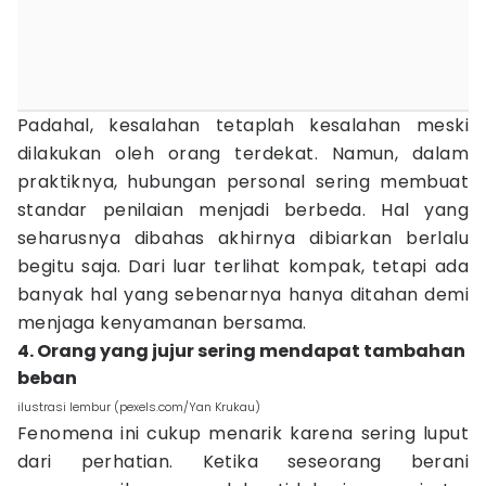
Padahal, kesalahan tetaplah kesalahan meski
dilakukan oleh orang terdekat. Namun, dalam
praktiknya, hubungan personal sering membuat
standar penilaian menjadi berbeda. Hal yang
seharusnya dibahas akhirnya dibiarkan berlalu
begitu saja. Dari luar terlihat kompak, tetapi ada
banyak hal yang sebenarnya hanya ditahan demi
menjaga kenyamanan bersama.
4. Orang yang jujur sering mendapat tambahan
beban
ilustrasi lembur (pexels.com/Yan Krukau)
Fenomena ini cukup menarik karena sering luput
dari perhatian. Ketika seseorang berani