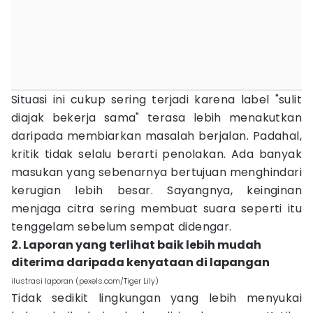
Situasi ini cukup sering terjadi karena label "sulit
diajak bekerja sama" terasa lebih menakutkan
daripada membiarkan masalah berjalan. Padahal,
kritik tidak selalu berarti penolakan. Ada banyak
masukan yang sebenarnya bertujuan menghindari
kerugian lebih besar. Sayangnya, keinginan
menjaga citra sering membuat suara seperti itu
tenggelam sebelum sempat didengar.
2. Laporan yang terlihat baik lebih mudah
diterima daripada kenyataan di lapangan
ilustrasi laporan (pexels.com/Tiger Lily)
Tidak sedikit lingkungan yang lebih menyukai