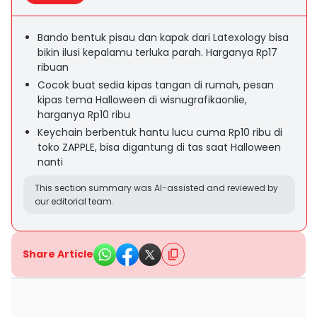
Bando bentuk pisau dan kapak dari Latexology bisa
bikin ilusi kepalamu terluka parah. Harganya Rp17
ribuan
Cocok buat sedia kipas tangan di rumah, pesan
kipas tema Halloween di wisnugrafikaonlie,
harganya Rp10 ribu
Keychain berbentuk hantu lucu cuma Rp10 ribu di
toko ZAPPLE, bisa digantung di tas saat Halloween
nanti
This section summary was AI-assisted and reviewed by
our editorial team.
Share Article