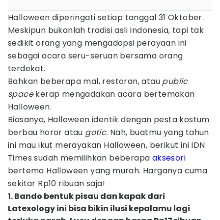
Halloween diperingati setiap tanggal 31 Oktober.
Meskipun bukanlah tradisi asli Indonesia, tapi tak
sedikit orang yang mengadopsi perayaan ini
sebagai acara seru-seruan bersama orang
terdekat.
Bahkan beberapa mal, restoran, atau
public
space
kerap mengadakan acara bertemakan
Halloween.
Biasanya, Halloween identik dengan pesta kostum
berbau horor atau
gotic.
Nah, buatmu yang tahun
ini mau ikut merayakan Halloween, berikut ini IDN
Times sudah memilihkan beberapa
aksesori
bertema Halloween yang murah. Harganya cuma
sekitar Rp10 ribuan saja!
1. Bando bentuk pisau dan kapak dari
Latexology ini bisa bikin ilusi kepalamu lagi