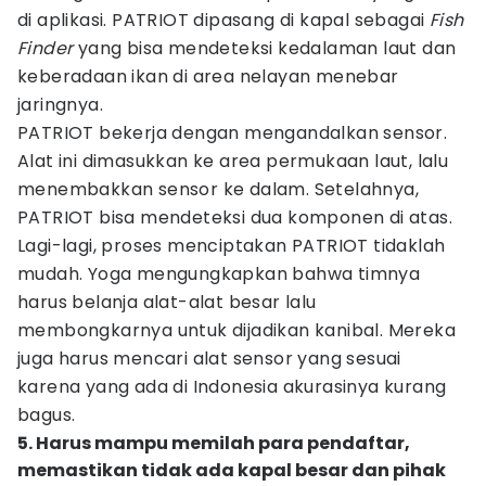
di aplikasi. PATRIOT dipasang di kapal sebagai
Fish
Finder
yang bisa mendeteksi kedalaman laut dan
keberadaan ikan di area nelayan menebar
jaringnya.
PATRIOT bekerja dengan mengandalkan sensor.
Alat ini dimasukkan ke area permukaan laut, lalu
menembakkan sensor ke dalam. Setelahnya,
PATRIOT bisa mendeteksi dua komponen di atas.
Lagi-lagi, proses menciptakan PATRIOT tidaklah
mudah. Yoga mengungkapkan bahwa timnya
harus belanja alat-alat besar lalu
membongkarnya untuk dijadikan kanibal. Mereka
juga harus mencari alat sensor yang sesuai
karena yang ada di Indonesia akurasinya kurang
bagus.
5. Harus mampu memilah para pendaftar,
memastikan tidak ada kapal besar dan pihak