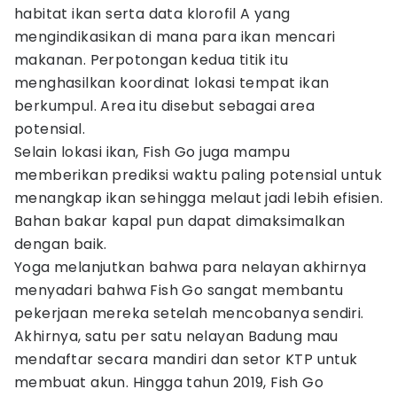
habitat ikan serta data klorofil A yang
mengindikasikan di mana para ikan mencari
makanan. Perpotongan kedua titik itu
menghasilkan koordinat lokasi tempat ikan
berkumpul. Area itu disebut sebagai area
potensial.
Selain lokasi ikan, Fish Go juga mampu
memberikan prediksi waktu paling potensial untuk
menangkap ikan sehingga melaut jadi lebih efisien.
Bahan bakar kapal pun dapat dimaksimalkan
dengan baik.
Yoga melanjutkan bahwa para nelayan akhirnya
menyadari bahwa Fish Go sangat membantu
pekerjaan mereka setelah mencobanya sendiri.
Akhirnya, satu per satu nelayan Badung mau
mendaftar secara mandiri dan setor KTP untuk
membuat akun. Hingga tahun 2019, Fish Go