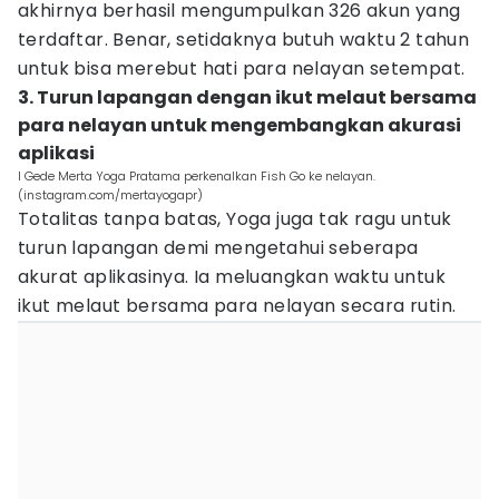
akhirnya berhasil mengumpulkan 326 akun yang
terdaftar. Benar, setidaknya butuh waktu 2 tahun
untuk bisa merebut hati para nelayan setempat.
3. Turun lapangan dengan ikut melaut bersama
para nelayan untuk mengembangkan akurasi
aplikasi
I Gede Merta Yoga Pratama perkenalkan Fish Go ke nelayan.
(instagram.com/mertayogapr)
Totalitas tanpa batas, Yoga juga tak ragu untuk
turun lapangan demi mengetahui seberapa
akurat aplikasinya. Ia meluangkan waktu untuk
ikut melaut bersama para nelayan secara rutin.