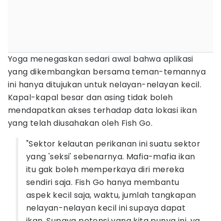
Yoga menegaskan sedari awal bahwa aplikasi
yang dikembangkan bersama teman-temannya
ini hanya ditujukan untuk nelayan-nelayan kecil.
Kapal-kapal besar dan asing tidak boleh
mendapatkan akses terhadap data lokasi ikan
yang telah diusahakan oleh Fish Go.
"Sektor kelautan perikanan ini suatu sektor
yang 'seksi' sebenarnya. Mafia-mafia ikan
itu gak boleh memperkaya diri mereka
sendiri saja. Fish Go hanya membantu
aspek kecil saja, waktu, jumlah tangkapan
nelayan-nelayan kecil ini supaya dapat
ikan. Supaya potensi yang kita punya ini, ya,