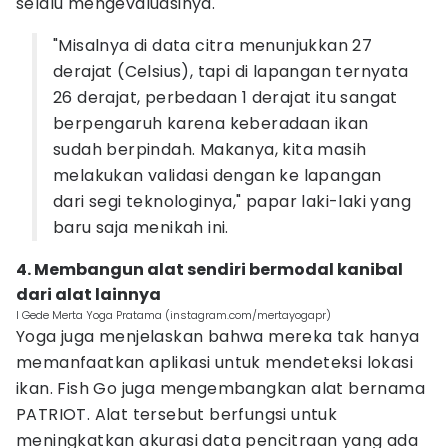
selalu mengevaluasinya.
"Misalnya di data citra menunjukkan 27
derajat (Celsius), tapi di lapangan ternyata
26 derajat, perbedaan 1 derajat itu sangat
berpengaruh karena keberadaan ikan
sudah berpindah. Makanya, kita masih
melakukan validasi dengan ke lapangan
dari segi teknologinya," papar laki-laki yang
baru saja menikah ini.
4. Membangun alat sendiri bermodal kanibal
dari alat lainnya
I Gede Merta Yoga Pratama (instagram.com/mertayogapr)
Yoga juga menjelaskan bahwa mereka tak hanya
memanfaatkan aplikasi untuk mendeteksi lokasi
ikan. Fish Go juga mengembangkan alat bernama
PATRIOT. Alat tersebut berfungsi untuk
meningkatkan akurasi data pencitraan yang ada