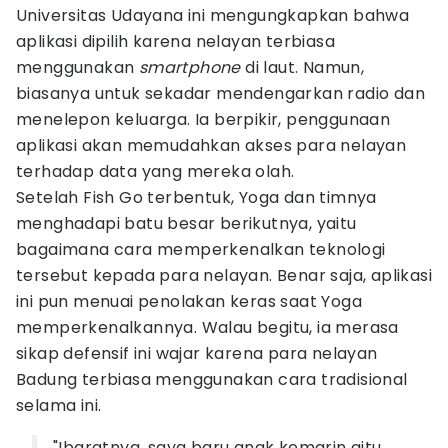
Universitas Udayana ini mengungkapkan bahwa
aplikasi dipilih karena nelayan terbiasa
menggunakan
smartphone
di laut. Namun,
biasanya untuk sekadar mendengarkan radio dan
menelepon keluarga. Ia berpikir, penggunaan
aplikasi akan memudahkan akses para nelayan
terhadap data yang mereka olah.
Setelah Fish Go terbentuk, Yoga dan timnya
menghadapi batu besar berikutnya, yaitu
bagaimana cara memperkenalkan teknologi
tersebut kepada para nelayan. Benar saja, aplikasi
ini pun menuai penolakan keras saat Yoga
memperkenalkannya. Walau begitu, ia merasa
sikap defensif ini wajar karena para nelayan
Badung terbiasa menggunakan cara tradisional
selama ini.
"Ibaratnya, saya baru anak kemarin gitu,