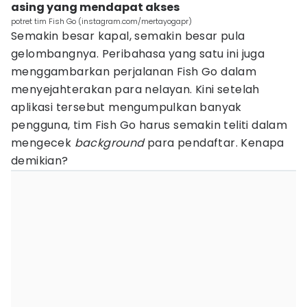
asing yang mendapat akses
potret tim Fish Go (instagram.com/mertayogapr)
Semakin besar kapal, semakin besar pula
gelombangnya. Peribahasa yang satu ini juga
menggambarkan perjalanan Fish Go dalam
menyejahterakan para nelayan. Kini setelah
aplikasi tersebut mengumpulkan banyak
pengguna, tim Fish Go harus semakin teliti dalam
mengecek
background
para pendaftar. Kenapa
demikian?