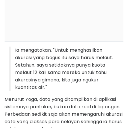
Ia mengatakan, "Untuk menghasilkan
akurasi yang bagus itu saya harus melaut.
Setahun, saya setidaknya punya kuota
melaut 12 kali sama mereka untuk tahu
akurasinya gimana, kita juga ngukur
kuantitas air."
Menurut Yoga, data yang ditampilkan di aplikasi
sistemnya pantulan, bukan data real di lapangan.
Perbedaan sedikit saja akan memengaruhi akurasi
data yang diakses para nelayan sehingga ia harus