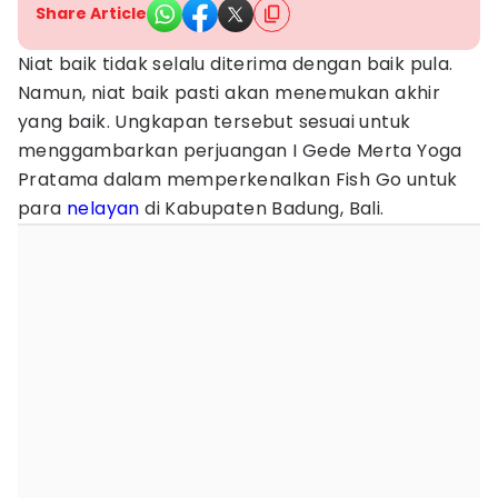
Share Article
Niat baik tidak selalu diterima dengan baik pula.
Namun, niat baik pasti akan menemukan akhir
yang baik. Ungkapan tersebut sesuai untuk
menggambarkan perjuangan I Gede Merta Yoga
Pratama dalam memperkenalkan Fish Go untuk
para
nelayan
di Kabupaten Badung, Bali.