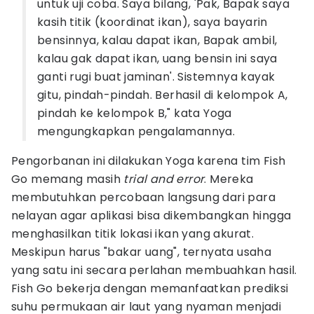
untuk uji coba. Saya bilang, 'Pak, Bapak saya
kasih titik (koordinat ikan), saya bayarin
bensinnya, kalau dapat ikan, Bapak ambil,
kalau gak dapat ikan, uang bensin ini saya
ganti rugi buat jaminan'. Sistemnya kayak
gitu, pindah-pindah. Berhasil di kelompok A,
pindah ke kelompok B," kata Yoga
mengungkapkan pengalamannya.
Pengorbanan ini dilakukan Yoga karena tim Fish
Go memang masih
trial and error
. Mereka
membutuhkan percobaan langsung dari para
nelayan agar aplikasi bisa dikembangkan hingga
menghasilkan titik lokasi ikan yang akurat.
Meskipun harus "bakar uang", ternyata usaha
yang satu ini secara perlahan membuahkan hasil.
Fish Go bekerja dengan memanfaatkan prediksi
suhu permukaan air laut yang nyaman menjadi