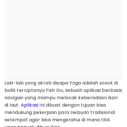
Laki-laki yang akrab disapa Yoga adalah sosok di
balik terciptanya Fish Go, sebuah aplikasi berbasis
navigasi yang mampu melacak keberadaan ikan
di laut.
Aplikasi
ini dibuat dengan tujuan bisa
mendukung pekerjaan para nelayan tradisional
setempat agar bisa mengetahui di mana titik