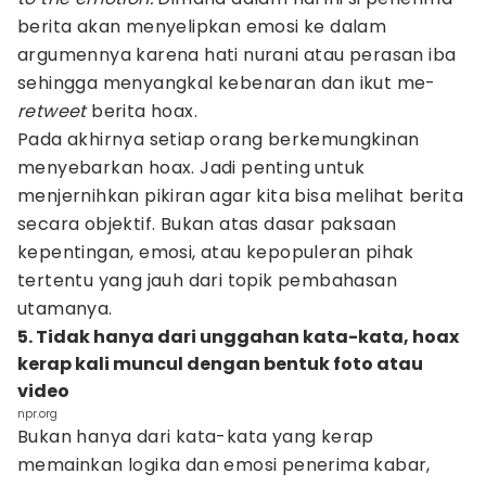
berita akan menyelipkan emosi ke dalam
argumennya karena hati nurani atau perasan iba
sehingga menyangkal kebenaran dan ikut me-
retweet
berita hoax.
Pada akhirnya setiap orang berkemungkinan
menyebarkan hoax. Jadi penting untuk
menjernihkan pikiran agar kita bisa melihat berita
secara objektif. Bukan atas dasar paksaan
kepentingan, emosi, atau kepopuleran pihak
tertentu yang jauh dari topik pembahasan
utamanya.
5. Tidak hanya dari unggahan kata-kata, hoax
kerap kali muncul dengan bentuk foto atau
video
npr.org
Bukan hanya dari kata-kata yang kerap
memainkan logika dan emosi penerima kabar,