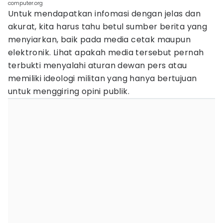
computer.org
Untuk mendapatkan infomasi dengan jelas dan
akurat, kita harus tahu betul sumber berita yang
menyiarkan, baik pada media cetak maupun
elektronik. Lihat apakah media tersebut pernah
terbukti menyalahi aturan dewan pers atau
memiliki ideologi militan yang hanya bertujuan
untuk menggiring opini publik.