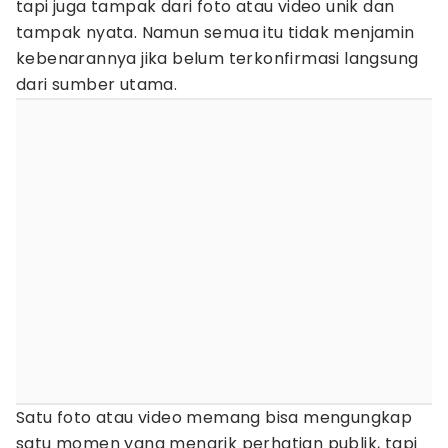
tapi juga tampak dari foto atau video unik dan
tampak nyata. Namun semua itu tidak menjamin
kebenarannya jika belum terkonfirmasi langsung
dari sumber utama.
Satu foto atau video memang bisa mengungkap
satu momen yang menarik perhatian publik, tapi