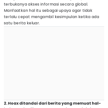
terbukanya akses informasi secara global.
Manfaatkan hal itu sebagai upaya agar tidak
terlalu cepat mengambil kesimpulan ketika ada
satu berita keluar.
2. Hoax ditandai dari berita yang memuat hal-