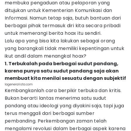
membuka pengaduan atau pelaporan yang
ditujukan untuk Kementerian Komunikasi dan
Informasi. Namun tetap saja, butuh bantuan dari
berbagai pihak termasuk diri kita secara pribadi
untuk memerangi berita hoax itu sendiri.
Lalu apa yang bisa kita lakukan sebagai orang
yang barangkali tidak memiliki kepentingan untuk
ikut andil dalam menangkal hoax?
1. Terbukalah pada berbagai sudut pandang,
karena punya satu sudut pandang saja akan
membuat kita menilai sesuatu dengan subjektif
lageneralista.com
Kembangkanlah cara berpikir terbuka dan kritis.
Bukan berarti lantas menerima satu sudut
pandang atau ideologi yang diyakini saja, tapi juga
terus menggali dari berbagai sumber
pembanding. Perkembangan zaman telah
mengalami revolusi dalam berbagai aspek karena