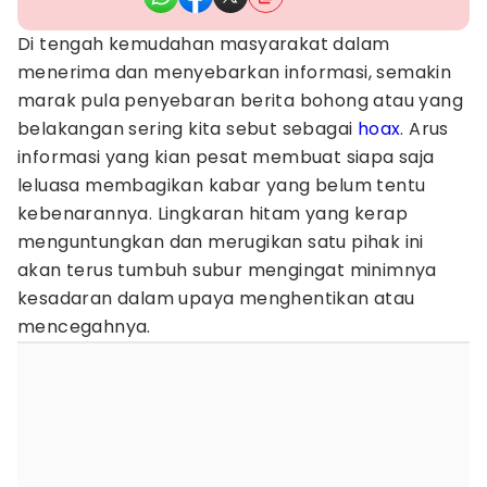
Di tengah kemudahan masyarakat dalam
menerima dan menyebarkan informasi, semakin
marak pula penyebaran berita bohong atau yang
belakangan sering kita sebut sebagai
hoax
. Arus
informasi yang kian pesat membuat siapa saja
leluasa membagikan kabar yang belum tentu
kebenarannya. Lingkaran hitam yang kerap
menguntungkan dan merugikan satu pihak ini
akan terus tumbuh subur mengingat minimnya
kesadaran dalam upaya menghentikan atau
mencegahnya.