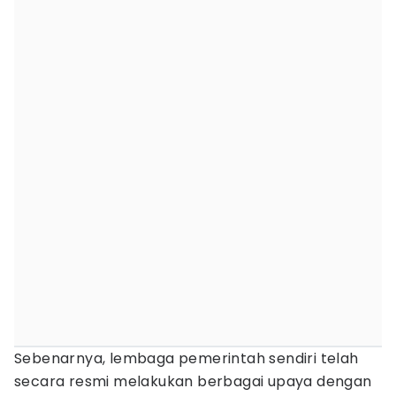
Sebenarnya, lembaga pemerintah sendiri telah
secara resmi melakukan berbagai upaya dengan