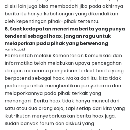
di sisi lain juga bisa membodohi jika pada akhirnya
berita itu hanya kebohongan yang dikendalikan
oleh kepentingan pihak-pihak tertentu.
6. Saat kedapatan menerima berita yang punya
tendensi sebagai hoax, jangan ragu untuk
melaporkan pada pihak yang berwenang
kominfo.go.id
Pemerintah melalui Kementerian Komunikasi dan
Informatika telah melakukan upaya pencegahan
dengan menerima pengaduan terkait berita yang
berpotensi sebagai hoax. Maka dari itu, kita tidak
perlu ragu untuk menghentikan penyebaran dan
melaporkannya pada pihak terkait yang
menangani. Berita hoax tidak hanya muncul dari
satu atau dua orang saja, tapi setiap dari kita yang
ikut-ikutan menyebarluaskan berita hoax juga.
Sudah banyak forum dan diskusi yang