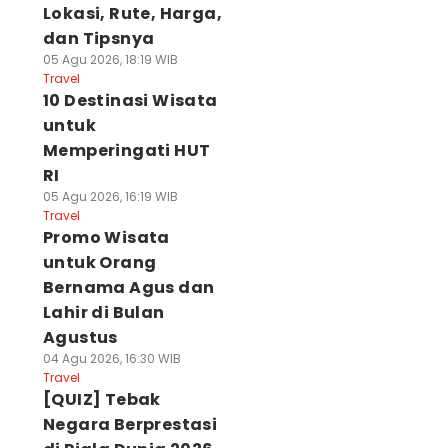
Lokasi, Rute, Harga,
dan Tipsnya
05 Agu 2026, 18:19 WIB
Travel
10 Destinasi Wisata
untuk
Memperingati HUT
RI
05 Agu 2026, 16:19 WIB
Travel
Promo Wisata
untuk Orang
Bernama Agus dan
Lahir di Bulan
Agustus
04 Agu 2026, 16:30 WIB
Travel
[QUIZ] Tebak
Negara Berprestasi