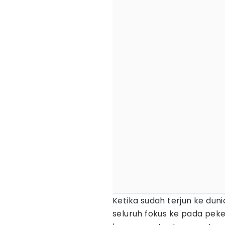
Ketika sudah terjun ke duni
seluruh fokus ke pada pek