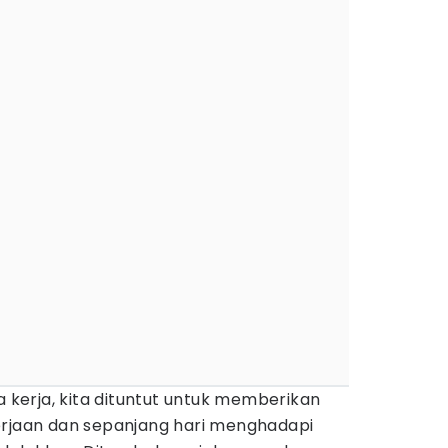
a kerja, kita dituntut untuk memberikan
erjaan dan sepanjang hari menghadapi