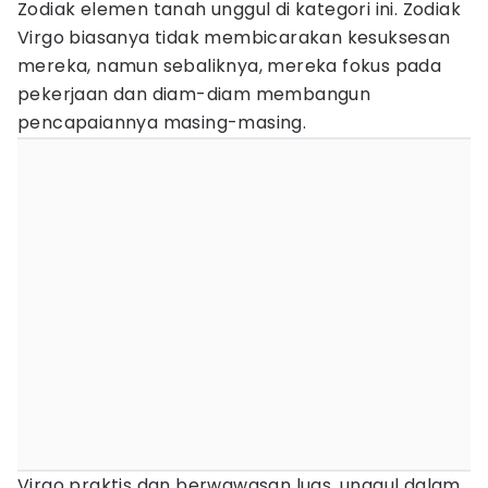
Zodiak elemen tanah unggul di kategori ini. Zodiak
Virgo biasanya tidak membicarakan kesuksesan
mereka, namun sebaliknya, mereka fokus pada
pekerjaan dan diam-diam membangun
pencapaiannya masing-masing.
Virgo praktis dan berwawasan luas, unggul dalam