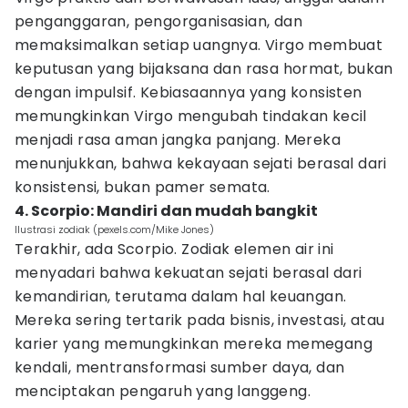
penganggaran, pengorganisasian, dan
memaksimalkan setiap uangnya. Virgo membuat
keputusan yang bijaksana dan rasa hormat, bukan
dengan impulsif. Kebiasaannya yang konsisten
memungkinkan Virgo mengubah tindakan kecil
menjadi rasa aman jangka panjang. Mereka
menunjukkan, bahwa kekayaan sejati berasal dari
konsistensi, bukan pamer semata.
4. Scorpio: Mandiri dan mudah bangkit
Ilustrasi zodiak (pexels.com/Mike Jones)
Terakhir, ada Scorpio. Zodiak elemen air ini
menyadari bahwa kekuatan sejati berasal dari
kemandirian, terutama dalam hal keuangan.
Mereka sering tertarik pada bisnis, investasi, atau
karier yang memungkinkan mereka memegang
kendali, mentransformasi sumber daya, dan
menciptakan pengaruh yang langgeng.