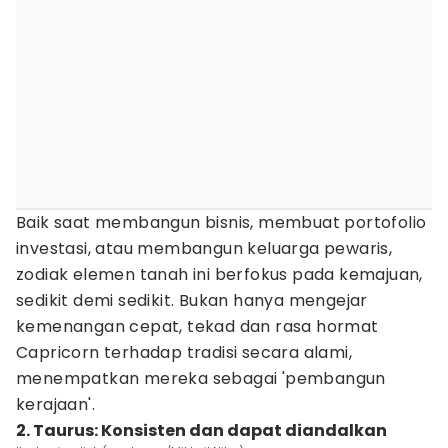
Baik saat membangun bisnis, membuat portofolio
investasi, atau membangun keluarga pewaris,
zodiak elemen tanah ini berfokus pada kemajuan,
sedikit demi sedikit. Bukan hanya mengejar
kemenangan cepat, tekad dan rasa hormat
Capricorn terhadap tradisi secara alami,
menempatkan mereka sebagai 'pembangun
kerajaan'.
2. Taurus: Konsisten dan dapat diandalkan