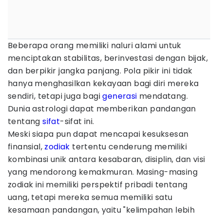
Beberapa orang memiliki naluri alami untuk
menciptakan stabilitas, berinvestasi dengan bijak,
dan berpikir jangka panjang. Pola pikir ini tidak
hanya menghasilkan kekayaan bagi diri mereka
sendiri, tetapi juga bagi
generasi
mendatang.
Dunia astrologi dapat memberikan pandangan
tentang
sifat
-sifat ini.
Meski siapa pun dapat mencapai kesuksesan
finansial,
zodiak
tertentu cenderung memiliki
kombinasi unik antara kesabaran, disiplin, dan visi
yang mendorong kemakmuran. Masing-masing
zodiak ini memiliki perspektif pribadi tentang
uang, tetapi mereka semua memiliki satu
kesamaan pandangan, yaitu "kelimpahan lebih