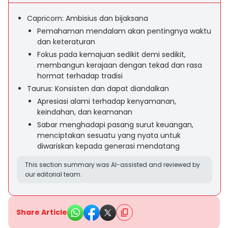
Capricorn: Ambisius dan bijaksana
Pemahaman mendalam akan pentingnya waktu
dan keteraturan
Fokus pada kemajuan sedikit demi sedikit,
membangun kerajaan dengan tekad dan rasa
hormat terhadap tradisi
Taurus: Konsisten dan dapat diandalkan
Apresiasi alami terhadap kenyamanan,
keindahan, dan keamanan
Sabar menghadapi pasang surut keuangan,
menciptakan sesuatu yang nyata untuk
diwariskan kepada generasi mendatang
This section summary was AI-assisted and reviewed by
our editorial team.
Share Article