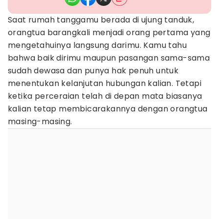
Saat rumah tanggamu berada di ujung tanduk,
orangtua barangkali menjadi orang pertama yang
mengetahuinya langsung darimu. Kamu tahu
bahwa baik dirimu maupun pasangan sama-sama
sudah dewasa dan punya hak penuh untuk
menentukan kelanjutan hubungan kalian. Tetapi
ketika perceraian telah di depan mata biasanya
kalian tetap membicarakannya dengan orangtua
masing-masing.