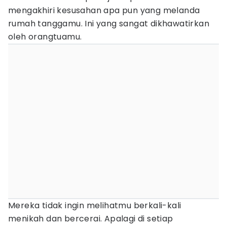
mengakhiri kesusahan apa pun yang melanda
rumah tanggamu. Ini yang sangat dikhawatirkan
oleh orangtuamu.
Mereka tidak ingin melihatmu berkali-kali
menikah dan bercerai. Apalagi di setiap