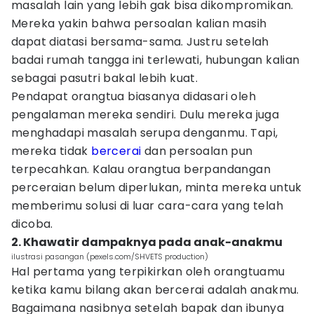
masalah lain yang lebih gak bisa dikompromikan.
Mereka yakin bahwa persoalan kalian masih
dapat diatasi bersama-sama. Justru setelah
badai rumah tangga ini terlewati, hubungan kalian
sebagai pasutri bakal lebih kuat.
Pendapat orangtua biasanya didasari oleh
pengalaman mereka sendiri. Dulu mereka juga
menghadapi masalah serupa denganmu. Tapi,
mereka tidak
bercerai
dan persoalan pun
terpecahkan. Kalau orangtua berpandangan
perceraian belum diperlukan, minta mereka untuk
memberimu solusi di luar cara-cara yang telah
dicoba.
2. Khawatir dampaknya pada anak-anakmu
ilustrasi pasangan (pexels.com/SHVETS production)
Hal pertama yang terpikirkan oleh orangtuamu
ketika kamu bilang akan bercerai adalah anakmu.
Bagaimana nasibnya setelah bapak dan ibunya