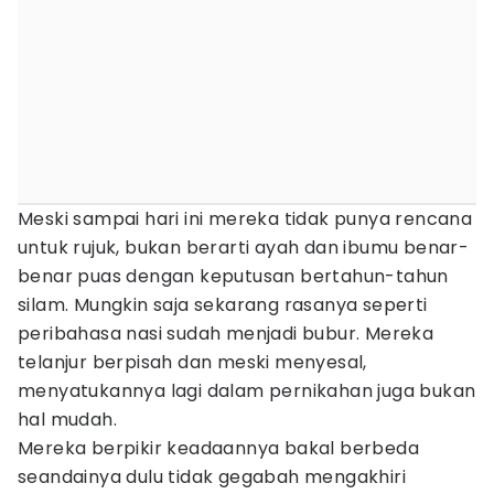
Meski sampai hari ini mereka tidak punya rencana
untuk rujuk, bukan berarti ayah dan ibumu benar-
benar puas dengan keputusan bertahun-tahun
silam. Mungkin saja sekarang rasanya seperti
peribahasa nasi sudah menjadi bubur. Mereka
telanjur berpisah dan meski menyesal,
menyatukannya lagi dalam pernikahan juga bukan
hal mudah.
Mereka berpikir keadaannya bakal berbeda
seandainya dulu tidak gegabah mengakhiri