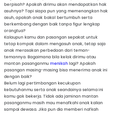
berpisah? Apakah dirimu akan mendapatkan hak
asuhnya? Tapi siapa pun yang memenangkan hak
asuh, apakah anak bakal bertumbuh serta
berkembang dengan baik tanpa figur lengkap
orangtua?
Kalaupun kamu dan pasangan sepakat untuk
tetap kompak dalam mengasuh anak, tetap saja
anak merasakan perbedaan dari teman-
temannya. Bagaimana bila kelak dirimu atau
mantan pasanganmu
menikah
lagi? Apakah
pasangan masing-masing bisa menerima anak ini
dengan baik?
Belum lagi pertimbangan kecukupan
kebutuhanmu serta anak seandainya selama ini
kamu gak bekerja. Tidak ada jaminan mantan
pasanganmu masih mau menafkahi anak kalian
sampai dewasa. Jika pun dia memberi nafkah