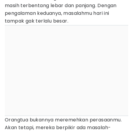
masih terbentang lebar dan panjang. Dengan
pengalaman keduanya, masalahmu hari ini
tampak gak terlalu besar.
Orangtua bukannya meremehkan perasaanmu.
Akan tetapi, mereka berpikir ada masalah-