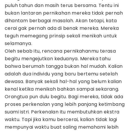
puluh tahun dan masih terus bersama. Tentu ini
bukan lantaran pernikahan mereka tidak pernah
dihantam berbagai masalah. Akan tetapi, kata
cerai gak pernah ada di benak mereka. Mereka
teguh memegang prinsip sekali menikah untuk
selamanya.
Oleh sebab itu, rencana pernikahanmu terasa
begitu mengejutkan keduanya. Mereka tahu
bahwa berumah tangga bukan hal mudah. Kalian
adalah dua individu yang baru bertemu setelah
dewasa. Banyak sekali hal-hal yang belum kalian
kenal ketika menikah bahkan sampai sekarang.
Orangtua pun dulu begitu. Bagi mereka, tidak ada
proses perkenalan yang lebih panjang ketimbang
suami istri. Perkenalan itu membutuhkan ekstra
waktu. Tapi jika kamu bercerai, kalian tidak lagi
mempunyai waktu buat saling memahami lebih