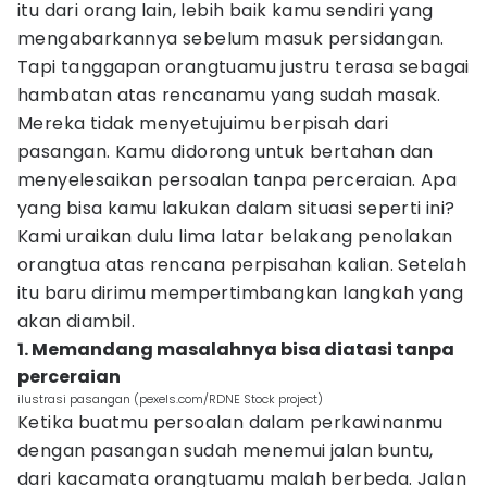
itu dari orang lain, lebih baik kamu sendiri yang
mengabarkannya sebelum masuk persidangan.
Tapi tanggapan orangtuamu justru terasa sebagai
hambatan atas rencanamu yang sudah masak.
Mereka tidak menyetujuimu berpisah dari
pasangan. Kamu didorong untuk bertahan dan
menyelesaikan persoalan tanpa perceraian. Apa
yang bisa kamu lakukan dalam situasi seperti ini?
Kami uraikan dulu lima latar belakang penolakan
orangtua atas rencana perpisahan kalian. Setelah
itu baru dirimu mempertimbangkan langkah yang
akan diambil.
1. Memandang masalahnya bisa diatasi tanpa
perceraian
ilustrasi pasangan (pexels.com/RDNE Stock project)
Ketika buatmu persoalan dalam perkawinanmu
dengan pasangan sudah menemui jalan buntu,
dari kacamata orangtuamu malah berbeda. Jalan