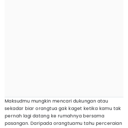
Maksudmu mungkin mencari dukungan atau
sekadar biar orangtua gak kaget ketika kamu tak
pernah lagi datang ke rumahnya bersama
pasangan. Daripada orangtuamu tahu perceraian