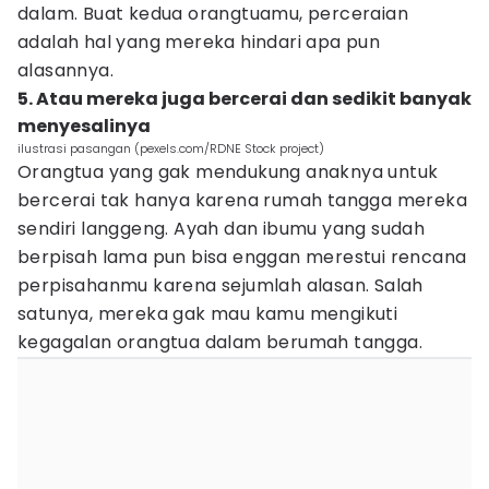
dalam. Buat kedua orangtuamu, perceraian
adalah hal yang mereka hindari apa pun
alasannya.
5. Atau mereka juga bercerai dan sedikit banyak
menyesalinya
ilustrasi pasangan (pexels.com/RDNE Stock project)
Orangtua yang gak mendukung anaknya untuk
bercerai tak hanya karena rumah tangga mereka
sendiri langgeng. Ayah dan ibumu yang sudah
berpisah lama pun bisa enggan merestui rencana
perpisahanmu karena sejumlah alasan. Salah
satunya, mereka gak mau kamu mengikuti
kegagalan orangtua dalam berumah tangga.