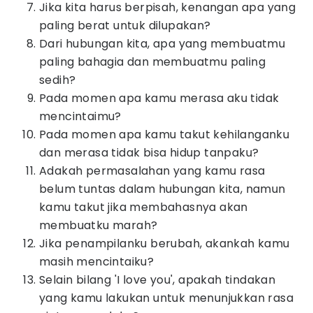
Jika kita harus berpisah, kenangan apa yang
paling berat untuk dilupakan?
Dari hubungan kita, apa yang membuatmu
paling bahagia dan membuatmu paling
sedih?
Pada momen apa kamu merasa aku tidak
mencintaimu?
Pada momen apa kamu takut kehilanganku
dan merasa tidak bisa hidup tanpaku?
Adakah permasalahan yang kamu rasa
belum tuntas dalam hubungan kita, namun
kamu takut jika membahasnya akan
membuatku marah?
Jika penampilanku berubah, akankah kamu
masih mencintaiku?
Selain bilang 'I love you', apakah tindakan
yang kamu lakukan untuk menunjukkan rasa