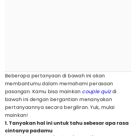
Beberapa pertanyaan di bawah ini akan
membantumu dalam memahami perasaan
pasangan. Kamu bisa mainkan
couple quiz
di
bawah ini dengan bergantian menanyakan
pertanyaannya secara bergiliran. Yuk, mulai
mainkan!
1. Tanyakan hal ini untuk tahu sebesar apa rasa
cintanya padamu