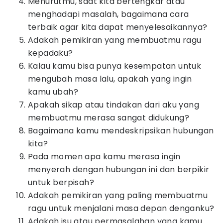
Menurutmu, saat kita bertengkar atau
menghadapi masalah, bagaimana cara
terbaik agar kita dapat menyelesaikannya?
Adakah pemikiran yang membuatmu ragu
kepadaku?
Kalau kamu bisa punya kesempatan untuk
mengubah masa lalu, apakah yang ingin
kamu ubah?
Apakah sikap atau tindakan dari aku yang
membuatmu merasa sangat didukung?
Bagaimana kamu mendeskripsikan hubungan
kita?
Pada momen apa kamu merasa ingin
menyerah dengan hubungan ini dan berpikir
untuk berpisah?
Adakah pemikiran yang paling membuatmu
ragu untuk menjalani masa depan denganku?
Adakah isu atau permasalahan yang kamu