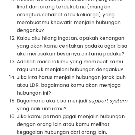
lihat dari orang terdekatmu (mungkin
orangtua, sahabat atau keluarga) yang
membuatmu khawatir menjalin hubungan
denganku?
Kalau aku hilang ingatan, apakah kenangan
yang akan kamu ceritakan padaku agar bisa
aku merasakan besarnya cintamu padaku?
Adakah masa lalumu yang membuat kamu
ragu untuk menjalani hubungan denganku?
Jika kita harus menjalin hubungan jarak jauh
atau LDR, bagaimana kamu akan menjaga
hubungan ini?
Bagaimana aku bisa menjadi
support system
yang baik untukmu?
Jika kamu pernah gagal menjalin hubungan
dengan orang lain atau kamu melihat
kegagalan hubungan dari orang lain,