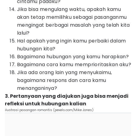
cintamu padaku?
Jika bisa mengulang waktu, apakah kamu
akan tetap memilihku sebagai pasanganmu
mengingat berbagai masalah yang telah kita
lalui?
Hal apakah yang ingin kamu perbaiki dalam
hubungan kita?
Bagaimana hubungan yang kamu harapkan?
Bagaimana cara kamu memprioritaskan aku?
Jika ada orang lain yang menyukaimu,
bagaimana respons dan cara kamu
menanganinya?
3. Pertanyaan yang diajukan juga bisa menjadi
refleksi untuk hubungan kalian
ilustrasi pasangan romantis (pexels.com/Mike Jones)