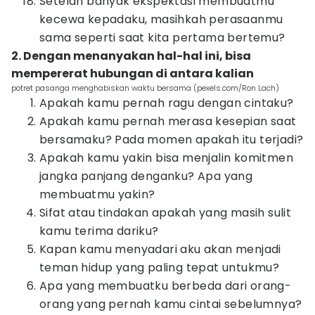
Setelah banyak ekspektasi membuatmu
kecewa kepadaku, masihkah perasaanmu
sama seperti saat kita pertama bertemu?
2. Dengan menanyakan hal-hal ini, bisa
mempererat hubungan di antara kalian
potret pasanga menghabiskan waktu bersama (pexels.com/Ron Lach)
Apakah kamu pernah ragu dengan cintaku?
Apakah kamu pernah merasa kesepian saat
bersamaku? Pada momen apakah itu terjadi?
Apakah kamu yakin bisa menjalin komitmen
jangka panjang denganku? Apa yang
membuatmu yakin?
Sifat atau tindakan apakah yang masih sulit
kamu terima dariku?
Kapan kamu menyadari aku akan menjadi
teman hidup yang paling tepat untukmu?
Apa yang membuatku berbeda dari orang-
orang yang pernah kamu cintai sebelumnya?