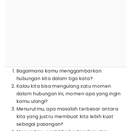
Bagaimana kamu menggambarkan
hubungan kita dalam tiga kata?
Kalau kita bisa mengulang satu momen
dalam hubungan ini, momen apa yang ingin
kamu ulangi?
Menurutmu, apa masalah terbesar antara
kita yang justru membuat kita lebih kuat
sebagai pasangan?