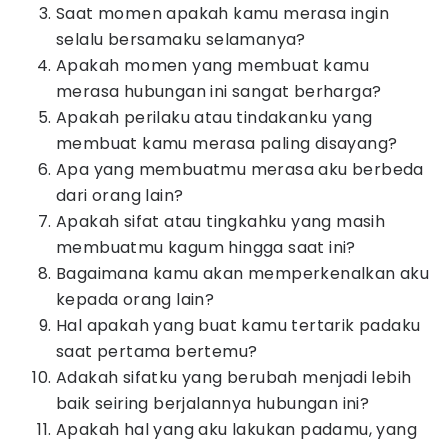
Saat momen apakah kamu merasa ingin
selalu bersamaku selamanya?
Apakah momen yang membuat kamu
merasa hubungan ini sangat berharga?
Apakah perilaku atau tindakanku yang
membuat kamu merasa paling disayang?
Apa yang membuatmu merasa aku berbeda
dari orang lain?
Apakah sifat atau tingkahku yang masih
membuatmu kagum hingga saat ini?
Bagaimana kamu akan memperkenalkan aku
kepada orang lain?
Hal apakah yang buat kamu tertarik padaku
saat pertama bertemu?
Adakah sifatku yang berubah menjadi lebih
baik seiring berjalannya hubungan ini?
Apakah hal yang aku lakukan padamu, yang