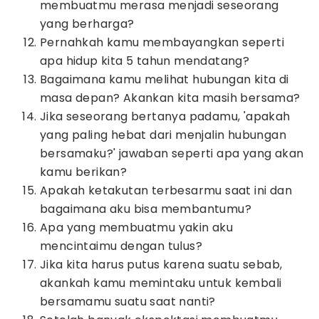
membuatmu merasa menjadi seseorang
yang berharga?
Pernahkah kamu membayangkan seperti
apa hidup kita 5 tahun mendatang?
Bagaimana kamu melihat hubungan kita di
masa depan? Akankan kita masih bersama?
Jika seseorang bertanya padamu, 'apakah
yang paling hebat dari menjalin hubungan
bersamaku?' jawaban seperti apa yang akan
kamu berikan?
Apakah ketakutan terbesarmu saat ini dan
bagaimana aku bisa membantumu?
Apa yang membuatmu yakin aku
mencintaimu dengan tulus?
Jika kita harus putus karena suatu sebab,
akankah kamu memintaku untuk kembali
bersamamu suatu saat nanti?