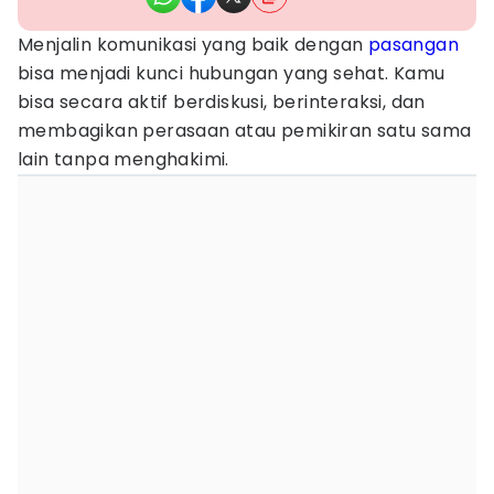
Menjalin komunikasi yang baik dengan
pasangan
bisa menjadi kunci hubungan yang sehat. Kamu
bisa secara aktif berdiskusi, berinteraksi, dan
membagikan perasaan atau pemikiran satu sama
lain tanpa menghakimi.