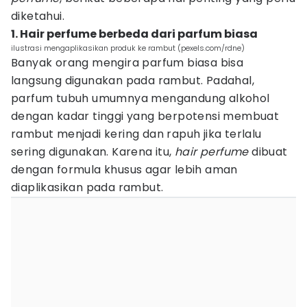
diketahui.
1. Hair perfume berbeda dari parfum biasa
ilustrasi mengaplikasikan produk ke rambut (pexels.com/rdne)
Banyak orang mengira parfum biasa bisa
langsung digunakan pada rambut. Padahal,
parfum tubuh umumnya mengandung alkohol
dengan kadar tinggi yang berpotensi membuat
rambut menjadi kering dan rapuh jika terlalu
sering digunakan. Karena itu,
hair perfume
dibuat
dengan formula khusus agar lebih aman
diaplikasikan pada rambut.