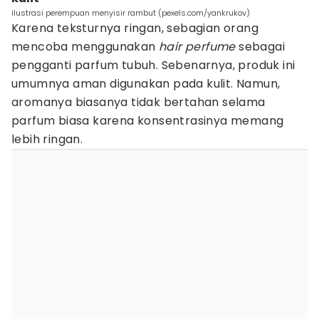
ilustrasi perempuan menyisir rambut (pexels.com/yankrukov)
Karena teksturnya ringan, sebagian orang
mencoba menggunakan
hair perfume
sebagai
pengganti parfum tubuh. Sebenarnya, produk ini
umumnya aman digunakan pada kulit. Namun,
aromanya biasanya tidak bertahan selama
parfum biasa karena konsentrasinya memang
lebih ringan.