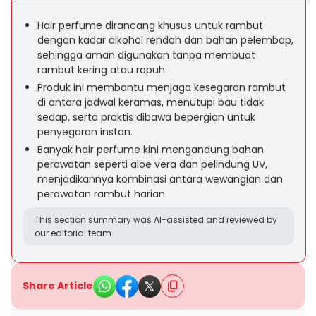
Hair perfume dirancang khusus untuk rambut
dengan kadar alkohol rendah dan bahan pelembap,
sehingga aman digunakan tanpa membuat
rambut kering atau rapuh.
Produk ini membantu menjaga kesegaran rambut
di antara jadwal keramas, menutupi bau tidak
sedap, serta praktis dibawa bepergian untuk
penyegaran instan.
Banyak hair perfume kini mengandung bahan
perawatan seperti aloe vera dan pelindung UV,
menjadikannya kombinasi antara wewangian dan
perawatan rambut harian.
This section summary was AI-assisted and reviewed by
our editorial team.
Share Article