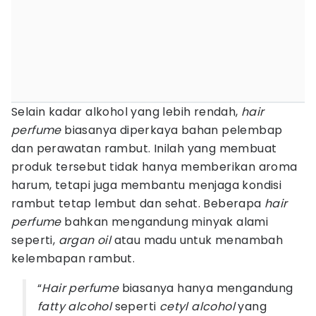
Selain kadar alkohol yang lebih rendah,
hair
perfume
biasanya diperkaya bahan pelembap
dan perawatan rambut. Inilah yang membuat
produk tersebut tidak hanya memberikan aroma
harum, tetapi juga membantu menjaga kondisi
rambut tetap lembut dan sehat. Beberapa
hair
perfume
bahkan mengandung minyak alami
seperti,
argan oil
atau madu untuk menambah
kelembapan rambut.
“
Hair perfume
biasanya hanya mengandung
fatty alcohol
seperti
cetyl alcohol
yang