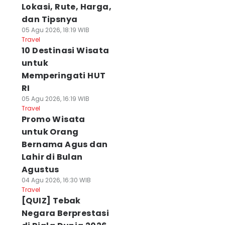
Lokasi, Rute, Harga,
dan Tipsnya
05 Agu 2026, 18:19 WIB
Travel
10 Destinasi Wisata
untuk
Memperingati HUT
RI
05 Agu 2026, 16:19 WIB
Travel
Promo Wisata
untuk Orang
Bernama Agus dan
Lahir di Bulan
Agustus
04 Agu 2026, 16:30 WIB
Travel
[QUIZ] Tebak
Negara Berprestasi