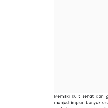
Memiliki kulit sehat dan
menjadi impian banyak ora