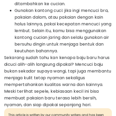
ditambahkan ke cucian.
Gunakan kantong cuci: jika ingi mencuci bra,
pakaian dalam, atau pakaian dengan kain
halus lainnya, pakai kecepatan mencuci yang
lembut. Selain itu, kamu bisa menggunakan
kantong cucian jaring dan selalu gunakan air
bersuhu dingin untuk menjaga bentuk dan
keutuhan bahannya.
Sekarang sudah tahu kan kenapa baju baru harus
dicuci alih-alih langsung dipakai? Mencuci baju
bukan sekadar supaya wangi, tapi juga membantu
menjaga kulit tetap nyaman sekaligus
mempertahankan kualitas warna dan kainnya.
Meski terlihat sepele, kebiasaan kecil ini bisa
membuat pakaian baru terasa lebih bersih,
nyaman, dan siap dipakai sepanjang hari.
This article is written by our community writers and has been