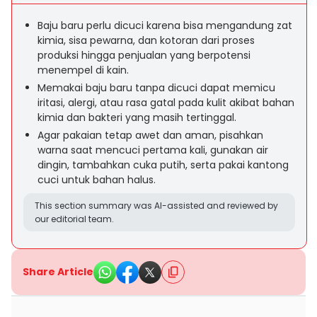
Baju baru perlu dicuci karena bisa mengandung zat
kimia, sisa pewarna, dan kotoran dari proses
produksi hingga penjualan yang berpotensi
menempel di kain.
Memakai baju baru tanpa dicuci dapat memicu
iritasi, alergi, atau rasa gatal pada kulit akibat bahan
kimia dan bakteri yang masih tertinggal.
Agar pakaian tetap awet dan aman, pisahkan
warna saat mencuci pertama kali, gunakan air
dingin, tambahkan cuka putih, serta pakai kantong
cuci untuk bahan halus.
This section summary was AI-assisted and reviewed by
our editorial team.
Share Article