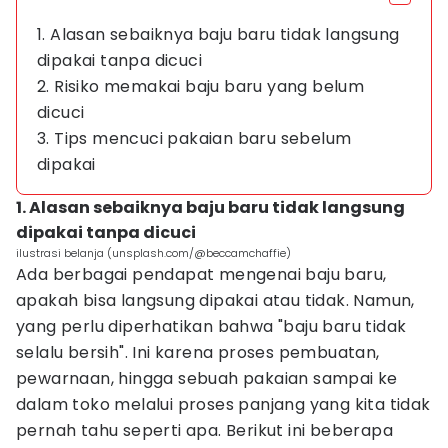
1. Alasan sebaiknya baju baru tidak langsung
dipakai tanpa dicuci
2. Risiko memakai baju baru yang belum
dicuci
3. Tips mencuci pakaian baru sebelum
dipakai
1. Alasan sebaiknya baju baru tidak langsung
dipakai tanpa dicuci
ilustrasi belanja (unsplash.com/@beccamchaffie)
Ada berbagai pendapat mengenai baju baru,
apakah bisa langsung dipakai atau tidak. Namun,
yang perlu diperhatikan bahwa "baju baru tidak
selalu bersih". Ini karena proses pembuatan,
pewarnaan, hingga sebuah pakaian sampai ke
dalam toko melalui proses panjang yang kita tidak
pernah tahu seperti apa. Berikut ini beberapa