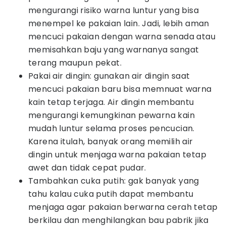
mengurangi risiko warna luntur yang bisa
menempel ke pakaian lain. Jadi, lebih aman
mencuci pakaian dengan warna senada atau
memisahkan baju yang warnanya sangat
terang maupun pekat.
Pakai air dingin: gunakan air dingin saat
mencuci pakaian baru bisa memnuat warna
kain tetap terjaga. Air dingin membantu
mengurangi kemungkinan pewarna kain
mudah luntur selama proses pencucian.
Karena itulah, banyak orang memilih air
dingin untuk menjaga warna pakaian tetap
awet dan tidak cepat pudar.
Tambahkan cuka putih: gak banyak yang
tahu kalau cuka putih dapat membantu
menjaga agar pakaian berwarna cerah tetap
berkilau dan menghilangkan bau pabrik jika