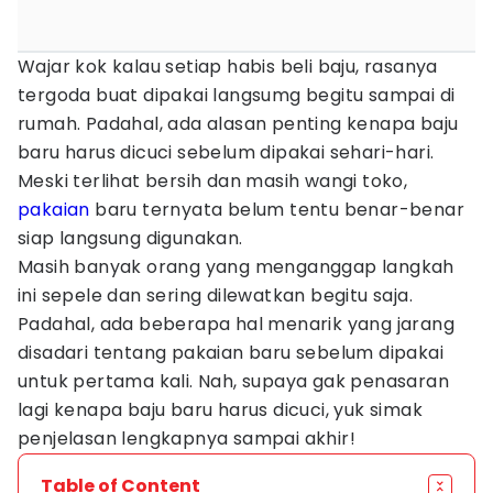
Wajar kok kalau setiap habis beli baju, rasanya
tergoda buat dipakai langsumg begitu sampai di
rumah. Padahal, ada alasan penting kenapa baju
baru harus dicuci sebelum dipakai sehari-hari.
Meski terlihat bersih dan masih wangi toko,
pakaian
baru ternyata belum tentu benar-benar
siap langsung digunakan.
Masih banyak orang yang menganggap langkah
ini sepele dan sering dilewatkan begitu saja.
Padahal, ada beberapa hal menarik yang jarang
disadari tentang pakaian baru sebelum dipakai
untuk pertama kali. Nah, supaya gak penasaran
lagi kenapa baju baru harus dicuci, yuk simak
penjelasan lengkapnya sampai akhir!
Table of Content