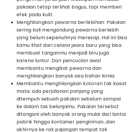
pakaian tetap terlihat bagus, tapi memberi
efek pada kulit.
Menghilangkan pewarna berlebihan: Pakaian
sering kali mengandung pewarna berlebih
yang belum sepenuhnya meresap. Hal ini bisa
kamu lihat dari celana jeans baru yang bisa
membuat tanganmu menjadi biru juga
karena luntur. Dan pencucian awal
membantu mengikat pewarna dan
menghilangkan banyak sisa bahan kimia.
Membantu menghilangkan kotoran tak kasat
mata: ada perjalanan panjang yang
ditempuh sebuah pakaian sebelum sampai
ke dalam tas belanjamu. Pakaian tersebut
ditangani oleh banyak orang mulai dari lantai
pabrik hingga kontainer pengiriman, dan
akhirnya ke rak pajangan tempat tak