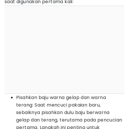
saat digunakan pertama kali:
Pisahkan baju warna gelap dan warna
terang: Saat mencuci pakaian baru,
sebaiknya pisahkan dulu baju berwarna
gelap dan terang, terutama pada pencucian
pertama. Langkah ini penting untuk