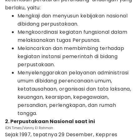
berlaku, yaitu:
Mengkaji dan menyusun kebijakan nasional
dibidang perpustakaan.
Mengkoordinasi kegiatan fungsional dalam
melaksanakan tugas Perpusnas.
Melancarkan dan membimbing terhadap
kegiatan instansi pemerintah di bidang
perpustakaan.
Menyelenggarakan pelayanan administrasi
umum dibidang perencanaan umum,
ketatausahaan, organisasi dan tata laksana,
keuangan, kearsipan, kepegawaian,
persandian, perlengkapan, dan rumah
tangga.
2. Perpustakaan Nasional saat ini
IDN Times/Vanny El Rahman
Sejak 1997, tepatnya 29 Desember, Keppres