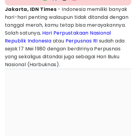
Jakarta, IDN Times
- Indonesia memiliki banyak
hari-hari penting walaupun tidak ditandai dengan
tanggal merah, kamu tetap bisa merayakannya.
Salah satunya,
Hari Perpustakaan Nasional
Republik Indonesia
atau
Perpusnas RI
sudah ada
sejak 17 Mei 1980 dengan berdirinya Perpusnas
yang sekaligus ditandai juga sebagai Hari Buku
Nasional (Harbuknas).