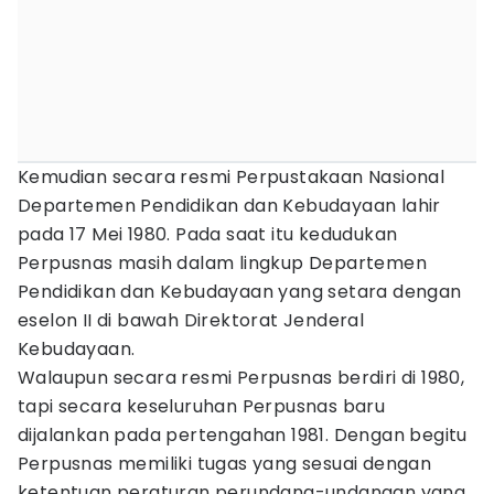
Kemudian secara resmi Perpustakaan Nasional
Departemen Pendidikan dan Kebudayaan lahir
pada 17 Mei 1980. Pada saat itu kedudukan
Perpusnas masih dalam lingkup Departemen
Pendidikan dan Kebudayaan yang setara dengan
eselon II di bawah Direktorat Jenderal
Kebudayaan.
Walaupun secara resmi Perpusnas berdiri di 1980,
tapi secara keseluruhan Perpusnas baru
dijalankan pada pertengahan 1981. Dengan begitu
Perpusnas memiliki tugas yang sesuai dengan
ketentuan peraturan perundang-undangan yang