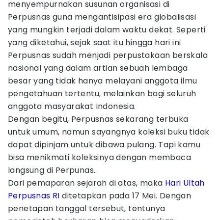
menyempurnakan susunan organisasi di
Perpusnas guna mengantisipasi era globalisasi
yang mungkin terjadi dalam waktu dekat. Seperti
yang diketahui, sejak saat itu hingga hari ini
Perpusnas sudah menjadi perpustakaan berskala
nasional yang dalam artian sebuah lembaga
besar yang tidak hanya melayani anggota ilmu
pengetahuan tertentu, melainkan bagi seluruh
anggota masyarakat Indonesia.
Dengan begitu, Perpusnas sekarang terbuka
untuk umum, namun sayangnya koleksi buku tidak
dapat dipinjam untuk dibawa pulang. Tapi kamu
bisa menikmati koleksinya dengan membaca
langsung di Perpunas.
Dari pemaparan sejarah di atas, maka
Hari Ultah
Perpusnas RI
ditetapkan pada 17 Mei. Dengan
penetapan tanggal tersebut, tentunya