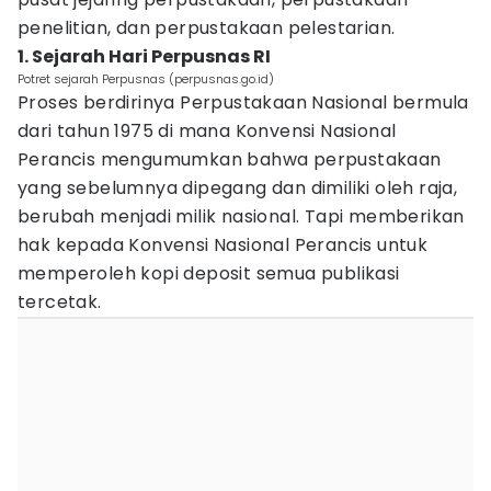
penelitian, dan perpustakaan pelestarian.
1. Sejarah Hari Perpusnas RI
Potret sejarah Perpusnas (perpusnas.go.id)
Proses berdirinya Perpustakaan Nasional bermula
dari tahun 1975 di mana Konvensi Nasional
Perancis mengumumkan bahwa perpustakaan
yang sebelumnya dipegang dan dimiliki oleh raja,
berubah menjadi milik nasional. Tapi memberikan
hak kepada Konvensi Nasional Perancis untuk
memperoleh kopi deposit semua publikasi
tercetak.