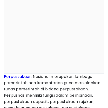
Perpustakaan
Nasional merupakan lembaga
pemerintah non kementerian guna menjalankan
tugas pemerintah di bidang perpustakaan.
Perpusnas memiliki fungsi dalam pembinaan,
perpustakaan deposit, perpustakaan rujukan,
pusat jejaring perpustakaan, perpustakaan