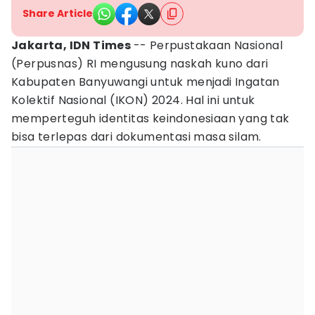
Share Article
Jakarta, IDN Times
-- Perpustakaan Nasional
(Perpusnas) RI mengusung naskah kuno dari
Kabupaten Banyuwangi untuk menjadi Ingatan
Kolektif Nasional (IKON) 2024. Hal ini untuk
memperteguh identitas keindonesiaan yang tak
bisa terlepas dari dokumentasi masa silam.