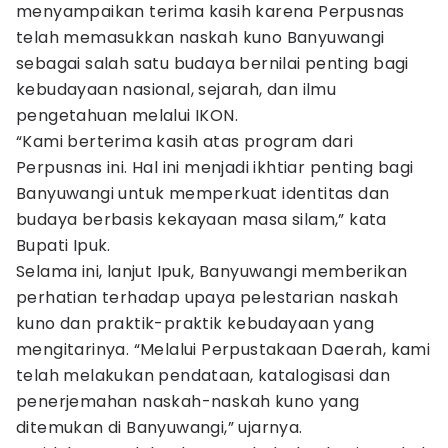
menyampaikan terima kasih karena Perpusnas
telah memasukkan naskah kuno Banyuwangi
sebagai salah satu budaya bernilai penting bagi
kebudayaan nasional, sejarah, dan ilmu
pengetahuan melalui IKON.
“Kami berterima kasih atas program dari
Perpusnas ini. Hal ini menjadi ikhtiar penting bagi
Banyuwangi untuk memperkuat identitas dan
budaya berbasis kekayaan masa silam,” kata
Bupati Ipuk.
Selama ini, lanjut Ipuk, Banyuwangi memberikan
perhatian terhadap upaya pelestarian naskah
kuno dan praktik-praktik kebudayaan yang
mengitarinya. “Melalui Perpustakaan Daerah, kami
telah melakukan pendataan, katalogisasi dan
penerjemahan naskah-naskah kuno yang
ditemukan di Banyuwangi,” ujarnya.