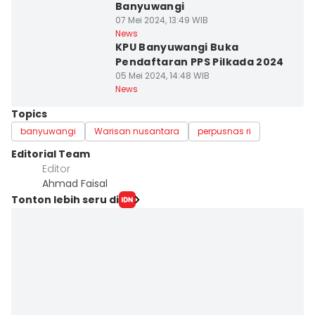
Banyuwangi
07 Mei 2024, 13:49 WIB
News
KPU Banyuwangi Buka
Pendaftaran PPS Pilkada 2024
05 Mei 2024, 14:48 WIB
News
Topics
banyuwangi
Warisan nusantara
perpusnas ri
Editorial Team
Editor
Ahmad Faisal
Tonton lebih seru di