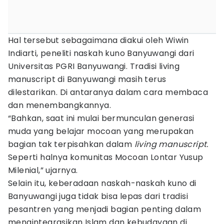
Hal tersebut sebagaimana diakui oleh Wiwin
Indiarti, peneliti naskah kuno Banyuwangi dari
Universitas PGRI Banyuwangi. Tradisi living
manuscript di Banyuwangi masih terus
dilestarikan. Di antaranya dalam cara membaca
dan menembangkannya.
“Bahkan, saat ini mulai bermunculan generasi
muda yang belajar mocoan yang merupakan
bagian tak terpisahkan dalam
living manuscript.
Seperti halnya komunitas Mocoan Lontar Yusup
Milenial,” ujarnya.
Selain itu, keberadaan naskah-naskah kuno di
Banyuwangi juga tidak bisa lepas dari tradisi
pesantren yang menjadi bagian penting dalam
mengintegrasikan Islam dan kebudayaan di