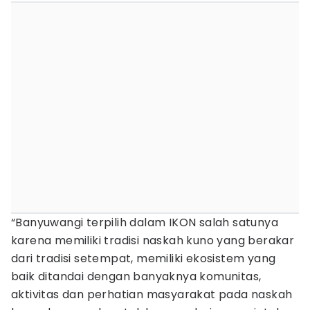
“Banyuwangi terpilih dalam IKON salah satunya
karena memiliki tradisi naskah kuno yang berakar
dari tradisi setempat, memiliki ekosistem yang
baik ditandai dengan banyaknya komunitas,
aktivitas dan perhatian masyarakat pada naskah