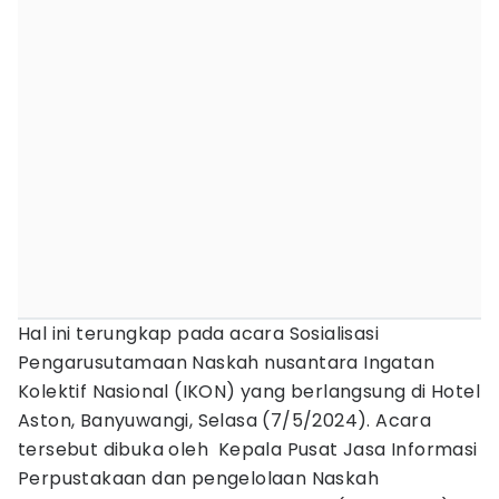
Hal ini terungkap pada acara Sosialisasi
Pengarusutamaan Naskah nusantara Ingatan
Kolektif Nasional (IKON) yang berlangsung di Hotel
Aston, Banyuwangi, Selasa (7/5/2024). Acara
tersebut dibuka oleh Kepala Pusat Jasa Informasi
Perpustakaan dan pengelolaan Naskah