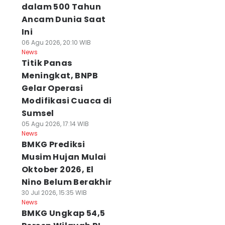
dalam 500 Tahun
Ancam Dunia Saat
Ini
06 Agu 2026, 20:10 WIB
News
Titik Panas
Meningkat, BNPB
Gelar Operasi
Modifikasi Cuaca di
Sumsel
05 Agu 2026, 17:14 WIB
News
BMKG Prediksi
Musim Hujan Mulai
Oktober 2026, El
Nino Belum Berakhir
30 Jul 2026, 15:35 WIB
News
BMKG Ungkap 54,5