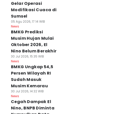
Gelar Operasi
Modifikasi Cuaca di
Sumsel
05 Agu 2026, 17:14 WIB
News
BMKG Prediksi
Musim Hujan Mulai
Oktober 2026, El
Nino Belum Berakhir
30 Jul 2026, 15:35 WIB
News
BMKG Ungkap 54,5
Persen Wilayah RI
Sudah Masuk
Musim Kemarau
30 Jul 2026, 14:32 WIB
News
Cegah Dampak El
Nino, BNPB Diminta