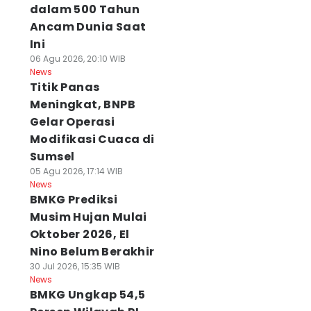
dalam 500 Tahun
Ancam Dunia Saat
Ini
06 Agu 2026, 20:10 WIB
News
Titik Panas
Meningkat, BNPB
Gelar Operasi
Modifikasi Cuaca di
Sumsel
05 Agu 2026, 17:14 WIB
News
BMKG Prediksi
Musim Hujan Mulai
Oktober 2026, El
Nino Belum Berakhir
30 Jul 2026, 15:35 WIB
News
BMKG Ungkap 54,5