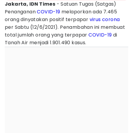
Jakarta, IDN Times
- Satuan Tugas (Satgas)
Penanganan
COVID-19
melaporkan ada 7.465
orang dinyatakan positif terpapar
virus corona
per Sabtu (12/6/2021). Penambahan ini membuat
total jumlah orang yang terpapar
COVID-19
di
Tanah Air menjadi 1.901.490 kasus.