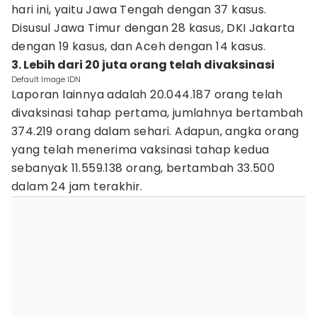
hari ini, yaitu Jawa Tengah dengan 37 kasus.
Disusul Jawa Timur dengan 28 kasus, DKI Jakarta
dengan 19 kasus, dan Aceh dengan 14 kasus.
3. Lebih dari 20 juta orang telah divaksinasi
Default Image IDN
Laporan lainnya adalah 20.044.187 orang telah
divaksinasi tahap pertama, jumlahnya bertambah
374.219 orang dalam sehari. Adapun, angka orang
yang telah menerima vaksinasi tahap kedua
sebanyak 11.559.138 orang, bertambah 33.500
dalam 24 jam terakhir.