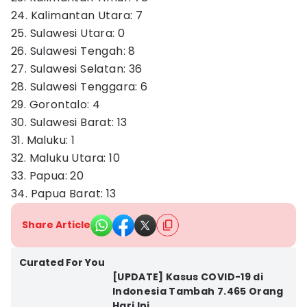
24. Kalimantan Utara: 7
25. Sulawesi Utara: 0
26. Sulawesi Tengah: 8
27. Sulawesi Selatan: 36
28. Sulawesi Tenggara: 6
29. Gorontalo: 4
30. Sulawesi Barat: 13
31. Maluku: 1
32. Maluku Utara: 10
33. Papua: 20
34. Papua Barat: 13
Share Article
Curated For You
[UPDATE] Kasus COVID-19 di
Indonesia Tambah 7.465 Orang
Hari Ini