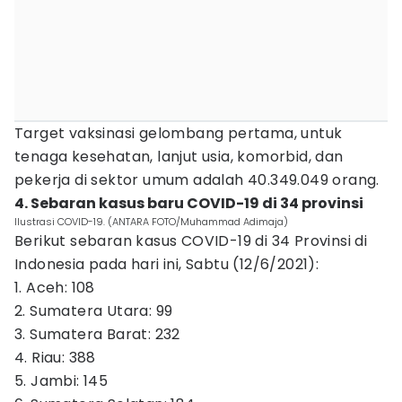
Target vaksinasi gelombang pertama, untuk
tenaga kesehatan, lanjut usia, komorbid, dan
pekerja di sektor umum adalah 40.349.049 orang.
4. Sebaran kasus baru COVID-19 di 34 provinsi
Ilustrasi COVID-19. (ANTARA FOTO/Muhammad Adimaja)
Berikut sebaran kasus COVID-19 di 34 Provinsi di
Indonesia pada hari ini, Sabtu (12/6/2021):
1. Aceh: 108
2. Sumatera Utara: 99
3. Sumatera Barat: 232
4. Riau: 388
5. Jambi: 145