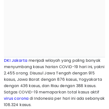
DKI Jakarta
menjadi wilayah yang paling banyak
menyumbang kasus harian COVID-19 hari ini, yakni
2.455 orang. Disusul Jawa Tengah dengan 915
kasus, Jawa Barat dengan 876 kasus, Yogyakarta
dengan 436 kasus, dan Riau dengan 388 kasus.
Satgas COVID-19 memaparkan total kasus aktif
virus corona
di Indonesia per hari ini ada sebanyak
108.324 kasus.