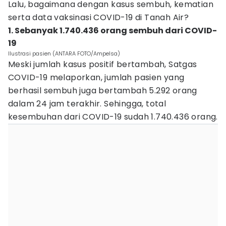
Lalu, bagaimana dengan kasus sembuh, kematian
serta data vaksinasi COVID-19 di Tanah Air?
1. Sebanyak 1.740.436 orang sembuh dari COVID-
19
Ilustrasi pasien (ANTARA FOTO/Ampelsa)
Meski jumlah kasus positif bertambah, Satgas
COVID-19 melaporkan, jumlah pasien yang
berhasil sembuh juga bertambah 5.292 orang
dalam 24 jam terakhir. Sehingga, total
kesembuhan dari COVID-19 sudah 1.740.436 orang.