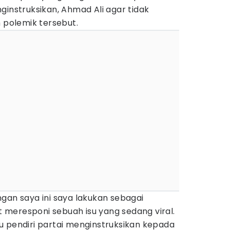
ginstruksikan, Ahmad Ali agar tidak
polemik tersebut.
gan saya ini saya lakukan sebagai
meresponi sebuah isu yang sedang viral.
u pendiri partai menginstruksikan kepada