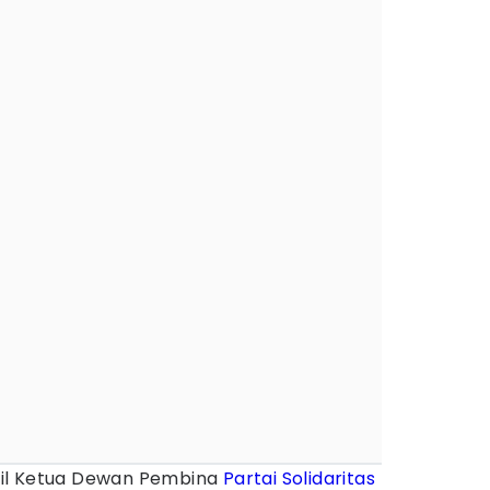
il Ketua Dewan Pembina
Partai Solidaritas