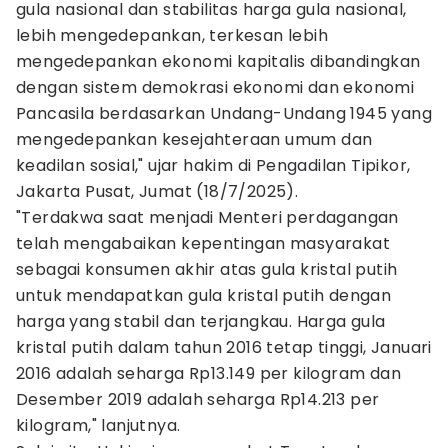
gula nasional dan stabilitas harga gula nasional,
lebih mengedepankan, terkesan lebih
mengedepankan ekonomi kapitalis dibandingkan
dengan sistem demokrasi ekonomi dan ekonomi
Pancasila berdasarkan Undang-Undang 1945 yang
mengedepankan kesejahteraan umum dan
keadilan sosial," ujar hakim di Pengadilan Tipikor,
Jakarta Pusat, Jumat (18/7/2025).
"Terdakwa saat menjadi Menteri perdagangan
telah mengabaikan kepentingan masyarakat
sebagai konsumen akhir atas gula kristal putih
untuk mendapatkan gula kristal putih dengan
harga yang stabil dan terjangkau. Harga gula
kristal putih dalam tahun 2016 tetap tinggi, Januari
2016 adalah seharga Rp13.149 per kilogram dan
Desember 2019 adalah seharga Rp14.213 per
kilogram," lanjutnya.