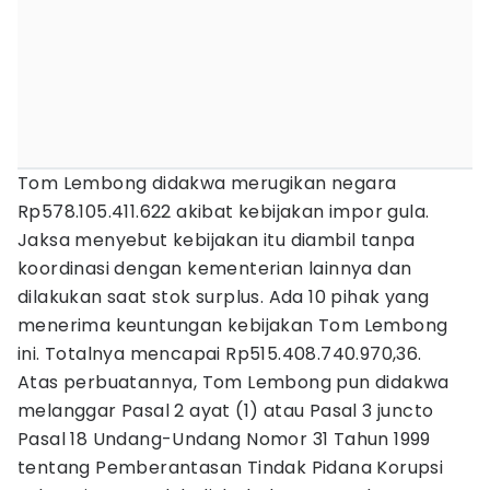
Tom Lembong didakwa merugikan negara
Rp578.105.411.622 akibat kebijakan impor gula.
Jaksa menyebut kebijakan itu diambil tanpa
koordinasi dengan kementerian lainnya dan
dilakukan saat stok surplus. Ada 10 pihak yang
menerima keuntungan kebijakan Tom Lembong
ini. Totalnya mencapai Rp515.408.740.970,36.
Atas perbuatannya, Tom Lembong pun didakwa
melanggar Pasal 2 ayat (1) atau Pasal 3 juncto
Pasal 18 Undang-Undang Nomor 31 Tahun 1999
tentang Pemberantasan Tindak Pidana Korupsi