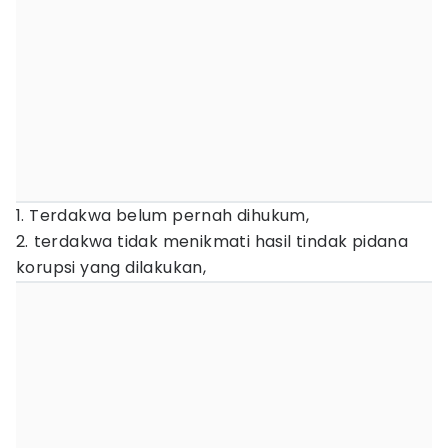
1. Terdakwa belum pernah dihukum,
2. ⁠terdakwa tidak menikmati hasil tindak pidana
korupsi yang dilakukan,