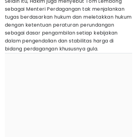
Selain itu, Hakim juga menyebut Tom Lembong
sebagai Menteri Perdagangan tak menjalankan
tugas berdasarkan hukum dan meletakkan hukum
dengan ketentuan peraturan perundangan
sebagai dasar pengambilan setiap kebijakan
dalam pengendalian dan stabilitas harga di
bidang perdagangan khususnya gula.