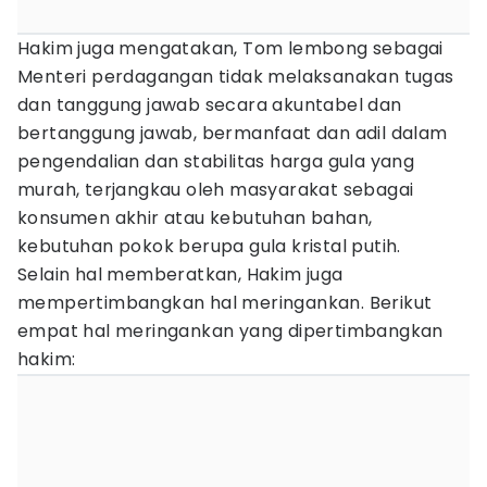
Hakim juga mengatakan, Tom lembong sebagai
Menteri perdagangan tidak melaksanakan tugas
dan tanggung jawab secara akuntabel dan
bertanggung jawab, bermanfaat dan adil dalam
pengendalian dan stabilitas harga gula yang
murah, terjangkau oleh masyarakat sebagai
konsumen akhir atau kebutuhan bahan,
kebutuhan pokok berupa gula kristal putih.
Selain hal memberatkan, Hakim juga
mempertimbangkan hal meringankan. Berikut
empat hal meringankan yang dipertimbangkan
hakim: