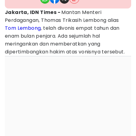
Jakarta, IDN Times -
Mantan Menteri
Perdagangan, Thomas Trikasih Lembong alias
Tom Lembong
, telah divonis empat tahun dan
enam bulan penjara. Ada sejumlah hal
meringankan dan memberatkan yang
dipertimbangkan hakim atas vonisnya tersebut.