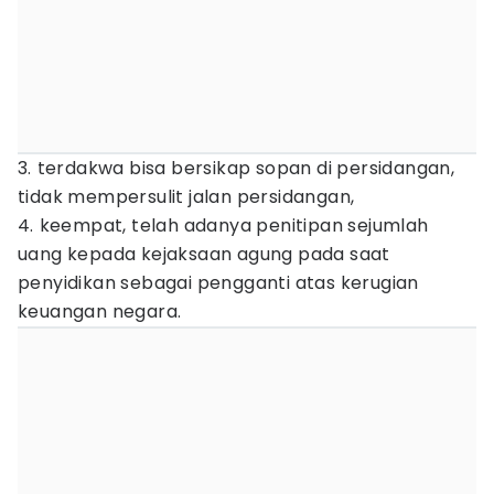
3. ⁠terdakwa bisa bersikap sopan di persidangan,
tidak mempersulit jalan persidangan,
4. ⁠keempat, telah adanya penitipan sejumlah
uang kepada kejaksaan agung pada saat
penyidikan sebagai pengganti atas kerugian
keuangan negara.