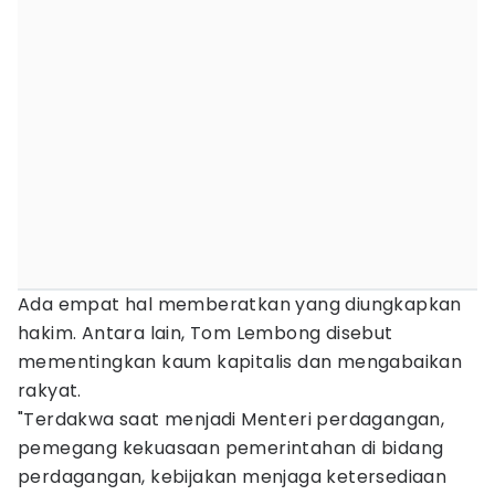
Ada empat hal memberatkan yang diungkapkan
hakim. Antara lain, Tom Lembong disebut
mementingkan kaum kapitalis dan mengabaikan
rakyat.
"Terdakwa saat menjadi Menteri perdagangan,
pemegang kekuasaan pemerintahan di bidang
perdagangan, kebijakan menjaga ketersediaan