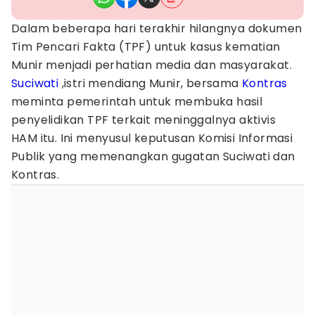
Dalam beberapa hari terakhir hilangnya dokumen
Tim Pencari Fakta (TPF) untuk kasus kematian
Munir menjadi perhatian media dan masyarakat.
Suciwati
,istri mendiang Munir, bersama
Kontras
meminta pemerintah untuk membuka hasil
penyelidikan TPF terkait meninggalnya aktivis
HAM itu. Ini menyusul keputusan Komisi Informasi
Publik yang memenangkan gugatan Suciwati dan
Kontras.