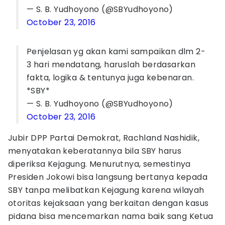
— S. B. Yudhoyono (@SBYudhoyono)
October 23, 2016
Penjelasan yg akan kami sampaikan dlm 2-
3 hari mendatang, haruslah berdasarkan
fakta, logika & tentunya juga kebenaran.
*SBY*
— S. B. Yudhoyono (@SBYudhoyono)
October 23, 2016
Jubir DPP Partai Demokrat, Rachland Nashidik,
menyatakan keberatannya bila SBY harus
diperiksa Kejagung. Menurutnya, semestinya
Presiden Jokowi bisa langsung bertanya kepada
SBY tanpa melibatkan Kejagung karena wilayah
otoritas kejaksaan yang berkaitan dengan kasus
pidana bisa mencemarkan nama baik sang Ketua