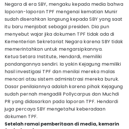
Negara di era SBY, mengaku kepada media bahwa
laporan-laporan TPF mengenai kematian Munir
sudah diserahkan langsung kepada SBY yang saat
itu baru menjabat sebagai presiden. Dia pun
menyebut wajar jika dokumen TPF tidak ada di
Kementerian Sekretariat Negara karena SBY tidak
memerintahkan untuk mengarsipkannya.
Ketua Setara Institute, Hendardi, memiliki
pandangannya sendiri. Ia yakin Kejagung memiliki
hasil investigasi TPF dan menilai mereka malas
mencari atau sistem administrasi mereka buruk.
Dasar penilaiannya adalah karena pihak Kejagung
sudah pernah mengadili Pollycarpus dan Muchdi
PR yang didasarkan pada laporan TPF. Hendardi
juga percaya SBY mengetahui keberadaan
dokumen TPF.
Setelah ramai pemberitaan di media, kemarin