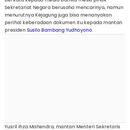
Sekretariat Negara berusaha mencarinya, namun
menurutnya Kejagung juga bisa menanyakan
perihal keberadaan dokumen itu kepada mantan
presiden
Susilo Bambang Yudhoyono
.
Yusril Ihza Mahendra, mantan Menteri Sekretaris