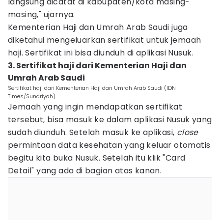
langsung dicatat di kabupaten/kota masing-
masing," ujarnya.
Kementerian Haji dan Umrah Arab Saudi juga
diketahui mengeluarkan sertifikat untuk jemaah
haji. Sertifikat ini bisa diunduh di aplikasi Nusuk.
3. Sertifikat haji dari Kementerian Haji dan
Umrah Arab Saudi
Sertifikat haji dari Kementerian Haji dan Umrah Arab Saudi (IDN
Times/Sunariyah)
Jemaah yang ingin mendapatkan sertifikat
tersebut, bisa masuk ke dalam aplikasi Nusuk yang
sudah diunduh. Setelah masuk ke aplikasi,
close
permintaan data kesehatan yang keluar otomatis
begitu kita buka Nusuk. Setelah itu klik "Card
Detail" yang ada di bagian atas kanan.