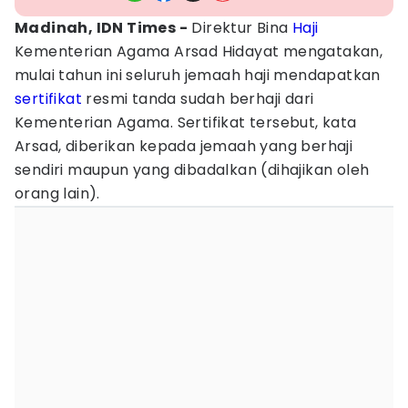
Madinah, IDN Times -
Direktur Bina
Haji
Kementerian Agama Arsad Hidayat mengatakan,
mulai tahun ini seluruh jemaah haji mendapatkan
sertifikat
resmi tanda sudah berhaji dari
Kementerian Agama. Sertifikat tersebut, kata
Arsad, diberikan kepada jemaah yang berhaji
sendiri maupun yang dibadalkan (dihajikan oleh
orang lain).