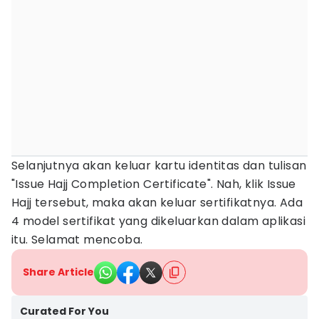
Selanjutnya akan keluar kartu identitas dan tulisan
"Issue Hajj Completion Certificate". Nah, klik Issue
Hajj tersebut, maka akan keluar sertifikatnya. Ada
4 model sertifikat yang dikeluarkan dalam aplikasi
itu. Selamat mencoba.
Share Article
Curated For You