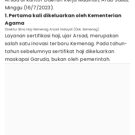
Minggu (16/7/2023).
1. Pertama kali dikeluarkan oleh Kementerian
Agama
Direktur Bina Haji Kemenag Arsad Hidayat (Dok. Kemenag)
Layanan sertifikasi haji, ujar Arsad, merupakan
salah satu inovasi terbaru Kemenag. Pada tahun-
tahun sebelumnya sertifikat haji dikeluarkan
maskapai Garuda, bukan oleh pemerintah.