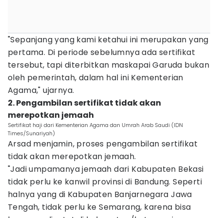
"Sepanjang yang kami ketahui ini merupakan yang
pertama. Di periode sebelumnya ada sertifikat
tersebut, tapi diterbitkan maskapai Garuda bukan
oleh pemerintah, dalam hal ini Kementerian
Agama," ujarnya.
2. Pengambilan sertifikat tidak akan
merepotkan jemaah
Sertifikat haji dari Kementerian Agama dan Umrah Arab Saudi (IDN
Times/Sunariyah)
Arsad menjamin, proses pengambilan sertifikat
tidak akan merepotkan jemaah.
"Jadi umpamanya jemaah dari Kabupaten Bekasi
tidak perlu ke kanwil provinsi di Bandung. Seperti
halnya yang di Kabupaten Banjarnegara Jawa
Tengah, tidak perlu ke Semarang, karena bisa