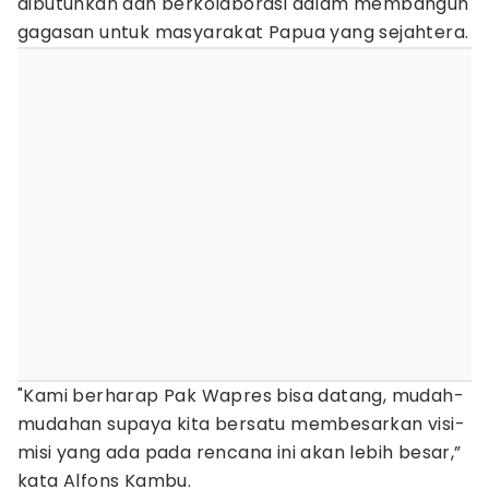
dibutuhkan dan berkolaborasi dalam membangun
gagasan untuk masyarakat Papua yang sejahtera.
"Kami berharap Pak Wapres bisa datang, mudah-
mudahan supaya kita bersatu membesarkan visi-
misi yang ada pada rencana ini akan lebih besar,”
kata Alfons Kambu.