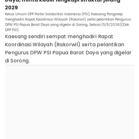
2029
Ketua Umum DPP Partai Solidaritas Indonesia (PSI), Kaesang Pangarep
menghadiri Rapat Koordinasi Wilayah (Rakorwil) serta pelantikan Pengurus
DPW PSI Papua Barat Daya yang digelar di Sorong, Selasa (5/5/2026)(Dok.
DPP PSI)
Kaesang sendiri sempat menghadiri Rapat
Koordinasi Wilayah (Rakorwil) serta pelantikan
Pengurus DPW PSI Papua Barat Daya yang digelar
di Sorong.