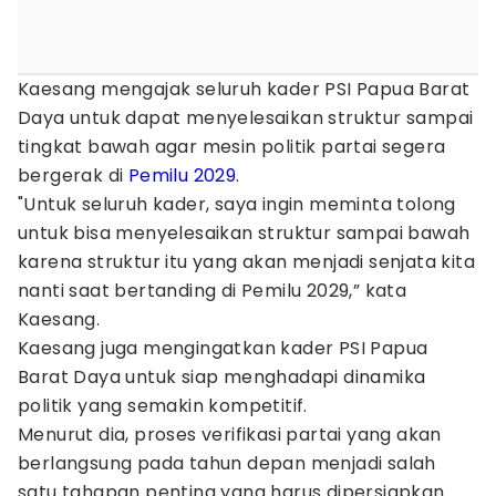
Kaesang mengajak seluruh kader PSI Papua Barat
Daya untuk dapat menyelesaikan struktur sampai
tingkat bawah agar mesin politik partai segera
bergerak di
Pemilu 2029
.
"Untuk seluruh kader, saya ingin meminta tolong
untuk bisa menyelesaikan struktur sampai bawah
karena struktur itu yang akan menjadi senjata kita
nanti saat bertanding di Pemilu 2029,” kata
Kaesang.
Kaesang juga mengingatkan kader PSI Papua
Barat Daya untuk siap menghadapi dinamika
politik yang semakin kompetitif.
Menurut dia, proses verifikasi partai yang akan
berlangsung pada tahun depan menjadi salah
satu tahapan penting yang harus dipersiapkan