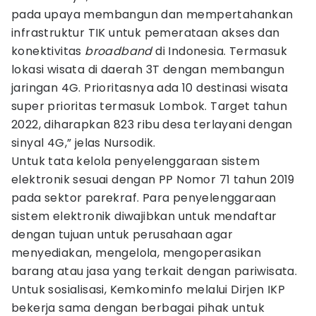
pada upaya membangun dan mempertahankan
infrastruktur TIK untuk pemerataan akses dan
konektivitas
broadband
di Indonesia. Termasuk
lokasi wisata di daerah 3T dengan membangun
jaringan 4G. Prioritasnya ada 10 destinasi wisata
super prioritas termasuk Lombok. Target tahun
2022, diharapkan 823 ribu desa terlayani dengan
sinyal 4G,” jelas Nursodik.
Untuk tata kelola penyelenggaraan sistem
elektronik sesuai dengan PP Nomor 71 tahun 2019
pada sektor parekraf. Para penyelenggaraan
sistem elektronik diwajibkan untuk mendaftar
dengan tujuan untuk perusahaan agar
menyediakan, mengelola, mengoperasikan
barang atau jasa yang terkait dengan pariwisata.
Untuk sosialisasi, Kemkominfo melalui Dirjen IKP
bekerja sama dengan berbagai pihak untuk