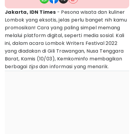
Jakarta, IDN Times
- Pesona wisata dan kuliner
Lombok yang eksotis, jelas perlu banget nih kamu
promosikan! Cara yang paling simpel memang
melalui platform digital, seperti media sosial. Kali
ini, dalam acara Lombok Writers Festival 2022
yang diadakan di Gili Trawangan, Nusa Tenggara
Barat, Kamis (10/03), Kemkominfo membagikan
berbagai
tips
dan informasi yang menarik.