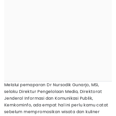
Melalui pemaparan Dr Nursodik Gunarjo, MSi,
selaku Direktur Pengelolaan Media, Direktorat
Jenderal Informasi dan Komunikasi Publik,
Kemkominfo, ada empat hal ini perlu kamu catat
sebelum mempromosikan wisata dan kuliner