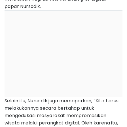
papar Nursodik.
Selain itu, Nursodik juga memaparkan, “Kita harus
melakukannya secara bertahap untuk
mengedukasi masyarakat mempromosikan
wisata melalui perangkat digital. Oleh karena itu,