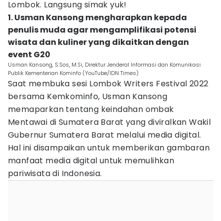
Lombok. Langsung simak yuk!
1. Usman Kansong mengharapkan kepada
penulis muda agar mengamplifikasi potensi
wisata dan kuliner yang dikaitkan dengan
event G20
Usman Kansong, S.Sos, M.Si, Direktur Jenderal Informasi dan Komunikasi
Publik Kementerian Kominfo (YouTube/IDN Times)
Saat membuka sesi Lombok Writers Festival 2022
bersama Kemkominfo, Usman Kansong
memaparkan tentang keindahan ombak
Mentawai di Sumatera Barat yang diviralkan Wakil
Gubernur Sumatera Barat melalui media digital.
Hal ini disampaikan untuk memberikan gambaran
manfaat media digital untuk memulihkan
pariwisata di Indonesia.