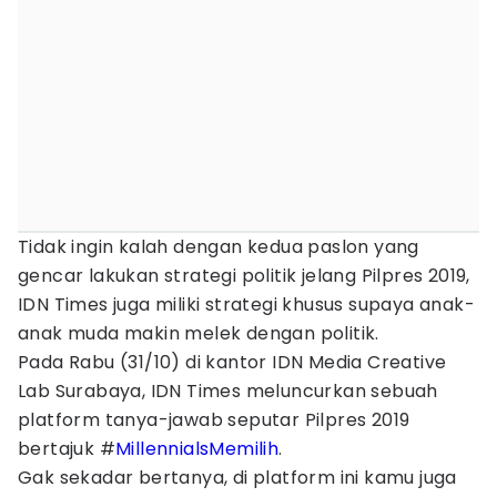
Tidak ingin kalah dengan kedua paslon yang
gencar lakukan strategi politik jelang Pilpres 2019,
IDN Times juga miliki strategi khusus supaya anak-
anak muda makin melek dengan politik.
Pada Rabu (31/10) di kantor IDN Media Creative
Lab Surabaya, IDN Times meluncurkan sebuah
platform tanya-jawab seputar Pilpres 2019
bertajuk #
MillennialsMemilih
.
Gak sekadar bertanya, di platform ini kamu juga