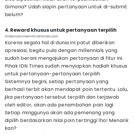
Gimana? Udah siapin pertanyaan untuk di-submit
belum?
4. Reward khusus untuk pertanyaan terpilih
millennialsmemilih.idntimes.com
Karena segala hal di dunia ini patut diberikan
apresiasi, begitu pula dengan millennials yang
sudah berani mengajukan pertanyaan di fitur ini.
Pihak IDN Times sudah menyiapkan hadiah khusus
untuk pertanyaan-pertanyaan terpilih.
Sistemnya begini, setiap pertanyaan yang
berhasil terbit akan mendapat poin tertentu. Lalu,
jika pertanyaan tersebut terpilih dan terjawab
oleh editor, akan ada penambahan poin lagi.
Setiap minggunya akan ada pemenang yang
dipilih berdasarkan nilai poin tertinggi lho! Menarik
kan?