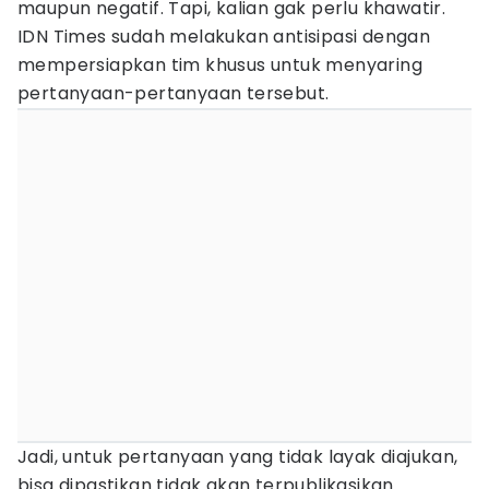
maupun negatif. Tapi, kalian gak perlu khawatir.
IDN Times sudah melakukan antisipasi dengan
mempersiapkan tim khusus untuk menyaring
pertanyaan-pertanyaan tersebut.
Jadi, untuk pertanyaan yang tidak layak diajukan,
bisa dipastikan tidak akan terpublikasikan.