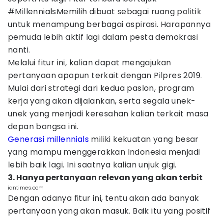
#MillennialsMemilih dibuat sebagai ruang politik
untuk menampung berbagai aspirasi. Harapannya
pemuda lebih aktif lagi dalam pesta demokrasi
nanti.
Melalui fitur ini, kalian dapat mengajukan
pertanyaan apapun terkait dengan Pilpres 2019.
Mulai dari strategi dari kedua paslon, program
kerja yang akan dijalankan, serta segala unek-
unek yang menjadi keresahan kalian terkait masa
depan bangsa ini.
Generasi millennials
miliki kekuatan yang besar
yang mampu menggerakkan Indonesia menjadi
lebih baik lagi. Ini saatnya kalian unjuk gigi.
3. Hanya pertanyaan relevan yang akan terbit
idntimes.com
Dengan adanya fitur ini, tentu akan ada banyak
pertanyaan yang akan masuk. Baik itu yang positif