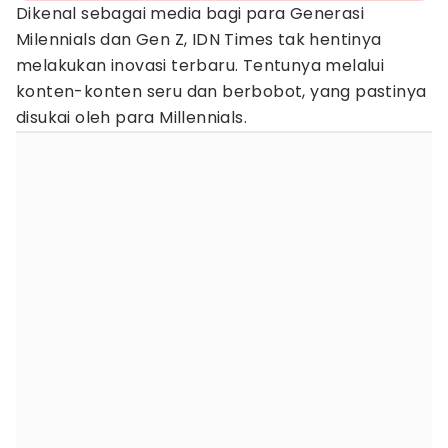
Dikenal sebagai media bagi para Generasi
Milennials dan Gen Z, IDN Times tak hentinya
melakukan inovasi terbaru. Tentunya melalui
konten-konten seru dan berbobot, yang pastinya
disukai oleh para Millennials.