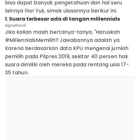
bisa dapat banyak pengetahuan dan hal seru
lainnya lho! Yuk, simak ulasannya berikut ini.
1. Suara terbesar ada di tangan millennials
digination.id
Jika kalian masih bertanya-tanya, "Haruskah
#MillennialsMemilih? Jawabannya adalah ya.
Karena berdasarkan data KPU mengenai jumlah
pemilih pada Pilpres 2019, sekitar 40 persen hak
suara dimiliki oleh mereka pada rentang usia 17-
35 tahun.