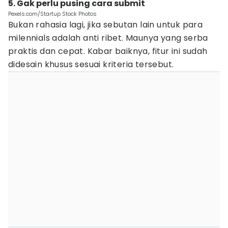
5. Gak perlu pusing cara submit
Pexels.com/Startup Stock Photos
Bukan rahasia lagi, jika sebutan lain untuk para
milennials adalah anti ribet. Maunya yang serba
praktis dan cepat. Kabar baiknya, fitur ini sudah
didesain khusus sesuai kriteria tersebut.