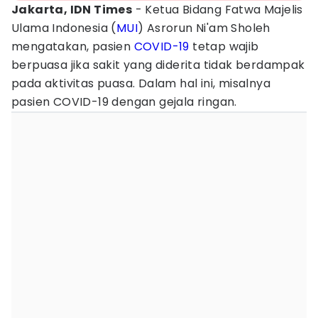
Jakarta, IDN Times
- Ketua Bidang Fatwa Majelis
Ulama Indonesia (
MUI
) Asrorun Ni'am Sholeh
mengatakan, pasien
COVID-19
tetap wajib
berpuasa jika sakit yang diderita tidak berdampak
pada aktivitas puasa. Dalam hal ini, misalnya
pasien COVID-19 dengan gejala ringan.