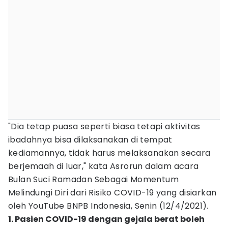
"Dia tetap puasa seperti biasa tetapi aktivitas
ibadahnya bisa dilaksanakan di tempat
kediamannya, tidak harus melaksanakan secara
berjemaah di luar," kata Asrorun dalam acara
Bulan Suci Ramadan Sebagai Momentum
Melindungi Diri dari Risiko COVID-19 yang disiarkan
oleh YouTube BNPB Indonesia, Senin (12/4/2021).
1. Pasien COVID-19 dengan gejala berat boleh