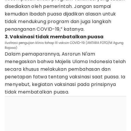
disediakan oleh pemerintah. Jangan sampai
kemudian ibadah puasa dijadikan alasan untuk
tidak mendukung program dan juga langkah
penanganan COVID-19,” katanya.
3. Vaksinasi tidak membatalkan puasa
ilustrasi pengujian klinis tahap III vaksin COVID-19 (ANTARA FOTO/M Agung
Rajasa)
Dalam pemaparannya, Asrorun Ni'am
menegaskan bahwa Majelis Ulama Indonesia telah
secara khusus melakukan pembahasan dan
penetapan fatwa tentang vaksinasi saat puasa. Ia
menyebut, kegiatan vaksinasi pada prinsipnya
tidak membatalkan puasa.