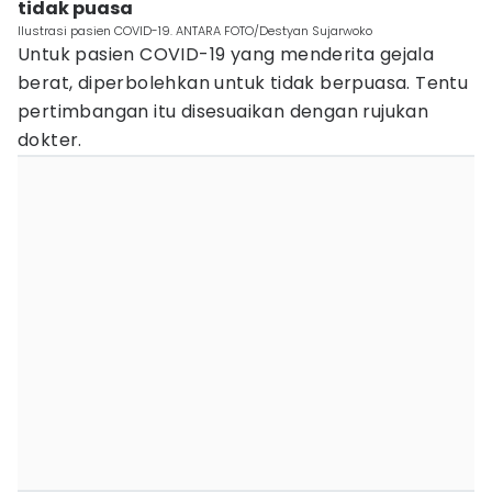
tidak puasa
Ilustrasi pasien COVID-19. ANTARA FOTO/Destyan Sujarwoko
Untuk pasien COVID-19 yang menderita gejala
berat, diperbolehkan untuk tidak berpuasa. Tentu
pertimbangan itu disesuaikan dengan rujukan
dokter.