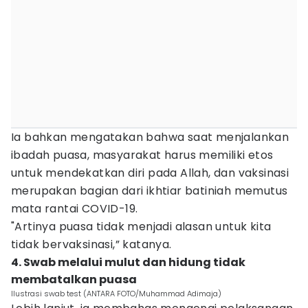
Ia bahkan mengatakan bahwa saat menjalankan
ibadah puasa, masyarakat harus memiliki etos
untuk mendekatkan diri pada Allah, dan vaksinasi
merupakan bagian dari ikhtiar batiniah memutus
mata rantai COVID-19.
"Artinya puasa tidak menjadi alasan untuk kita
tidak bervaksinasi,” katanya.
4. Swab melalui mulut dan hidung tidak
membatalkan puasa
Ilustrasi swab test (ANTARA FOTO/Muhammad Adimaja)