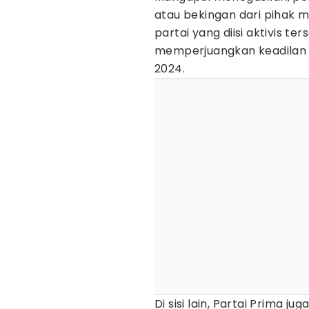
atau bekingan dari pihak 
partai yang diisi aktivis 
memperjuangkan keadilan a
2024.
Di sisi lain, Partai Prima 