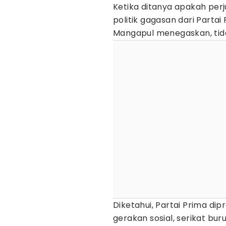
Ketika ditanya apakah perj
politik gagasan dari Partai
Mangapul menegaskan, tid
Diketahui, Partai Prima di
gerakan sosial, serikat buru