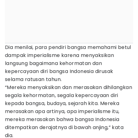
Dia menilai, para pendiri bangsa memahami betul
dampak imperialisme karena menyaksikan
langsung bagaimana kehormatan dan
kepercayaan diri bangsa Indonesia dirusak
selama ratusan tahun.
“Mereka menyaksikan dan merasakan dihilangkan
segala kehormatan, segala kepercayaan diri
kepada bangsa, budaya, sejarah kita. Mereka
merasakan apa artinya, apa imperialisme itu,
mereka merasakan bahwa bangsa Indonesia
ditempatkan derajatnya di bawah anjing,” kata
dia.