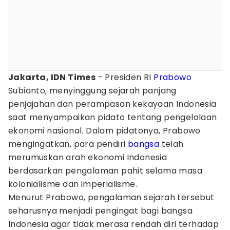
Jakarta, IDN Times
- Presiden RI
Prabowo
Subianto, menyinggung sejarah panjang
penjajahan dan perampasan kekayaan Indonesia
saat menyampaikan pidato tentang pengelolaan
ekonomi nasional. Dalam pidatonya, Prabowo
mengingatkan, para pendiri
bangsa
telah
merumuskan arah ekonomi Indonesia
berdasarkan pengalaman pahit selama masa
kolonialisme dan imperialisme.
Menurut Prabowo, pengalaman sejarah tersebut
seharusnya menjadi pengingat bagi bangsa
Indonesia agar tidak merasa rendah diri terhadap