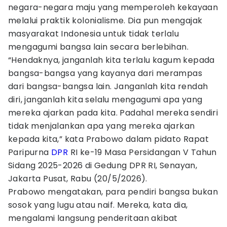
negara-negara maju yang memperoleh kekayaan
melalui praktik kolonialisme. Dia pun mengajak
masyarakat Indonesia untuk tidak terlalu
mengagumi bangsa lain secara berlebihan.
“Hendaknya, janganlah kita terlalu kagum kepada
bangsa-bangsa yang kayanya dari merampas
dari bangsa-bangsa lain. Janganlah kita rendah
diri, janganlah kita selalu mengagumi apa yang
mereka ajarkan pada kita. Padahal mereka sendiri
tidak menjalankan apa yang mereka ajarkan
kepada kita,” kata Prabowo dalam pidato Rapat
Paripurna
DPR
RI ke-19 Masa Persidangan V Tahun
Sidang 2025-2026 di Gedung DPR RI, Senayan,
Jakarta Pusat, Rabu (20/5/2026).
Prabowo mengatakan, para pendiri bangsa bukan
sosok yang lugu atau naif. Mereka, kata dia,
mengalami langsung penderitaan akibat