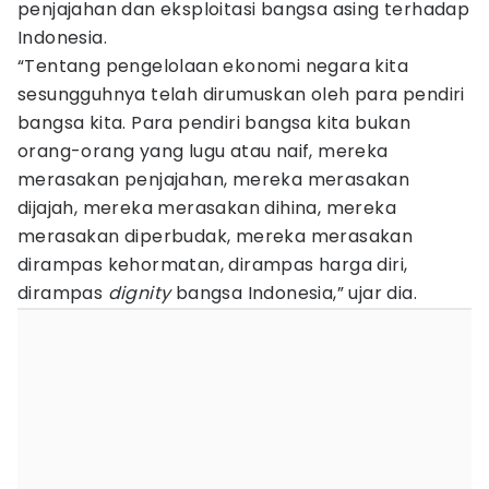
penjajahan dan eksploitasi bangsa asing terhadap
Indonesia.
“Tentang pengelolaan ekonomi negara kita
sesungguhnya telah dirumuskan oleh para pendiri
bangsa kita. Para pendiri bangsa kita bukan
orang-orang yang lugu atau naif, mereka
merasakan penjajahan, mereka merasakan
dijajah, mereka merasakan dihina, mereka
merasakan diperbudak, mereka merasakan
dirampas kehormatan, dirampas harga diri,
dirampas
dignity
bangsa Indonesia,” ujar dia.