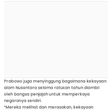
Prabowo juga menyinggung bagaimana kekayaan
alam Nusantara selama ratusan tahun diambil
oleh bangsa penjajah untuk memperkaya
negaranya sendiri.
“Mereka melihat dan merasakan, kekayaan