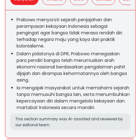
Prabowo menyoroti sejarah penjajahan dan
perampasan kekayaan Indonesia sebagai
pengingat agar bangsa tidak merasa rendah diri
terhadap negara maju yang kaya dari praktik
kolonialisme.
Dalam pidatonya di DPR, Prabowo menegaskan
para pendiri bangsa telah merumuskan arah
ekonomi nasional berdasarkan pengalaman pahit
dijajah dan dirampas kehormatannya oleh bangsa
asing.
Ia mengajak masyarakat untuk memahami sejarah
tanpa memusuhi bangsa lain, serta menumbuhkan
kepercayaan diri dalam mengelola kekayaan dan
martabat Indonesia secara mandiri.
This section summary was AI-assisted and reviewed by
our editorial team.