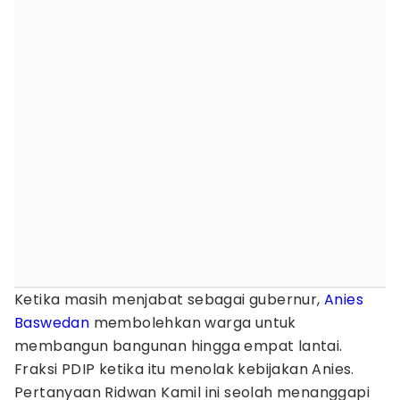
Ketika masih menjabat sebagai gubernur,
Anies
Baswedan
membolehkan warga untuk
membangun bangunan hingga empat lantai.
Fraksi PDIP ketika itu menolak kebijakan Anies.
Pertanyaan Ridwan Kamil ini seolah menanggapi