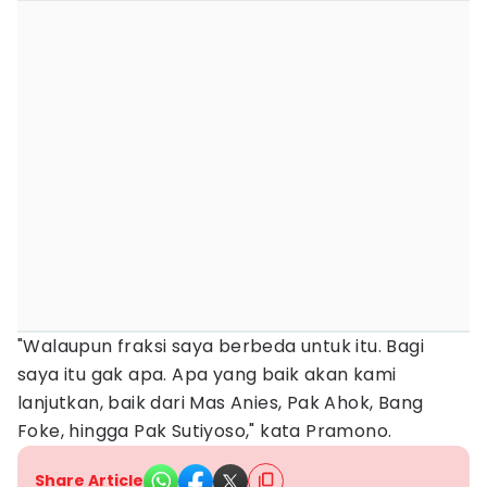
"Walaupun fraksi saya berbeda untuk itu. Bagi
saya itu gak apa. Apa yang baik akan kami
lanjutkan, baik dari Mas Anies, Pak Ahok, Bang
Foke, hingga Pak Sutiyoso," kata Pramono.
Share Article