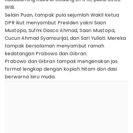
WIB.
Selain Puan, tampak pula sejumlah Wakil Ketua
DPR ikut menyambut Presiden yakni Saan
Mustopa, Sufmi Dasco Ahmad, Saan Mustopa,
Cucun Ahmad Syamsurijal, dan Sari Yuliati. Mereka
tampak bersalaman menyambut ramah
kedatangan Prabowo dan Gibran.
Prabowo dan Gibran tampak mengenakan jas
formal lengkap dengan kopiah hitam dan dasi
berwarna biru muda.