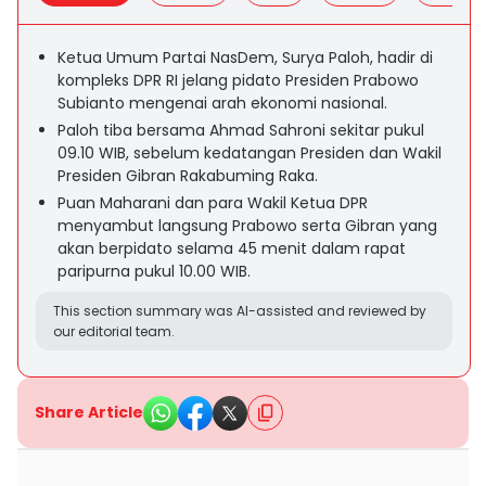
Ketua Umum Partai NasDem, Surya Paloh, hadir di
kompleks DPR RI jelang pidato Presiden Prabowo
Subianto mengenai arah ekonomi nasional.
Paloh tiba bersama Ahmad Sahroni sekitar pukul
09.10 WIB, sebelum kedatangan Presiden dan Wakil
Presiden Gibran Rakabuming Raka.
Puan Maharani dan para Wakil Ketua DPR
menyambut langsung Prabowo serta Gibran yang
akan berpidato selama 45 menit dalam rapat
paripurna pukul 10.00 WIB.
This section summary was AI-assisted and reviewed by
our editorial team.
Share Article