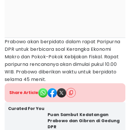
Prabowo akan berpidato dalam rapat Paripurna
DPR untuk berbicara soal Kerangka Ekonomi
Makro dan Pokok-Pokok Kebijakan Fiskal. Rapat
paripurna rencananya akan dimulai pukul 10.00
WIB. Prabowo diberikan waktu untuk berpidato
selama 45 menit.
Share Article
Curated For You
Puan Sambut Kedatangan
Prabowo dan Gibran di Gedung
DPR