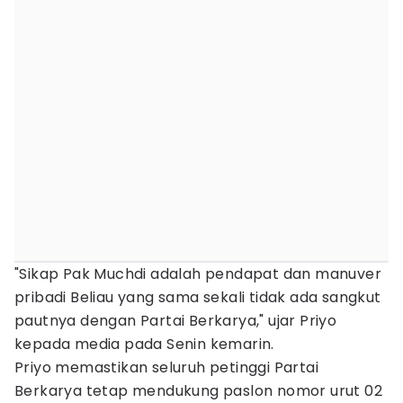
"Sikap Pak Muchdi adalah pendapat dan manuver
pribadi Beliau yang sama sekali tidak ada sangkut
pautnya dengan Partai Berkarya," ujar Priyo
kepada media pada Senin kemarin.
Priyo memastikan seluruh petinggi Partai
Berkarya tetap mendukung paslon nomor urut 02