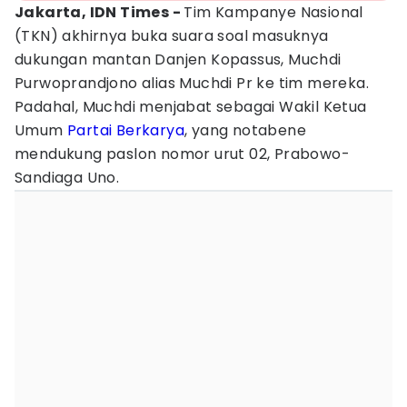
Jakarta, IDN Times -
Tim Kampanye Nasional
(TKN) akhirnya buka suara soal masuknya
dukungan mantan Danjen Kopassus, Muchdi
Purwoprandjono alias Muchdi Pr ke tim mereka.
Padahal, Muchdi menjabat sebagai Wakil Ketua
Umum
Partai Berkarya
, yang notabene
mendukung paslon nomor urut 02, Prabowo-
Sandiaga Uno.