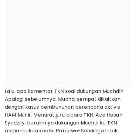
Lalu, apa komentar TKN soal dukungan Muchdi?
Apalagi sebelumnya, Muchdi sempat dikaitkan
dengan kasus pembunuhan berencana aktivis
HAM Munir. Menurut juru bicara TKN, Ace Hasan
Syadzily, beralihnya dukungan Muchdi ke TKN
menandakan koalisi Prabowo-Sandiaga tidak