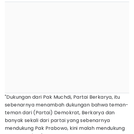
"Dukungan dari Pak Muchdi, Partai Berkarya, itu
sebenarnya menambah dukungan bahwa teman-
teman dari (Partai) Demokrat, Berkarya dan
banyak sekali dari partai yang sebenarnya
mendukung Pak Prabowo, kini malah mendukung