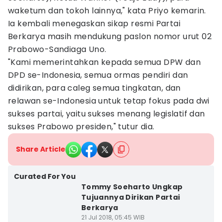
waketum dan tokoh lainnya," kata Priyo kemarin.
Ia kembali menegaskan sikap resmi Partai
Berkarya masih mendukung paslon nomor urut 02
Prabowo-Sandiaga Uno.
"Kami memerintahkan kepada semua DPW dan
DPD se-Indonesia, semua ormas pendiri dan
didirikan, para caleg semua tingkatan, dan
relawan se-Indonesia untuk tetap fokus pada dwi
sukses partai, yaitu sukses menang legislatif dan
sukses Prabowo presiden," tutur dia.
Share Article
Curated For You
Tommy Soeharto Ungkap
Tujuannya Dirikan Partai
Berkarya
21 Jul 2018, 05:45 WIB