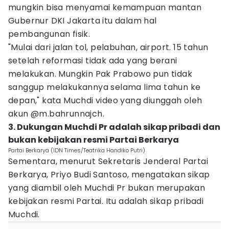
mungkin bisa menyamai kemampuan mantan
Gubernur DKI Jakarta itu dalam hal
pembangunan fisik.
"Mulai dari jalan tol, pelabuhan, airport. 15 tahun
setelah reformasi tidak ada yang berani
melakukan. Mungkin Pak Prabowo pun tidak
sanggup melakukannya selama lima tahun ke
depan," kata Muchdi video yang diunggah oleh
akun @m.bahrunnajch.
3. Dukungan Muchdi Pr adalah sikap pribadi dan
bukan kebijakan resmi Partai Berkarya
Partai Berkarya (IDN Times/Teatrika Handiko Putri)
Sementara, menurut Sekretaris Jenderal Partai
Berkarya, Priyo Budi Santoso, mengatakan sikap
yang diambil oleh Muchdi Pr bukan merupakan
kebijakan resmi Partai. Itu adalah sikap pribadi
Muchdi.