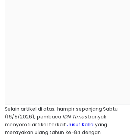
Selain artikel di atas, hampir sepanjang Sabtu
(16/5/2026), pembaca
IDN Times
banyak
menyoroti artikel terkait
Jusuf Kalla
yang
merayakan ulang tahun ke-84 dengan