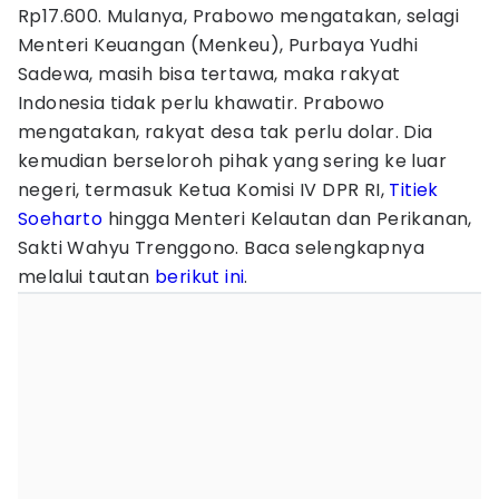
Rp17.600. Mulanya, Prabowo mengatakan, selagi
Menteri Keuangan (Menkeu), Purbaya Yudhi
Sadewa, masih bisa tertawa, maka rakyat
Indonesia tidak perlu khawatir. Prabowo
mengatakan, rakyat desa tak perlu dolar. Dia
kemudian berseloroh pihak yang sering ke luar
negeri, termasuk Ketua Komisi IV DPR RI,
Titiek
Soeharto
hingga Menteri Kelautan dan Perikanan,
Sakti Wahyu Trenggono. Baca selengkapnya
melalui tautan
berikut ini
.