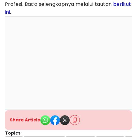
Profesi. Baca selengkapnya melalui tautan
berikut
ini
.
Share Article
Topics