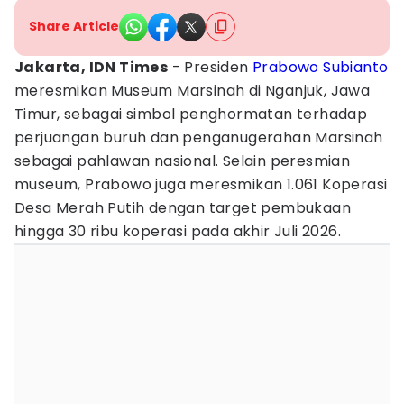
Share Article
Jakarta, IDN Times
- Presiden
Prabowo Subianto
meresmikan Museum Marsinah di Nganjuk, Jawa
Timur, sebagai simbol penghormatan terhadap
perjuangan buruh dan penganugerahan Marsinah
sebagai pahlawan nasional. Selain peresmian
museum, Prabowo juga meresmikan 1.061 Koperasi
Desa Merah Putih dengan target pembukaan
hingga 30 ribu koperasi pada akhir Juli 2026.